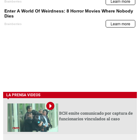
LA PRENSA VIDEOS
BCH emite comunicado por captura de
funcionarios vinculados al caso