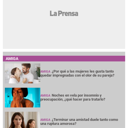
AMIGA
¿Por qué a las mujeres les gusta tanto
AMIGA
quedar impregnadas con el olor de su pareja?
Noches en vela por insomnio y
AMIGA
preocupación, ¿qué hacer para tratarlo?
¿Terminar una amistad duele tanto como
AMIGA
una ruptura amorosa?