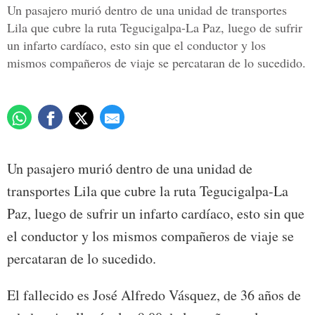
Un pasajero murió dentro de una unidad de transportes
Lila que cubre la ruta Tegucigalpa-La Paz, luego de sufrir
un infarto cardíaco, esto sin que el conductor y los
mismos compañeros de viaje se percataran de lo sucedido.
Un pasajero murió dentro de una unidad de
transportes Lila que cubre la ruta Tegucigalpa-La
Paz, luego de sufrir un infarto cardíaco, esto sin que
el conductor y los mismos compañeros de viaje se
percataran de lo sucedido.
El fallecido es José Alfredo Vásquez, de 36 años de