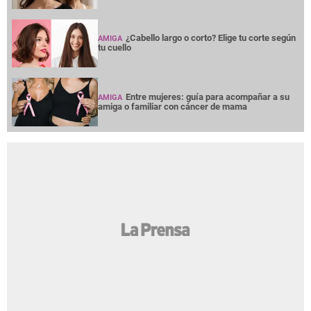
¿Cabello largo o corto? Elige tu corte según
AMIGA
tu cuello
Entre mujeres: guía para acompañar a su
AMIGA
amiga o familiar con cáncer de mama