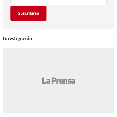
Suscribirse
Investigación