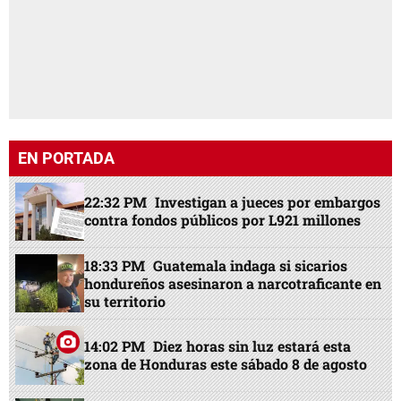
EN PORTADA
22:32 PM
Investigan a jueces por embargos
contra fondos públicos por L921 millones
18:33 PM
Guatemala indaga si sicarios
hondureños asesinaron a narcotraficante en
su territorio
14:02 PM
Diez horas sin luz estará esta
zona de Honduras este sábado 8 de agosto