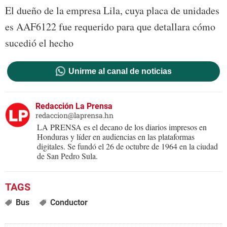
El dueño de la empresa Lila, cuya placa de unidades
es AAF6122 fue requerido para que detallara cómo
sucedió el hecho
Unirme al canal de noticias
Redacción La Prensa
redaccion@laprensa.hn
LA PRENSA es el decano de los diarios impresos en
Honduras y líder en audiencias en las plataformas
digitales. Se fundó el 26 de octubre de 1964 en la ciudad
de San Pedro Sula.
Bus
Conductor