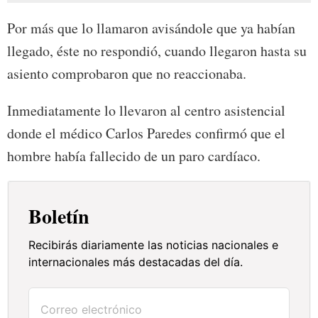
Por más que lo llamaron avisándole que ya habían
llegado, éste no respondió, cuando llegaron hasta su
asiento comprobaron que no reaccionaba.
Inmediatamente lo llevaron al centro asistencial
donde el médico Carlos Paredes confirmó que el
hombre había fallecido de un paro cardíaco.
Boletín
Recibirás diariamente las noticias nacionales e
internacionales más destacadas del día.