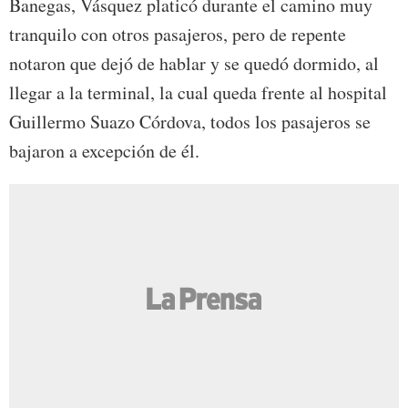
Banegas, Vásquez platicó durante el camino muy
tranquilo con otros pasajeros, pero de repente
notaron que dejó de hablar y se quedó dormido, al
llegar a la terminal, la cual queda frente al hospital
Guillermo Suazo Córdova, todos los pasajeros se
bajaron a excepción de él.