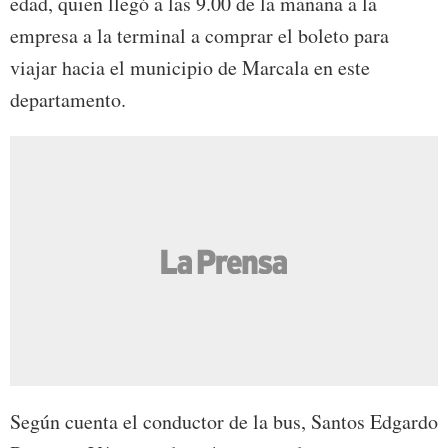
edad, quien llegó a las 9.00 de la mañana a la
empresa a la terminal a comprar el boleto para
viajar hacia el municipio de Marcala en este
departamento.
Según cuenta el conductor de la bus, Santos Edgardo