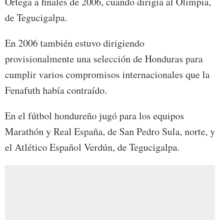
Ortega a finales de 2006, cuando dirigía al Olimpia,
de Tegucigalpa.
En 2006 también estuvo dirigiendo
provisionalmente una selección de Honduras para
cumplir varios compromisos internacionales que la
Fenafuth había contraído.
En el fútbol hondureño jugó para los equipos
Marathón y Real España, de San Pedro Sula, norte, y
el Atlético Español Verdún, de Tegucigalpa.