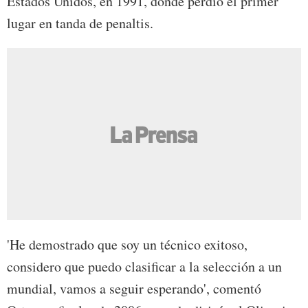
Estados Unidos, en 1991, donde perdió el primer
lugar en tanda de penaltis.
'He demostrado que soy un técnico exitoso,
considero que puedo clasificar a la selección a un
mundial, vamos a seguir esperando', comentó