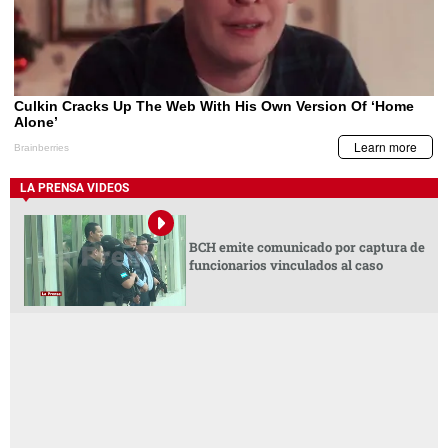
LA PRENSA VIDEOS
BCH emite comunicado por captura de
funcionarios vinculados al caso