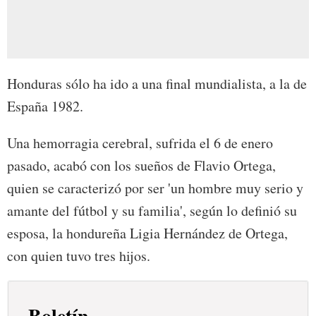
Honduras sólo ha ido a una final mundialista, a la de
España 1982.
Una hemorragia cerebral, sufrida el 6 de enero
pasado, acabó con los sueños de Flavio Ortega,
quien se caracterizó por ser 'un hombre muy serio y
amante del fútbol y su familia', según lo definió su
esposa, la hondureña Ligia Hernández de Ortega,
con quien tuvo tres hijos.
Boletín