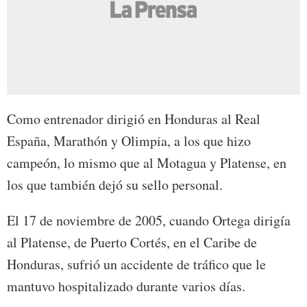
Como entrenador dirigió en Honduras al Real
España, Marathón y Olimpia, a los que hizo
campeón, lo mismo que al Motagua y Platense, en
los que también dejó su sello personal.
El 17 de noviembre de 2005, cuando Ortega dirigía
al Platense, de Puerto Cortés, en el Caribe de
Honduras, sufrió un accidente de tráfico que le
mantuvo hospitalizado durante varios días.