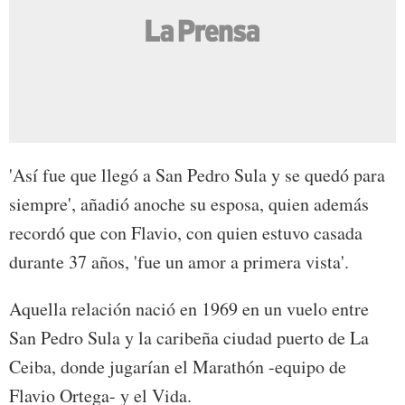
'Así fue que llegó a San Pedro Sula y se quedó para
siempre', añadió anoche su esposa, quien además
recordó que con Flavio, con quien estuvo casada
durante 37 años, 'fue un amor a primera vista'.
Aquella relación nació en 1969 en un vuelo entre
San Pedro Sula y la caribeña ciudad puerto de La
Ceiba, donde jugarían el Marathón -equipo de
Flavio Ortega- y el Vida.