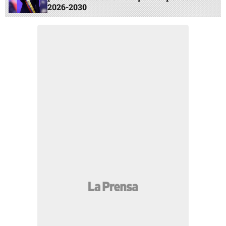
2026-2030