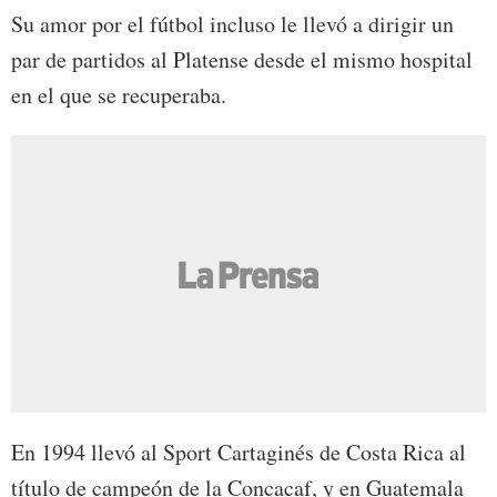
Su amor por el fútbol incluso le llevó a dirigir un
par de partidos al Platense desde el mismo hospital
en el que se recuperaba.
En 1994 llevó al Sport Cartaginés de Costa Rica al
título de campeón de la Concacaf, y en Guatemala