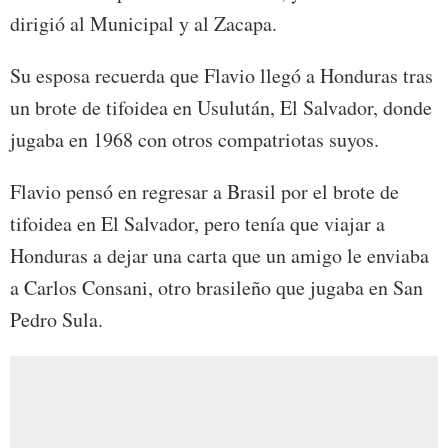
dirigió al Municipal y al Zacapa.
Su esposa recuerda que Flavio llegó a Honduras tras
un brote de tifoidea en Usulután, El Salvador, donde
jugaba en 1968 con otros compatriotas suyos.
Flavio pensó en regresar a Brasil por el brote de
tifoidea en El Salvador, pero tenía que viajar a
Honduras a dejar una carta que un amigo le enviaba
a Carlos Consani, otro brasileño que jugaba en San
Pedro Sula.