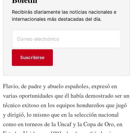
Recibirás diariamente las noticias nacionales e
internacionales más destacadas del día.
Suscribirse
Flavio, de padre y abuelo españoles, expresó en
varias oportunidades que él había demostrado ser un
técnico exitoso en los equipos hondureños que jugó
y dirigió, lo mismo que en la selección nacional
como en torneos de la Uncaf y la Copa de Oro, en