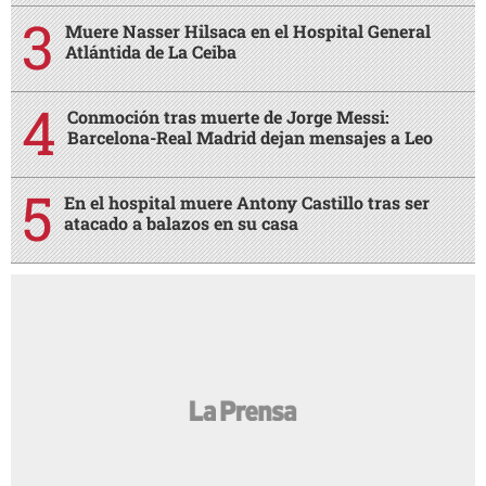
Muere Nasser Hilsaca en el Hospital General
Atlántida de La Ceiba
Conmoción tras muerte de Jorge Messi:
Barcelona-Real Madrid dejan mensajes a Leo
En el hospital muere Antony Castillo tras ser
atacado a balazos en su casa