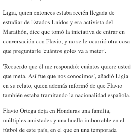
Ligia, quien entonces estaba recién llegada de
estudiar de Estados Unidos y era activista del
Marathón, dice que tomó la iniciativa de entrar en
conversación con Flavio, y no se le ocurrió otra cosa
que preguntarle 'cuántos goles va a meter'.
'Recuerdo que él me respondió: cuántos quiere usted
que meta. Así fue que nos conocimos', añadió Ligia
en su relato, quien además informó de que Flavio
también estaba tramitando la nacionalidad española.
Flavio Ortega deja en Honduras una familia,
múltiples amistades y una huella imborrable en el
fútbol de este país, en el que en una temporada