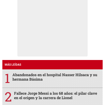
MÁS LEÍDAS
Abandonados en el hospital Nasser Hilsaca y su
hermana Básima
Fallece Jorge Messi a los 68 años: el pilar clave
en el origen y la carrera de Lionel