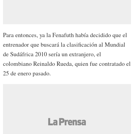
Para entonces, ya la Fenafuth había decidido que el
entrenador que buscará la clasificación al Mundial
de Sudáfrica 2010 sería un extranjero, el
colombiano Reinaldo Rueda, quien fue contratado el
25 de enero pasado.