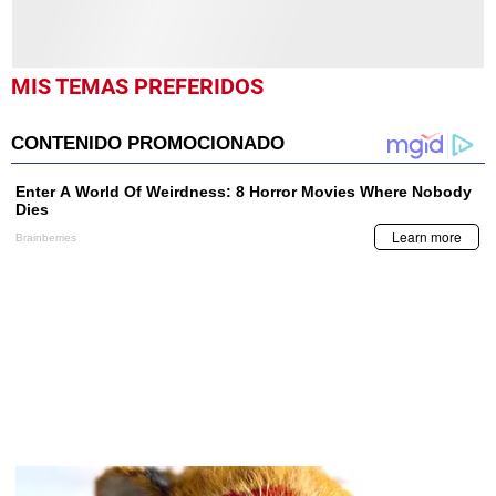
MIS TEMAS PREFERIDOS