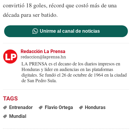
convirtió 18 goles, récord que costó más de una
década para ser batido.
Unirme al canal de noticias
Redacción La Prensa
redaccion@laprensa.hn
LA PRENSA es el decano de los diarios impresos en
Honduras y líder en audiencias en las plataformas
digitales. Se fundó el 26 de octubre de 1964 en la ciudad
de San Pedro Sula.
Entrenador
Flavio Ortega
Honduras
Mundial