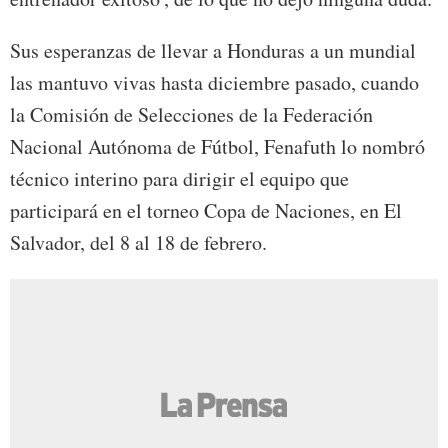
Sus esperanzas de llevar a Honduras a un mundial
las mantuvo vivas hasta diciembre pasado, cuando
la Comisión de Selecciones de la Federación
Nacional Autónoma de Fútbol, Fenafuth lo nombró
técnico interino para dirigir el equipo que
participará en el torneo Copa de Naciones, en El
Salvador, del 8 al 18 de febrero.