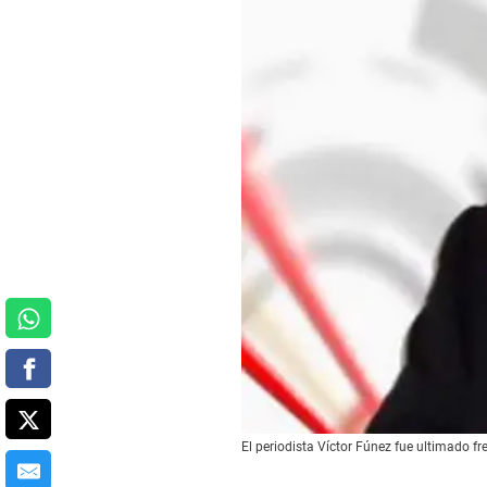
El periodista Víctor Fúnez fue ultimado fr