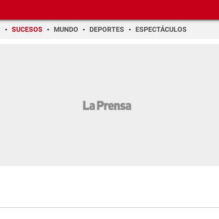
O
SUCESOS
MUNDO
DEPORTES
ESPECTÁCULOS