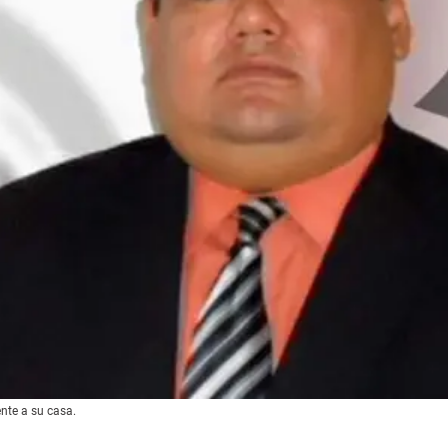
ente a su casa.