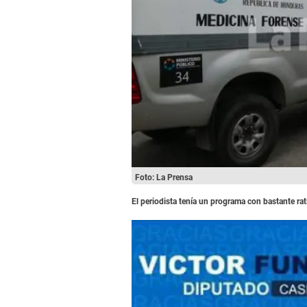
Foto: La Prensa
El periodista tenía un programa con bastante rat