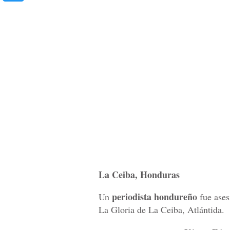
La Ceiba, Honduras
periodista hondureño
Un
fue ases
La Gloria de La Ceiba, Atlántida.