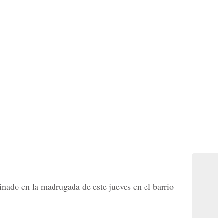
inado en la madrugada de este jueves en el barrio