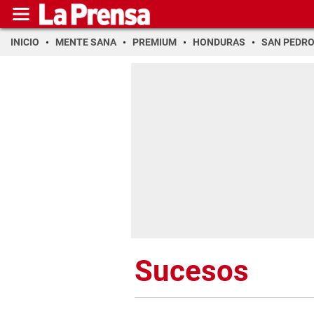
INICIO
MENTE SANA
PREMIUM
HONDURAS
SAN PEDR
Sucesos