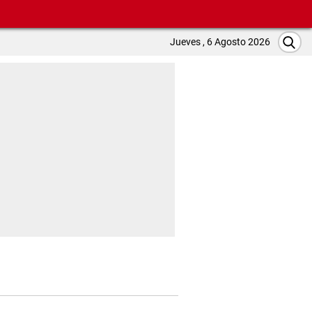
Jueves , 6 Agosto 2026