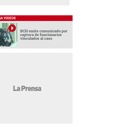
SA VIDEOS
BCH emite comunicado por
captura de funcionarios
vinculados al caso