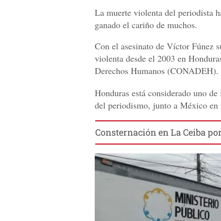
La muerte violenta del periodista 
ganado el cariño de muchos.
Con el asesinato de Víctor Fúnez 
violenta desde el 2003 en Hondura
Derechos Humanos (CONADEH).
Honduras está considerado uno de l
del periodismo, junto a México en
Consternación en La Ceiba por