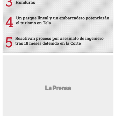
Honduras
Un parque lineal y un embarcadero potenciarán
el turismo en Tela
Reactivan proceso por asesinato de ingeniero
tras 18 meses detenido en la Corte