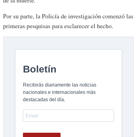
de la muerte.
Por su parte, la Policía de investigación comenzó las
primeras pesquisas para esclarecer el hecho.