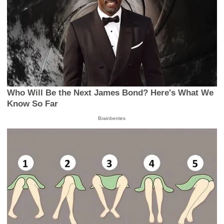
Who Will Be the Next James Bond? Here's What We
Know So Far
Brainberries