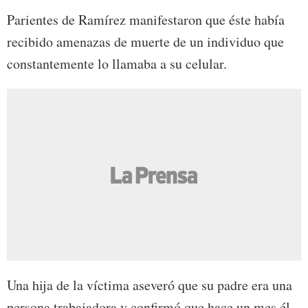
Parientes de Ramírez manifestaron que éste había
recibido amenazas de muerte de un individuo que
constantemente lo llamaba a su celular.
Una hija de la víctima aseveró que su padre era una
persona trabajadora y confirmó que hace un mes él