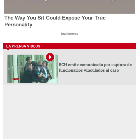
The Way You Sit Could Expose Your True
Personality
Brainberries
LA PRENSA VIDEOS
BCH emite comunicado por captura de
funcionarios vinculados al caso