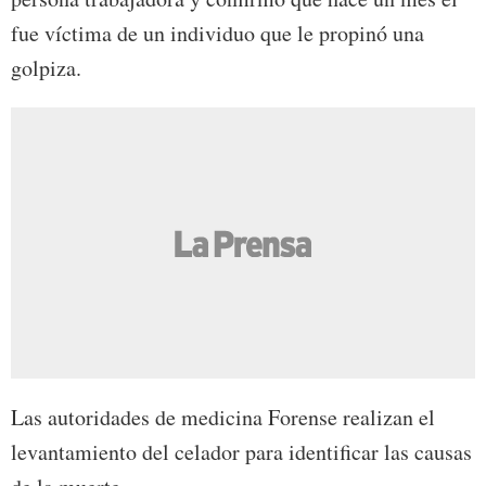
fue víctima de un individuo que le propinó una
golpiza.
Las autoridades de medicina Forense realizan el
levantamiento del celador para identificar las causas