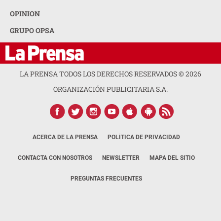
OPINION
GRUPO OPSA
LA PRENSA TODOS LOS DERECHOS RESERVADOS ©
2026
ORGANIZACIÓN PUBLICITARIA S.A.
ACERCA DE LA PRENSA
POLÍTICA DE PRIVACIDAD
CONTACTA CON NOSOTROS
NEWSLETTER
MAPA DEL SITIO
PREGUNTAS FRECUENTES