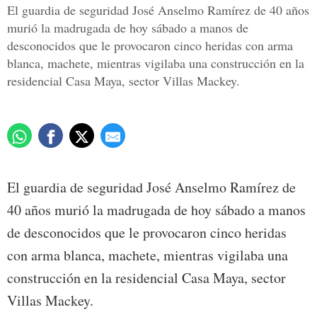
El guardia de seguridad José Anselmo Ramírez de 40 años
murió la madrugada de hoy sábado a manos de
desconocidos que le provocaron cinco heridas con arma
blanca, machete, mientras vigilaba una construcción en la
residencial Casa Maya, sector Villas Mackey.
El guardia de seguridad José Anselmo Ramírez de
40 años murió la madrugada de hoy sábado a manos
de desconocidos que le provocaron cinco heridas
con arma blanca, machete, mientras vigilaba una
construcción en la residencial Casa Maya, sector
Villas Mackey.