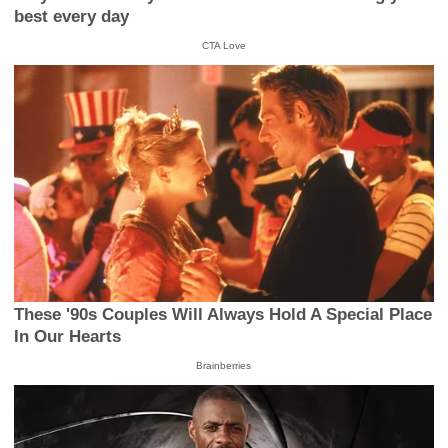
best every day
CTA Love
These '90s Couples Will Always Hold A Special Place
In Our Hearts
Brainberries