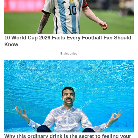
10 World Cup 2026 Facts Every Football Fan Should
Know
Brainberries
Why this ordinary drink is the secret to feeling your