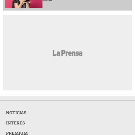
NOTICIAS
INTERÉS
PREMIUM