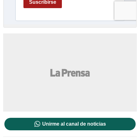
Unirme al canal de noticias