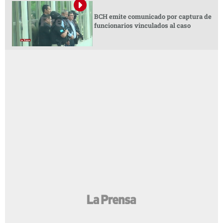
BCH emite comunicado por captura de
funcionarios vinculados al caso