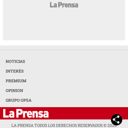
NOTICIAS
INTERÉS
PREMIUM
OPINION
GRUPO OPSA
LA PRENSA TODOS LOS DERECHOS RESERVADOS ©
2026