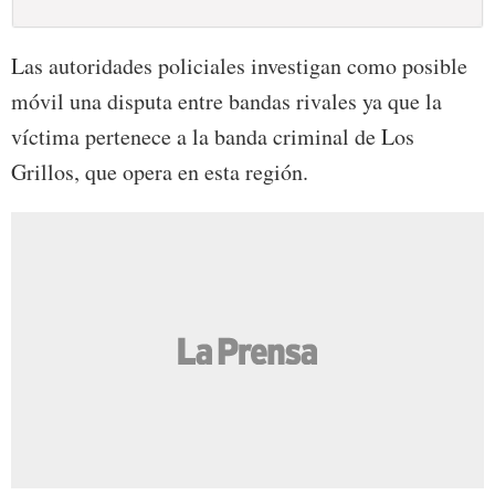
Las autoridades policiales investigan como posible
móvil una disputa entre bandas rivales ya que la
víctima pertenece a la banda criminal de Los
Grillos, que opera en esta región.