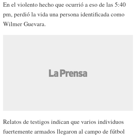
En el violento hecho que ocurrió a eso de las 5:40
pm, perdió la vida una persona identificada como
Wilmer Guevara.
Relatos de testigos indican que varios individuos
fuertemente armados llegaron al campo de fútbol