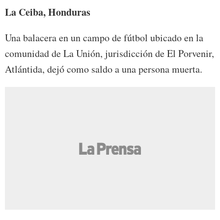
La Ceiba, Honduras
Una balacera en un campo de fútbol ubicado en la
comunidad de La Unión, jurisdicción de El Porvenir,
Atlántida, dejó como saldo a una persona muerta.