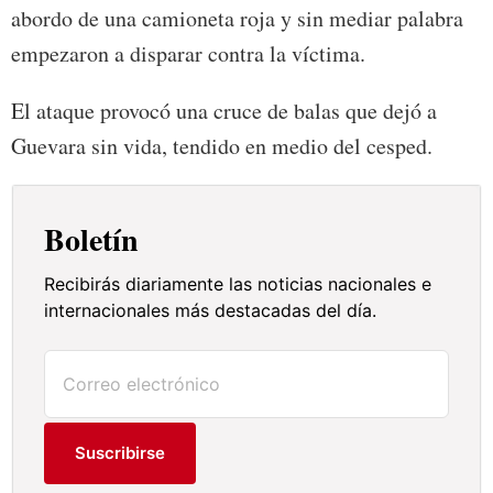
abordo de una camioneta roja y sin mediar palabra
empezaron a disparar contra la víctima.
El ataque provocó una cruce de balas que dejó a
Guevara sin vida, tendido en medio del cesped.
Boletín
Recibirás diariamente las noticias nacionales e
internacionales más destacadas del día.
Suscribirse