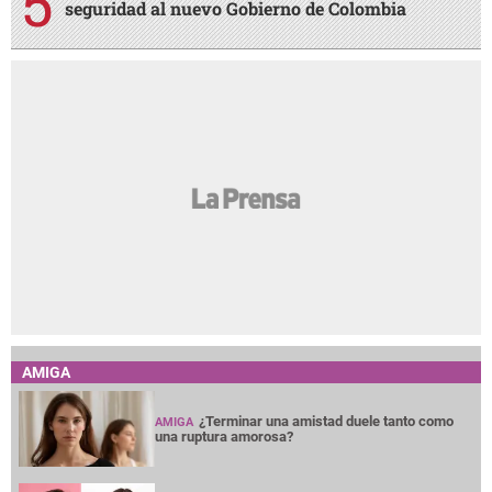
seguridad al nuevo Gobierno de Colombia
AMIGA
¿Terminar una amistad duele tanto como
AMIGA
una ruptura amorosa?