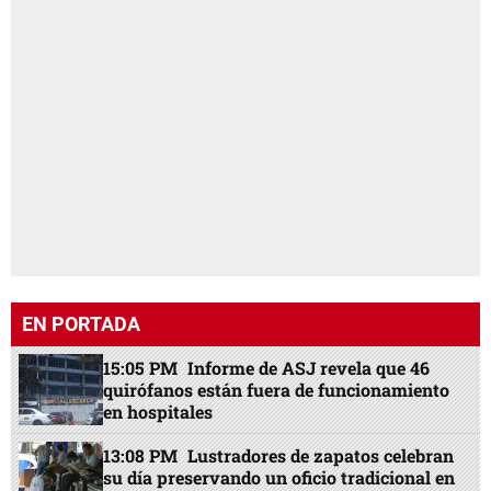
EN PORTADA
15:05 PM
Informe de ASJ revela que 46
quirófanos están fuera de funcionamiento
en hospitales
13:08 PM
Lustradores de zapatos celebran
su día preservando un oficio tradicional en