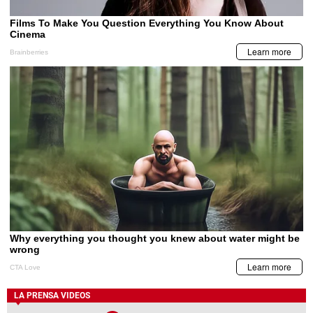
LA PRENSA VIDEOS