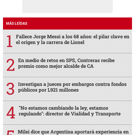
MÁS LEÍDAS
Fallece Jorge Messi a los 68 años: el pilar clave en
el origen y la carrera de Lionel
En medio de retos en SPS, Contreras recibe
premio como mejor alcalde de CA
Investigan a jueces por embargos contra fondos
públicos por L921 millones
"No estamos cambiando la ley, estamos
regulando": director de Vialidad y Transporte
Milei dice que Argentina aportará experiencia en