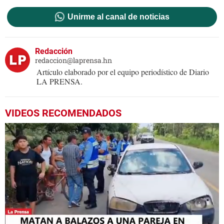
Unirme al canal de noticias
Redacción
redaccion@laprensa.hn
Artículo elaborado por el equipo periodístico de Diario
LA PRENSA.
VIDEOS RECOMENDADOS