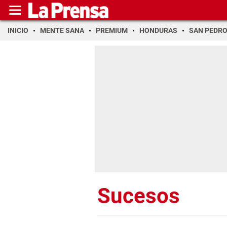
INICIO
MENTE SANA
PREMIUM
HONDURAS
SAN PEDR
Sucesos