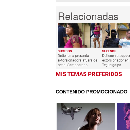
SUCESOS
SUCESOS
Detienen a presunta
Detienen a supue
extorsionadora afuera de
extorsionador en
penal Sampedrano
Tegucigalpa
MIS TEMAS PREFERIDOS