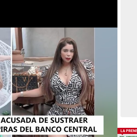
LA PREN