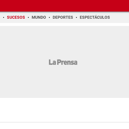
O
SUCESOS
MUNDO
DEPORTES
ESPECTÁCULOS