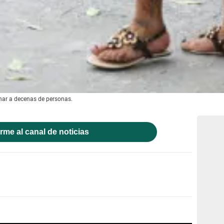
nar a decenas de personas.
rme al canal de noticias