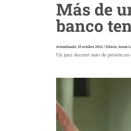
Más de un
banco ten
Actualizado: 15 octubre 2013
/
Edwin Josué L
Un juez decretó auto de prisión en