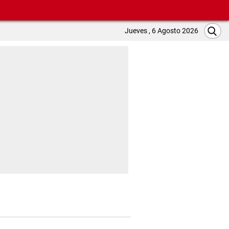
Jueves , 6 Agosto 2026