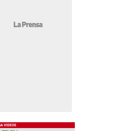
SA VIDEOS