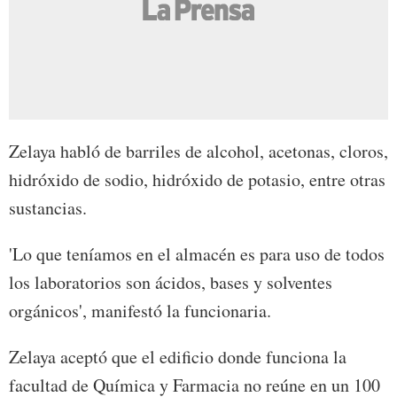
Zelaya habló de barriles de alcohol, acetonas, cloros,
hidróxido de sodio, hidróxido de potasio, entre otras
sustancias.
'Lo que teníamos en el almacén es para uso de todos
los laboratorios son ácidos, bases y solventes
orgánicos', manifestó la funcionaria.
Zelaya aceptó que el edificio donde funciona la
facultad de Química y Farmacia no reúne en un 100