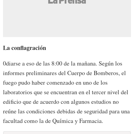
La conflagración
0diarse a eso de las 8:00 de la mañana. Según los
informes preliminares del Cuerpo de Bomberos, el
fuego pudo haber comenzado en uno de los
laboratorios que se encuentran en el tercer nivel del
edificio que de acuerdo con algunos estudios no
reúne las condiciones debidas de seguridad para una
facultad como la de Química y Farmacia.