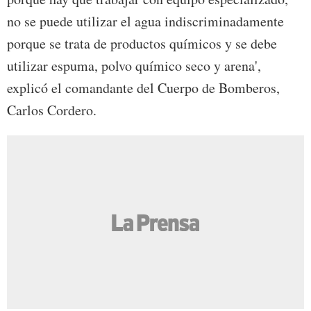
no se puede utilizar el agua indiscriminadamente
porque se trata de productos químicos y se debe
utilizar espuma, polvo químico seco y arena',
explicó el comandante del Cuerpo de Bomberos,
Carlos Cordero.