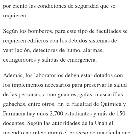
por ciento las condiciones de seguridad que se
requieren.
Según los bomberos, para este tipo de facultades se
requieren edificios con los debidos sistemas de
ventilación, detectores de humo, alarmas,
extinguidores y salidas de emergencia.
Además, los laboratorios deben estar dotados con
los implementos necesarios para preservar la salud
de las personas, como guantes, gafas, mascarillas,
gabachas, entre otros. En la Facultad de Química y
Farmacia hay unos 2,700 estudiantes y más de 150
docentes. Según las autoridades de la Unah el
incendio no interrumpió el proceso de matrícula que