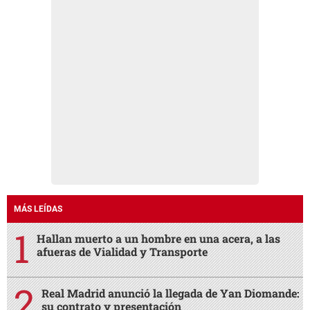
MÁS LEÍDAS
Hallan muerto a un hombre en una acera, a las
afueras de Vialidad y Transporte
Real Madrid anunció la llegada de Yan Diomande:
su contrato y presentación