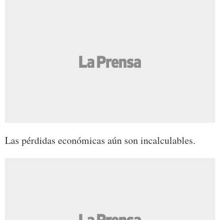
Las pérdidas económicas aún son incalculables.