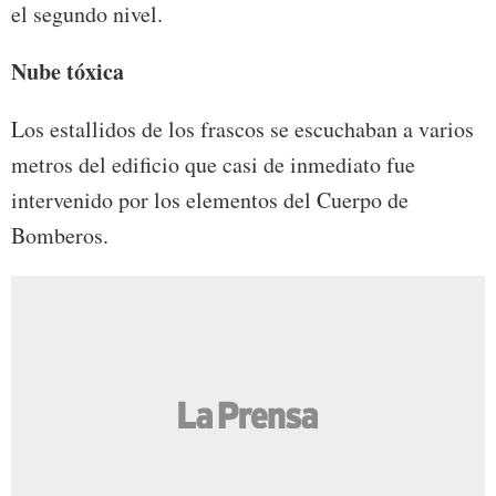
el segundo nivel.
Nube tóxica
Los estallidos de los frascos se escuchaban a varios
metros del edificio que casi de inmediato fue
intervenido por los elementos del Cuerpo de
Bomberos.