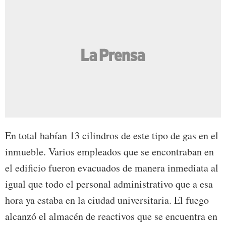
En total habían 13 cilindros de este tipo de gas en el
inmueble. Varios empleados que se encontraban en
el edificio fueron evacuados de manera inmediata al
igual que todo el personal administrativo que a esa
hora ya estaba en la ciudad universitaria. El fuego
alcanzó el almacén de reactivos que se encuentra en