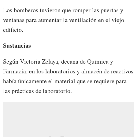
Los bomberos tuvieron que romper las puertas y
ventanas para aumentar la ventilación en el viejo
edificio.
Sustancias
Según Victoria Zelaya, decana de Química y
Farmacia, en los laboratorios y almacén de reactivos
había únicamente el material que se requiere para
las prácticas de laboratorio.