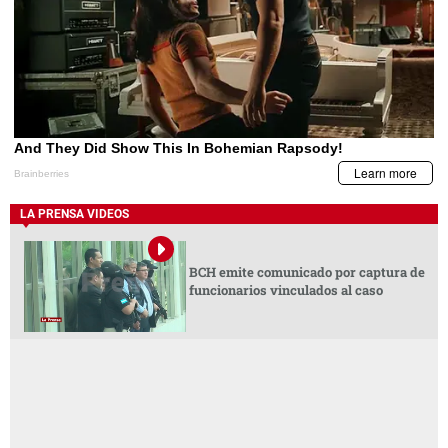
LA PRENSA VIDEOS
BCH emite comunicado por captura de
funcionarios vinculados al caso