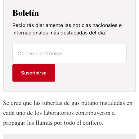
Boletín
Recibirás diariamente las noticias nacionales e
internacionales más destacadas del día.
Suscribirse
Se cree que las tuberías de gas butano instaladas en
cada uno de los laboratorios contribuyeron a
propagar las llamas por todo el edificio.