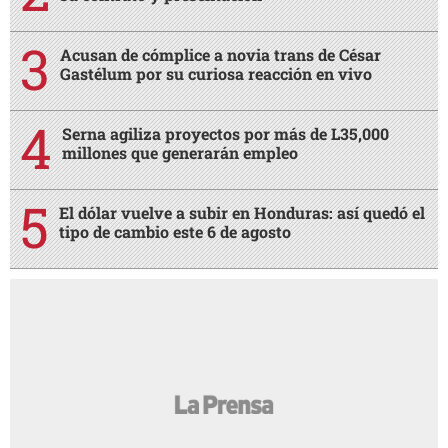
Acusan de cómplice a novia trans de César
Gastélum por su curiosa reacción en vivo
Serna agiliza proyectos por más de L35,000
millones que generarán empleo
El dólar vuelve a subir en Honduras: así quedó el
tipo de cambio este 6 de agosto