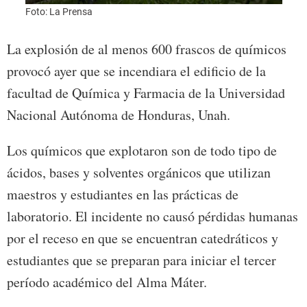
Foto: La Prensa
Foto:
La explosión de al menos 600 frascos de químicos
provocó ayer que se incendiara el edificio de la
facultad de Química y Farmacia de la Universidad
Nacional Autónoma de Honduras, Unah.
Los químicos que explotaron son de todo tipo de
ácidos, bases y solventes orgánicos que utilizan
maestros y estudiantes en las prácticas de
laboratorio. El incidente no causó pérdidas humanas
por el receso en que se encuentran catedráticos y
estudiantes que se preparan para iniciar el tercer
período académico del Alma Máter.