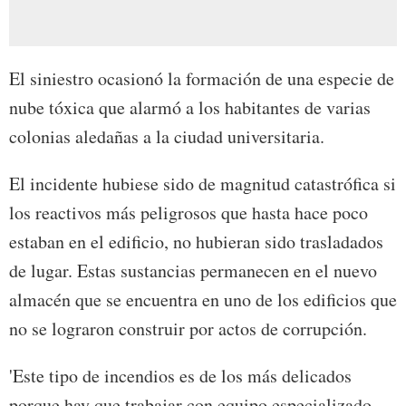
El siniestro ocasionó la formación de una especie de
nube tóxica que alarmó a los habitantes de varias
colonias aledañas a la ciudad universitaria.
El incidente hubiese sido de magnitud catastrófica si
los reactivos más peligrosos que hasta hace poco
estaban en el edificio, no hubieran sido trasladados
de lugar. Estas sustancias permanecen en el nuevo
almacén que se encuentra en uno de los edificios que
no se lograron construir por actos de corrupción.
'Este tipo de incendios es de los más delicados
porque hay que trabajar con equipo especializado,