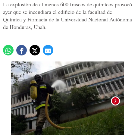
La explosión de al menos 600 frascos de químicos provocó
ayer que se incendiara el edificio de la facultad de
Química y Farmacia de la Universidad Nacional Autónoma
de Honduras, Unah.