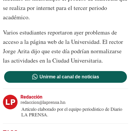
se realiza por internet para el tercer periodo
académico.
Varios estudiantes reportaron ayer problemas de
acceso a la página web de la Universidad. El rector
Jorge Arita dijo que este día podrían normalizarse
las actividades en la Ciudad Universitaria.
Unirme al canal de noticias
Redacción
redaccion@laprensa.hn
Artículo elaborado por el equipo periodístico de Diario
LA PRENSA.