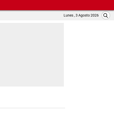
Lunes , 3 Agosto 2026