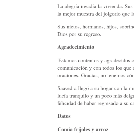
La alegría invadía la vivienda. Sus
la mejor muestra del jolgorio que l
Sus nietos, hermanos, hijos, sobri
Dios por su regreso.
Agradecimiento
'Estamos contentos y agradecidos c
comunicación y con todos los que 
oraciones. Gracias, no tenemos cóm
Saavedra llegó a su hogar con la 
lucía tranquilo y un poco más delga
felicidad de haber regresado a su c
Datos
Comía frijoles y arroz