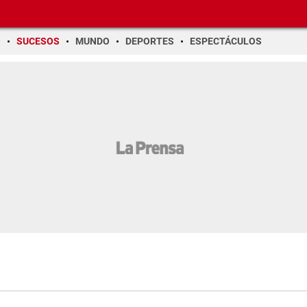
O
SUCESOS
MUNDO
DEPORTES
ESPECTÁCULOS