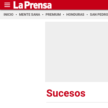
INICIO
MENTE SANA
PREMIUM
HONDURAS
SAN PEDR
Sucesos