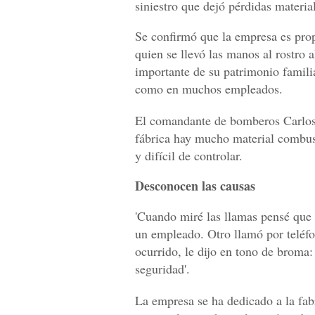
siniestro que dejó pérdidas materi
Se confirmó que la empresa es prop
quien se llevó las manos al rostro 
importante de su patrimonio famili
como en muchos empleados.
El comandante de bomberos Carlos 
fábrica hay mucho material combust
y difícil de controlar.
Desconocen las causas
'Cuando miré las llamas pensé que 
un empleado. Otro llamó por teléfo
ocurrido, le dijo en tono de broma
seguridad'.
La empresa se ha dedicado a la fab