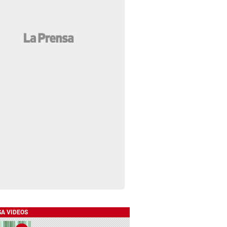
SA VIDEOS