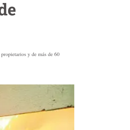
 de
 propietarios y de más de 60