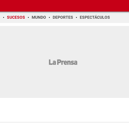
O
SUCESOS
MUNDO
DEPORTES
ESPECTÁCULOS