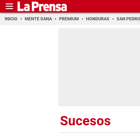
INICIO
MENTE SANA
PREMIUM
HONDURAS
SAN PEDR
Sucesos