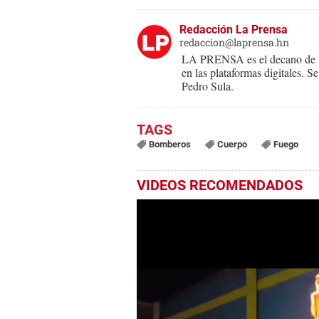
Redacción La Prensa
redaccion@laprensa.hn
LA PRENSA es el decano de lo
en las plataformas digitales. 
Pedro Sula.
Bomberos
Cuerpo
Fuego
VIDEOS RECOMENDADOS