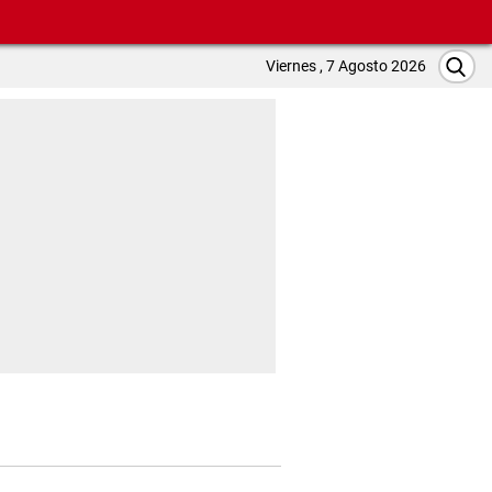
Viernes , 7 Agosto 2026