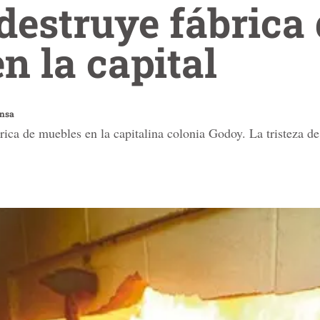
destruye fábrica
n la capital
ensa
ica de muebles en la capitalina colonia Godoy. La tristeza de