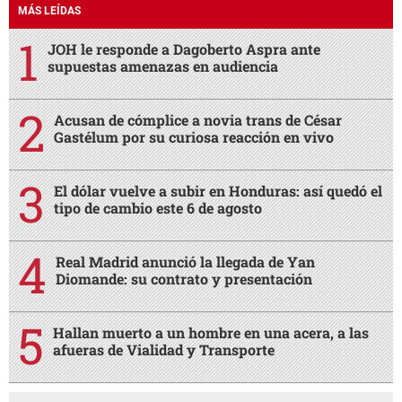
MÁS LEÍDAS
JOH le responde a Dagoberto Aspra ante
supuestas amenazas en audiencia
Acusan de cómplice a novia trans de César
Gastélum por su curiosa reacción en vivo
El dólar vuelve a subir en Honduras: así quedó el
tipo de cambio este 6 de agosto
Real Madrid anunció la llegada de Yan
Diomande: su contrato y presentación
Hallan muerto a un hombre en una acera, a las
afueras de Vialidad y Transporte