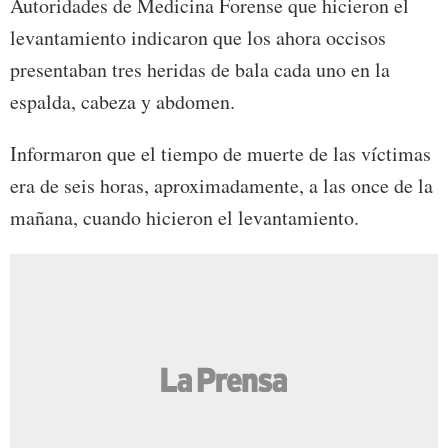
Autoridades de Medicina Forense que hicieron el
levantamiento indicaron que los ahora occisos
presentaban tres heridas de bala cada uno en la
espalda, cabeza y abdomen.
Informaron que el tiempo de muerte de las víctimas
era de seis horas, aproximadamente, a las once de la
mañana, cuando hicieron el levantamiento.