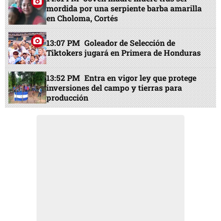
mordida por una serpiente barba amarilla
en Choloma, Cortés
13:07 PM
Goleador de Selección de
Tiktokers jugará en Primera de Honduras
13:52 PM
Entra en vigor ley que protege
inversiones del campo y tierras para
producción