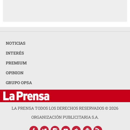
NOTICIAS
INTERÉS
PREMIUM
OPINION
GRUPO OPSA
LA PRENSA TODOS LOS DERECHOS RESERVADOS ©
2026
ORGANIZACIÓN PUBLICITARIA S.A.