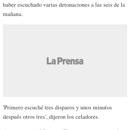
haber escuchado varias detonaciones a las seis de la
mañana.
'Primero escuché tres disparos y unos minutos
después otros tres', dijeron los celadores.