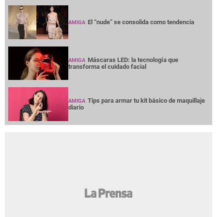
El “nude” se consolida como tendencia
AMIGA
Máscaras LED: la tecnología que
AMIGA
transforma el cuidado facial
Tips para armar tu kit básico de maquillaje
AMIGA
diario