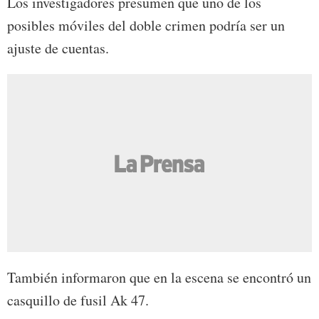
Los investigadores presumen que uno de los
posibles móviles del doble crimen podría ser un
ajuste de cuentas.
También informaron que en la escena se encontró un
casquillo de fusil Ak 47.