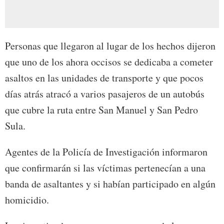
Personas que llegaron al lugar de los hechos dijeron
que uno de los ahora occisos se dedicaba a cometer
asaltos en las unidades de transporte y que pocos
días atrás atracó a varios pasajeros de un autobús
que cubre la ruta entre San Manuel y San Pedro
Sula.
Agentes de la Policía de Investigación informaron
que confirmarán si las víctimas pertenecían a una
banda de asaltantes y si habían participado en algún
homicidio.