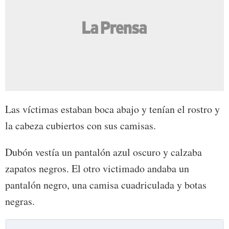
Las víctimas estaban boca abajo y tenían el rostro y
la cabeza cubiertos con sus camisas.
Dubón vestía un pantalón azul oscuro y calzaba
zapatos negros. El otro victimado andaba un
pantalón negro, una camisa cuadriculada y botas
negras.