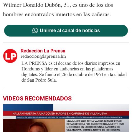
Wilmer Donaldo Dubón, 31, es uno de los dos
hombres encontrados muertos en las cañeras.
Unirme al canal de noticias
Redacción La Prensa
redaccion@laprensa.hn
LA PRENSA es el decano de los diarios impresos en
Honduras y líder en audiencias en las plataformas
digitales. Se fundó el 26 de octubre de 1964 en la ciudad
de San Pedro Sula.
VIDEOS RECOMENDADOS