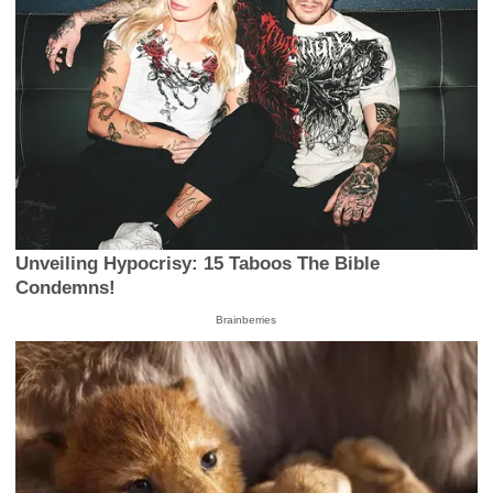
Unveiling Hypocrisy: 15 Taboos The Bible
Condemns!
Brainberries