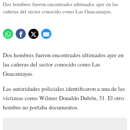
Dos hombres fueron encontrados ultimados ayer en las
cañeras del sector conocido como Las Guacamayas.
Dos hombres fueron encontrados ultimados ayer en
las cañeras del sector conocido como Las
Guacamayas.
Las autoridades policiales identificaron a una de las
víctimas como Wilmer Donaldo Dubón, 31. El otro
hombre no portaba documentos.