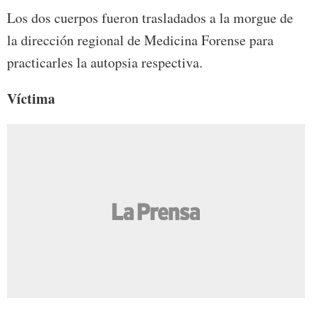
Los dos cuerpos fueron trasladados a la morgue de
la dirección regional de Medicina Forense para
practicarles la autopsia respectiva.
Víctima