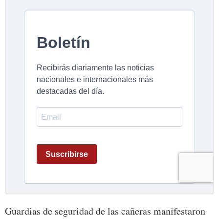
Guardias de seguridad de las cañeras manifestaron