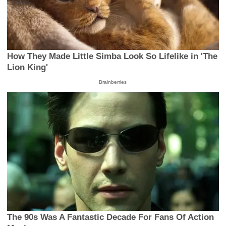
How They Made Little Simba Look So Lifelike in 'The
Lion King'
Brainberries
The 90s Was A Fantastic Decade For Fans Of Action