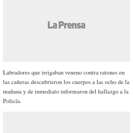
Labradores que irrigaban veneno contra ratones en
las cañeras descubrieron los cuerpos a las ocho de la
mañana y de inmediato informaron del hallazgo a la
Policía.