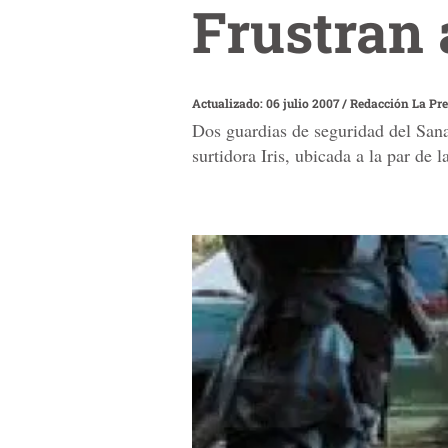
Frustran 
Actualizado: 06 julio 2007
/
Redacción La Pr
Dos guardias de seguridad del Sanaa
surtidora Iris, ubicada a la par de la