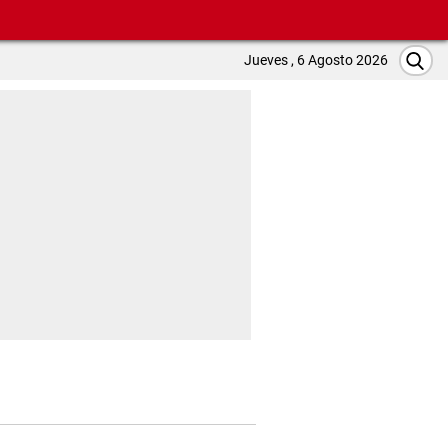
Jueves , 6 Agosto 2026