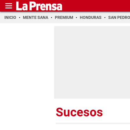
INICIO
MENTE SANA
PREMIUM
HONDURAS
SAN PEDR
Sucesos