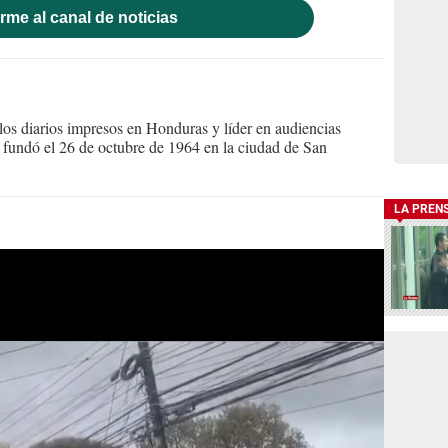
rme al canal de noticias
s diarios impresos en Honduras y líder en audiencias
Se fundó el 26 de octubre de 1964 en la ciudad de San
LA PREN