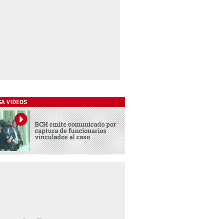
SA VIDEOS
BCH emite comunicado por
captura de funcionarios
vinculados al caso