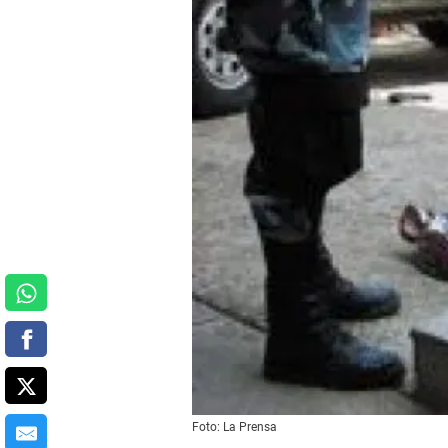
Foto: La Prensa