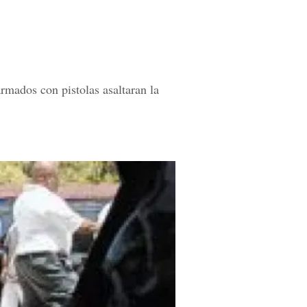
rmados con pistolas asaltaran la