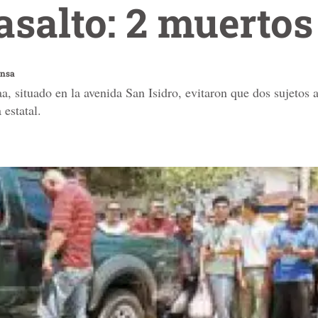
asalto: 2 muertos
ensa
, situado en la avenida San Isidro, evitaron que dos sujetos a
 estatal.