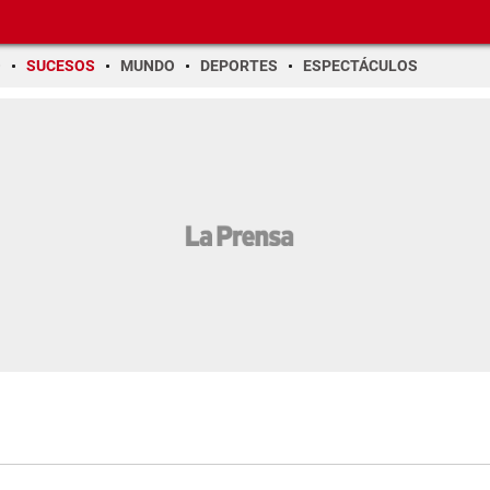
O
SUCESOS
MUNDO
DEPORTES
ESPECTÁCULOS