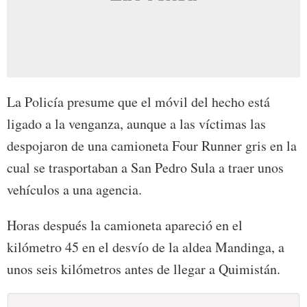
La Policía presume que el móvil del hecho está
ligado a la venganza, aunque a las víctimas las
despojaron de una camioneta Four Runner gris en la
cual se trasportaban a San Pedro Sula a traer unos
vehículos a una agencia.
Horas después la camioneta apareció en el
kilómetro 45 en el desvío de la aldea Mandinga, a
unos seis kilómetros antes de llegar a Quimistán.