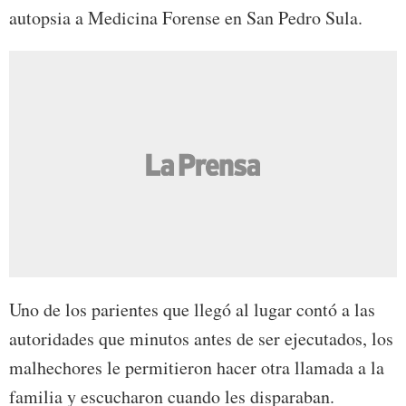
autopsia a Medicina Forense en San Pedro Sula.
Uno de los parientes que llegó al lugar contó a las
autoridades que minutos antes de ser ejecutados, los
malhechores le permitieron hacer otra llamada a la
familia y escucharon cuando les disparaban.