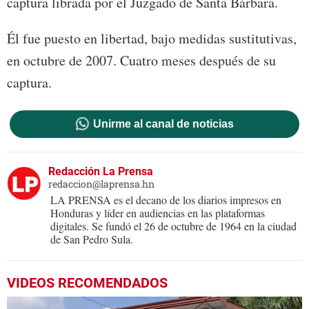
captura librada por el Juzgado de Santa Bárbara.
Él fue puesto en libertad, bajo medidas sustitutivas,
en octubre de 2007. Cuatro meses después de su
captura.
Unirme al canal de noticias
Redacción La Prensa
redaccion@laprensa.hn
LA PRENSA es el decano de los diarios impresos en
Honduras y líder en audiencias en las plataformas
digitales. Se fundó el 26 de octubre de 1964 en la ciudad
de San Pedro Sula.
VIDEOS RECOMENDADOS