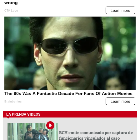
LA PRENSA VIDEOS
BCH emite comunicado por captura de
funcionarios vinculados al caso