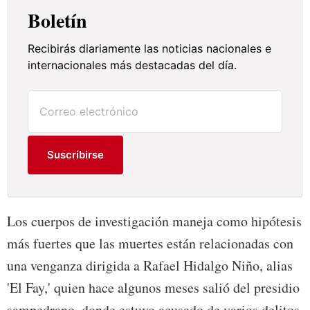
Boletín
Recibirás diariamente las noticias nacionales e
internacionales más destacadas del día.
Suscribirse
Los cuerpos de investigación maneja como hipótesis
más fuertes que las muertes están relacionadas con
una venganza dirigida a Rafael Hidalgo Niño, alias
'El Fay,' quien hace algunos meses salió del presidio
sampedrano, donde estuvo acusado de varios delitos.