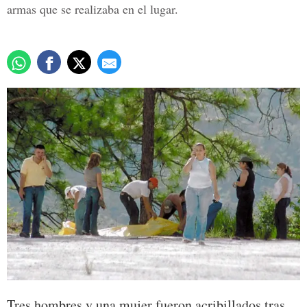
armas que se realizaba en el lugar.
Tres hombres y una mujer fueron acribillados tras