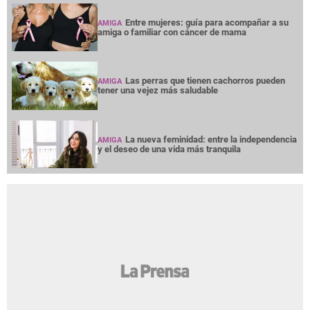
Entre mujeres: guía para acompañar a su
AMIGA
amiga o familiar con cáncer de mama
Las perras que tienen cachorros pueden
AMIGA
tener una vejez más saludable
La nueva feminidad: entre la independencia
AMIGA
y el deseo de una vida más tranquila