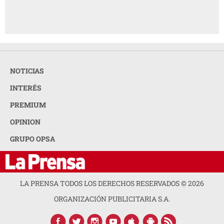
NOTICIAS
INTERÉS
PREMIUM
OPINION
GRUPO OPSA
LA PRENSA TODOS LOS DERECHOS RESERVADOS ©
2026
ORGANIZACIÓN PUBLICITARIA S.A.