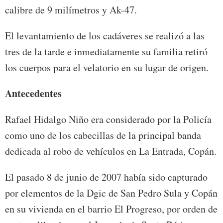
calibre de 9 milímetros y Ak-47.
El levantamiento de los cadáveres se realizó a las
tres de la tarde e inmediatamente su familia retiró
los cuerpos para el velatorio en su lugar de origen.
Antecedentes
Rafael Hidalgo Niño era considerado por la Policía
como uno de los cabecillas de la principal banda
dedicada al robo de vehículos en La Entrada, Copán.
El pasado 8 de junio de 2007 había sido capturado
por elementos de la Dgic de San Pedro Sula y Copán
en su vivienda en el barrio El Progreso, por orden de