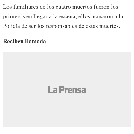
Los familiares de los cuatro muertos fueron los
primeros en llegar a la escena, ellos acusaron a la
Policía de ser los responsables de estas muertes.
Reciben llamada