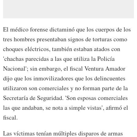
El médico forense dictaminó que los cuerpos de los
tres hombres presentaban signos de torturas como
choques eléctricos, también estaban atados con
'chachas parecidas a las que utiliza la Policía
Nacional'; sin embargo, el fiscal Ventura Amador
dijo que los inmovilizadores que los delincuentes
utilizaron son comerciales y no forman parte de la
Secretaría de Seguridad. 'Son esposas comerciales
las que andaban, se nota a simple vistas', afirmó el
fiscal.
Las víctimas tenían múltiples disparos de armas