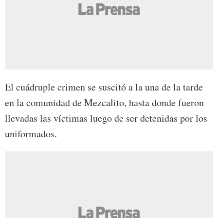
El cuádruple crimen se suscitó a la una de la tarde
en la comunidad de Mezcalito, hasta donde fueron
llevadas las víctimas luego de ser detenidas por los
uniformados.