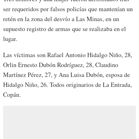
ser requeridos por falsos policías que mantenían un
retén en la zona del desvío a Las Minas, en un
supuesto registro de armas que se realizaba en el
lugar.
Las víctimas son Rafael Antonio Hidalgo Niño, 28,
Orlin Ernesto Dubón Rodríguez, 28, Claudino
Martínez Pérez, 27, y Ana Luisa Dubón, esposa de
Hidalgo Niño, 26. Todos originarios de La Entrada,
Copán.