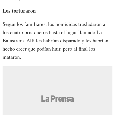
Los torturaron
Según los familiares, los homicidas trasladaron a
los cuatro prisioneros hasta el lugar llamado La
Balastrera. Allí les habrían disparado y les habrían
hecho creer que podían huir, pero al final los
mataron.