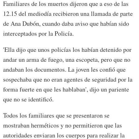
Familiares de los muertos dijeron que a eso de las
12.15 del mediodía recibieron una llamada de parte
de Ana Dubón, cuando daba aviso que habían sido
interceptados por la Policía.
'Ella dijo que unos policías los habían detenido por
andar un arma de fuego, una escopeta, pero que no
andaban los documentos. La joven les confió que
sospechaba que no eran agentes de seguridad por la
forma fuerte en que les hablaban', dijo un pariente
que no se identificó.
Todos los familiares que se presentaron se
mostraban herméticos y no permitieron que las
autoridades enviaran los cuerpos para realizar la