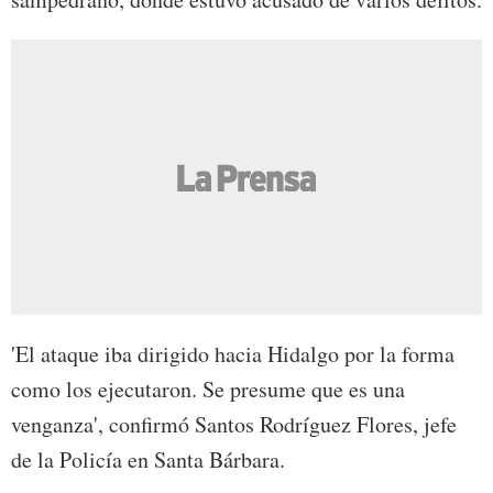
'El ataque iba dirigido hacia Hidalgo por la forma
como los ejecutaron. Se presume que es una
venganza', confirmó Santos Rodríguez Flores, jefe
de la Policía en Santa Bárbara.