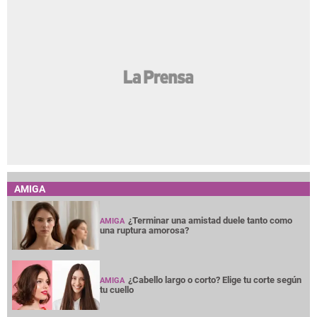
AMIGA
¿Terminar una amistad duele tanto como
AMIGA
una ruptura amorosa?
¿Cabello largo o corto? Elige tu corte según
AMIGA
tu cuello