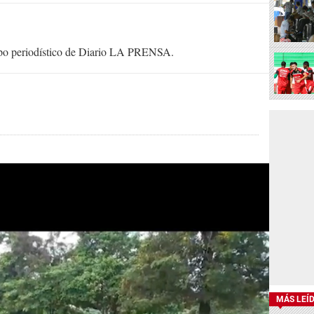
uipo periodístico de Diario LA PRENSA.
MÁS LEÍ