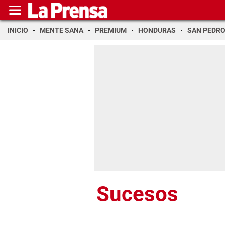
INICIO
MENTE SANA
PREMIUM
HONDURAS
SAN PEDR
Sucesos