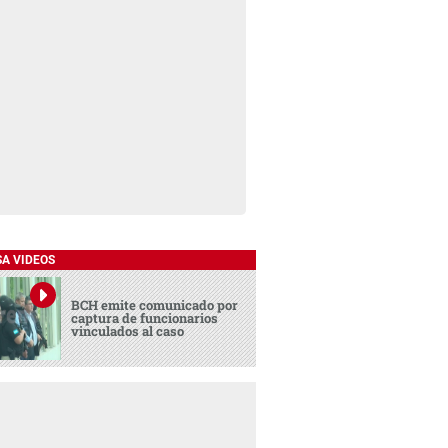
SA VIDEOS
BCH emite comunicado por
captura de funcionarios
vinculados al caso