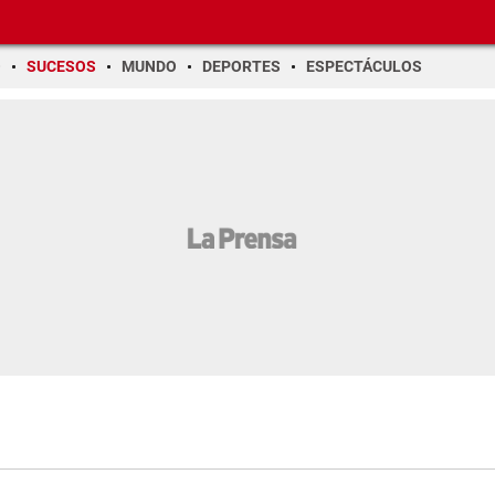
O
SUCESOS
MUNDO
DEPORTES
ESPECTÁCULOS