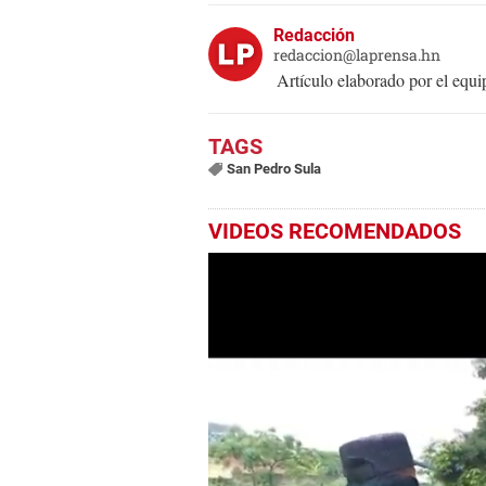
Redacción
redaccion@laprensa.hn
Artículo elaborado por el eq
San Pedro Sula
VIDEOS RECOMENDADOS