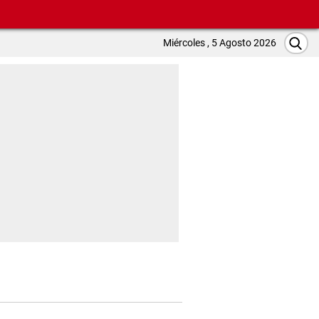
Miércoles , 5 Agosto 2026