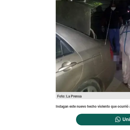
Foto: La Prensa
Indagan este nuevo hecho violento que ocurrió a
Uni