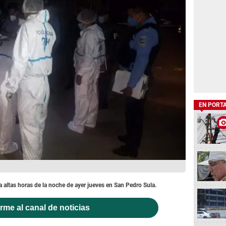
EN PORT
 altas horas de la noche de ayer jueves en San Pedro Sula.
rme al canal de noticias