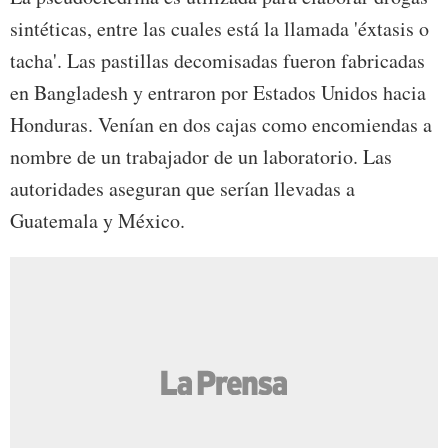
sintéticas, entre las cuales está la llamada 'éxtasis o
tacha'. Las pastillas decomisadas fueron fabricadas
en Bangladesh y entraron por Estados Unidos hacia
Honduras. Venían en dos cajas como encomiendas a
nombre de un trabajador de un laboratorio. Las
autoridades aseguran que serían llevadas a
Guatemala y México.