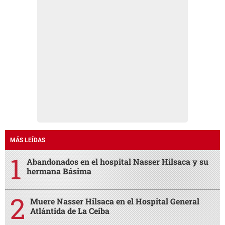
MÁS LEÍDAS
Abandonados en el hospital Nasser Hilsaca y su
hermana Básima
Muere Nasser Hilsaca en el Hospital General
Atlántida de La Ceiba