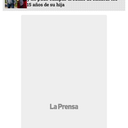
15 años de su hija