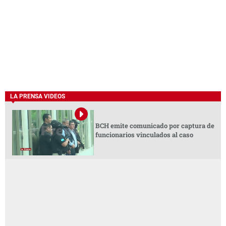
LA PRENSA VIDEOS
BCH emite comunicado por captura de
funcionarios vinculados al caso