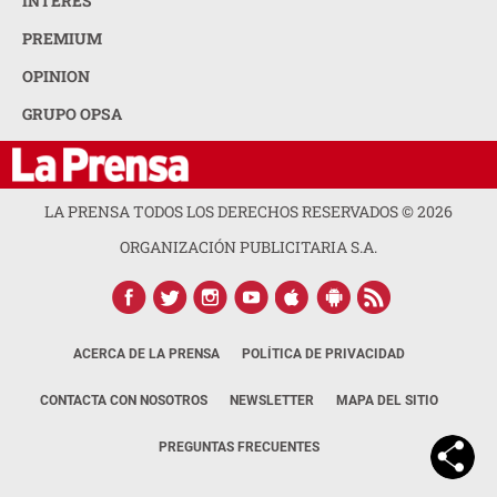
INTERÉS
PREMIUM
OPINION
GRUPO OPSA
LA PRENSA TODOS LOS DERECHOS RESERVADOS ©
2026
ORGANIZACIÓN PUBLICITARIA S.A.
ACERCA DE LA PRENSA
POLÍTICA DE PRIVACIDAD
CONTACTA CON NOSOTROS
NEWSLETTER
MAPA DEL SITIO
PREGUNTAS FRECUENTES