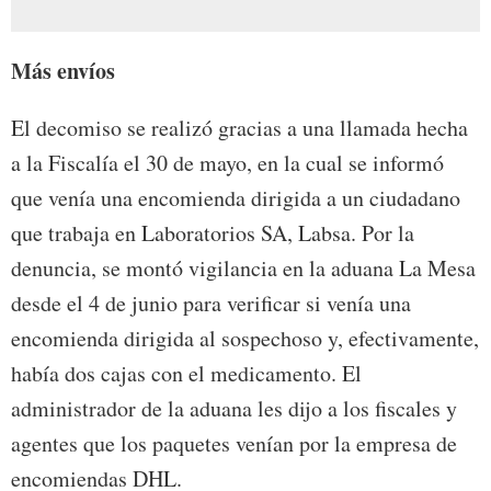
Más envíos
El decomiso se realizó gracias a una llamada hecha
a la Fiscalía el 30 de mayo, en la cual se informó
que venía una encomienda dirigida a un ciudadano
que trabaja en Laboratorios SA, Labsa. Por la
denuncia, se montó vigilancia en la aduana La Mesa
desde el 4 de junio para verificar si venía una
encomienda dirigida al sospechoso y, efectivamente,
había dos cajas con el medicamento. El
administrador de la aduana les dijo a los fiscales y
agentes que los paquetes venían por la empresa de
encomiendas DHL.