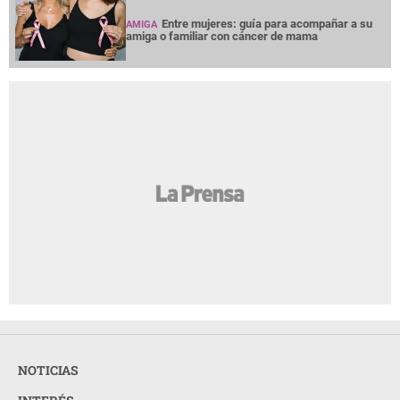
Entre mujeres: guía para acompañar a su
AMIGA
amiga o familiar con cáncer de mama
NOTICIAS