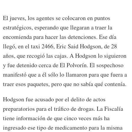
El jueves, los agentes se colocaron en puntos
estratégicos, esperando que llegaran a traer la
encomienda para hacer las detenciones. Ese día
llegó, en el taxi 2466, Eric Said Hodgson, de 28
años, que recogió las cajas. A Hodgson lo siguieron
y fue detenido cerca de El Polvorín. El sospechoso
manifestó que a él sólo lo llamaron para que fuera a
traer esos paquetes, pero que no sabía qué contenía.
Hodgson fue acusado por el delito de actos
preparatorios para el tráfico de drogas. La Fiscalía
tiene información de que cinco veces más ha
ingresado ese tipo de medicamento para la misma