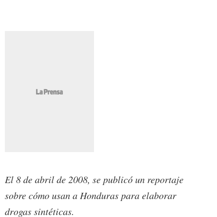
El 8 de abril de 2008, se publicó un reportaje
sobre cómo usan a Honduras para elaborar
drogas sintéticas.