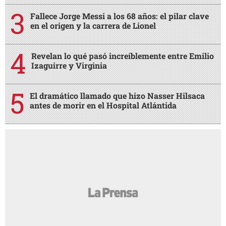
Fallece Jorge Messi a los 68 años: el pilar clave
en el origen y la carrera de Lionel
Revelan lo qué pasó increíblemente entre Emilio
Izaguirre y Virginia
El dramático llamado que hizo Nasser Hilsaca
antes de morir en el Hospital Atlántida