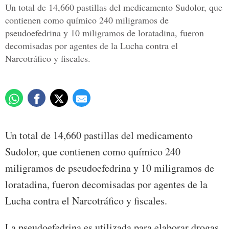
Un total de 14,660 pastillas del medicamento Sudolor, que
contienen como químico 240 miligramos de
pseudoefedrina y 10 miligramos de loratadina, fueron
decomisadas por agentes de la Lucha contra el
Narcotráfico y fiscales.
Un total de 14,660 pastillas del medicamento
Sudolor, que contienen como químico 240
miligramos de pseudoefedrina y 10 miligramos de
loratadina, fueron decomisadas por agentes de la
Lucha contra el Narcotráfico y fiscales.
La pseudoefedrina es utilizada para elaborar drogas