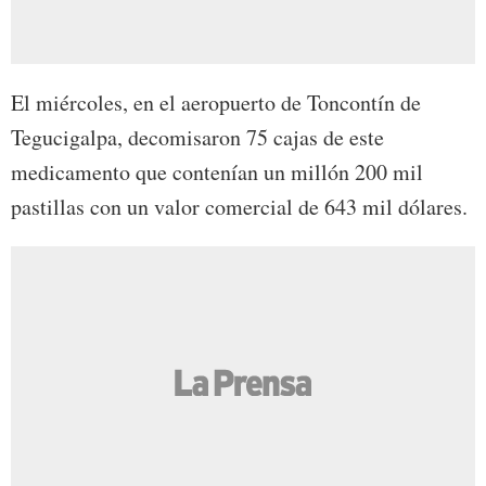
El miércoles, en el aeropuerto de Toncontín de
Tegucigalpa, decomisaron 75 cajas de este
medicamento que contenían un millón 200 mil
pastillas con un valor comercial de 643 mil dólares.