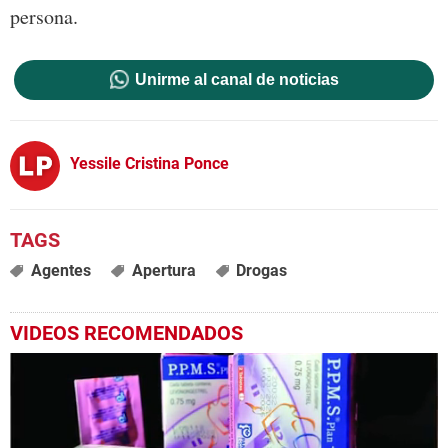
persona.
Unirme al canal de noticias
Yessile Cristina Ponce
Agentes
Apertura
Drogas
VIDEOS RECOMENDADOS