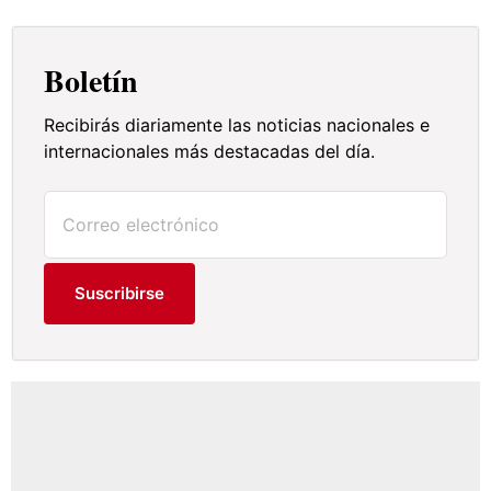
Boletín
Recibirás diariamente las noticias nacionales e
internacionales más destacadas del día.
Suscribirse