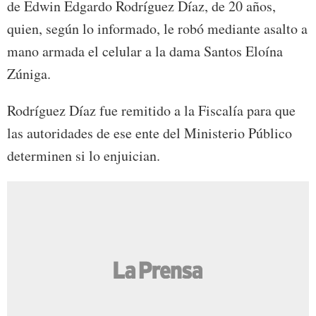
de Edwin Edgardo Rodríguez Díaz, de 20 años,
quien, según lo informado, le robó mediante asalto a
mano armada el celular a la dama Santos Eloína
Zúniga.
Rodríguez Díaz fue remitido a la Fiscalía para que
las autoridades de ese ente del Ministerio Público
determinen si lo enjuician.