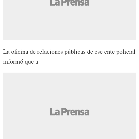
La oficina de relaciones públicas de ese ente policial
informó que a