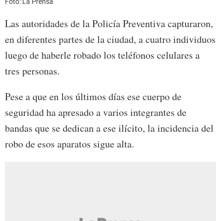
Foto: La Prensa
Las autoridades de la Policía Preventiva capturaron,
en diferentes partes de la ciudad, a cuatro individuos
luego de haberle robado los teléfonos celulares a
tres personas.
Pese a que en los últimos días ese cuerpo de
seguridad ha apresado a varios integrantes de
bandas que se dedican a ese ilícito, la incidencia del
robo de esos aparatos sigue alta.