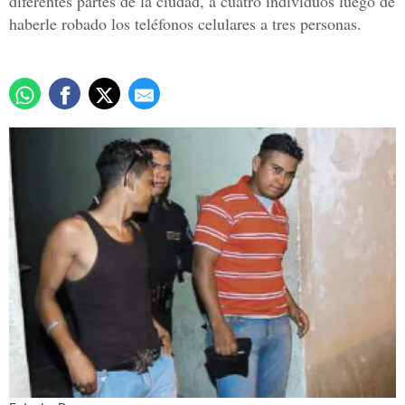
diferentes partes de la ciudad, a cuatro individuos luego de
haberle robado los teléfonos celulares a tres personas.