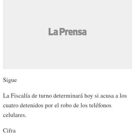
Sigue
La Fiscalía de turno determinará hoy si acusa a los
cuatro detenidos por el robo de los teléfonos
celulares.
Cifra