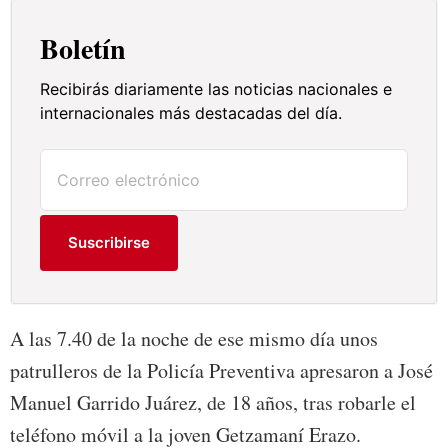
Boletín
Recibirás diariamente las noticias nacionales e
internacionales más destacadas del día.
Suscribirse
A las 7.40 de la noche de ese mismo día unos
patrulleros de la Policía Preventiva apresaron a José
Manuel Garrido Juárez, de 18 años, tras robarle el
teléfono móvil a la joven Getzamaní Erazo.