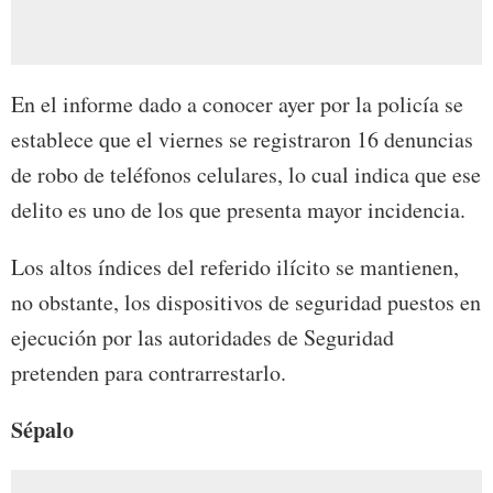
En el informe dado a conocer ayer por la policía se
establece que el viernes se registraron 16 denuncias
de robo de teléfonos celulares, lo cual indica que ese
delito es uno de los que presenta mayor incidencia.
Los altos índices del referido ilícito se mantienen,
no obstante, los dispositivos de seguridad puestos en
ejecución por las autoridades de Seguridad
pretenden para contrarrestarlo.
Sépalo