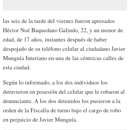
las seis de la tarde del viernes fueron apresados
Héctor Noé Baquedano Galindo, 22, y un menor de
edad, de 17 años, instantes después de haber
despojado de su teléfono celular al ciudadano Javier
Munguía Interiano en una de las céntricas calles de
esta ciudad.
Según lo informado, a los dos individuos los
detuvieron en posesión del celular que le robaron al
denunciante. A los dos detenidos los pusieron a la
orden de la Fiscalía de turno bajo el cargo de robo
en perjuicio de Javier Munguía.