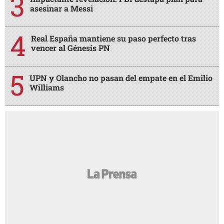
asesinar a Messi
Real España mantiene su paso perfecto tras
vencer al Génesis PN
UPN y Olancho no pasan del empate en el Emilio
Williams