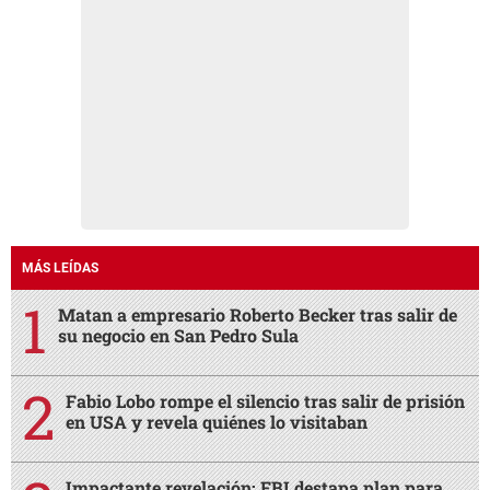
MÁS LEÍDAS
Matan a empresario Roberto Becker tras salir de
su negocio en San Pedro Sula
Fabio Lobo rompe el silencio tras salir de prisión
en USA y revela quiénes lo visitaban
Impactante revelación: FBI destapa plan para