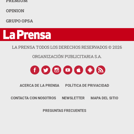
PREMIUM
OPINION
GRUPO OPSA
LA PRENSA TODOS LOS DERECHOS RESERVADOS ©
2026
ORGANIZACIÓN PUBLICITARIA S.A.
ACERCA DE LA PRENSA
POLÍTICA DE PRIVACIDAD
CONTACTA CON NOSOTROS
NEWSLETTER
MAPA DEL SITIO
PREGUNTAS FRECUENTES