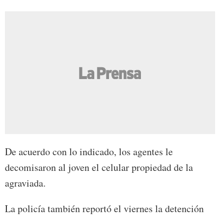
De acuerdo con lo indicado, los agentes le
decomisaron al joven el celular propiedad de la
agraviada.
La policía también reportó el viernes la detención