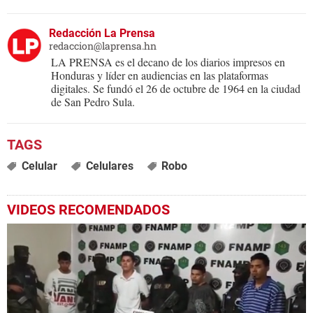
Redacción La Prensa
redaccion@laprensa.hn
LA PRENSA es el decano de los diarios impresos en
Honduras y líder en audiencias en las plataformas
digitales. Se fundó el 26 de octubre de 1964 en la ciudad
de San Pedro Sula.
Celular
Celulares
Robo
VIDEOS RECOMENDADOS