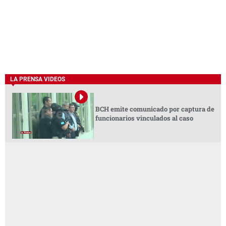
LA PRENSA VIDEOS
BCH emite comunicado por captura de
funcionarios vinculados al caso