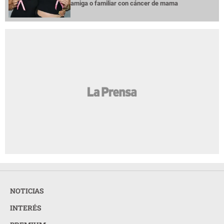
amiga o familiar con cáncer de mama
NOTICIAS
INTERÉS