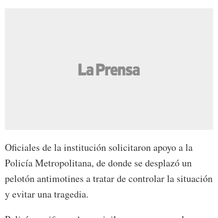
Oficiales de la institución solicitaron apoyo a la
Policía Metropolitana, de donde se desplazó un
pelotón antimotines a tratar de controlar la situación
y evitar una tragedia.