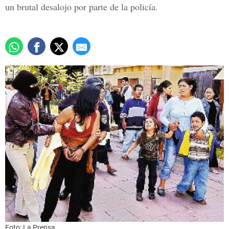
un brutal desalojo por parte de la policía.
Foto: La Prensa