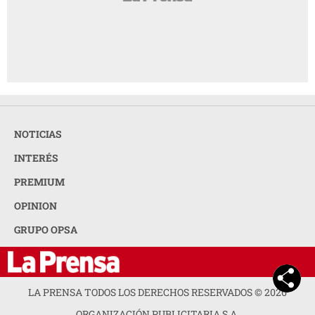
NOTICIAS
INTERÉS
PREMIUM
OPINION
GRUPO OPSA
LA PRENSA TODOS LOS DERECHOS RESERVADOS ©
2026
ORGANIZACIÓN PUBLICITARIA S.A.