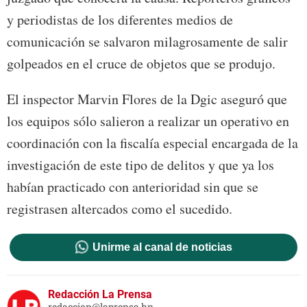
y periodistas de los diferentes medios de
comunicación se salvaron milagrosamente de salir
golpeados en el cruce de objetos que se produjo.
El inspector Marvin Flores de la Dgic aseguró que
los equipos sólo salieron a realizar un operativo en
coordinación con la fiscalía especial encargada de la
investigación de este tipo de delitos y que ya los
habían practicado con anterioridad sin que se
registrasen altercados como el sucedido.
Unirme al canal de noticias
Redacción La Prensa
redaccion@laprensa.hn