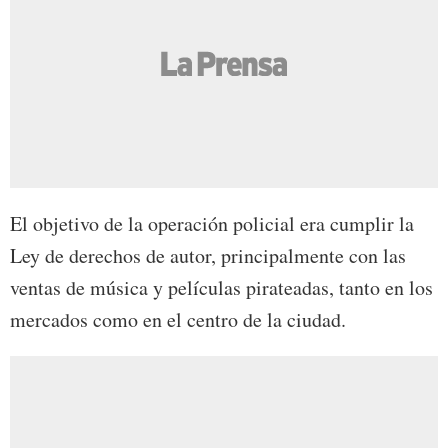
El objetivo de la operación policial era cumplir la
Ley de derechos de autor, principalmente con las
ventas de música y películas pirateadas, tanto en los
mercados como en el centro de la ciudad.