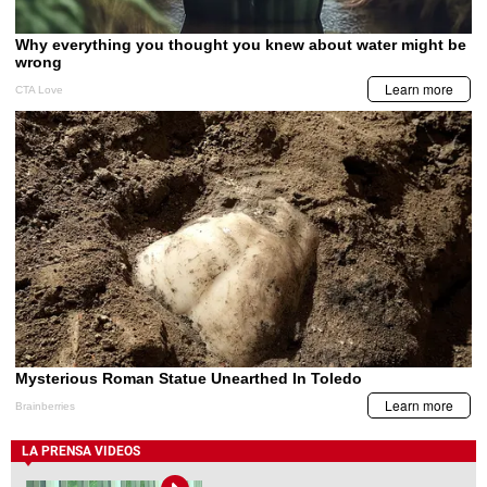
LA PRENSA VIDEOS