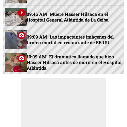
09:46 AM
Muere Nasser Hilsaca en el
Hospital General Atlántida de La Ceiba
09:09 AM
Las impactantes imágenes del
tiroteo mortal en restaurante de EE UU
10:09 AM
El dramático llamado que hizo
Nasser Hilsaca antes de morir en el Hospital
Atlántida