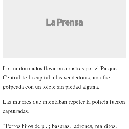
Los uniformados llevaron a rastras por el Parque
Central de la capital a las vendedoras, una fue
golpeada con un tolete sin piedad alguna.
Las mujeres que intentaban repeler la policía fueron
capturadas.
“Perros hijos de p...; basuras, ladrones, malditos,