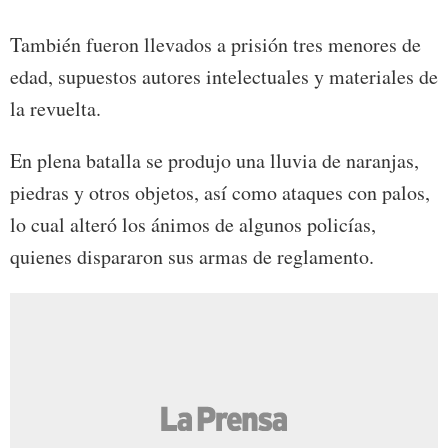
También fueron llevados a prisión tres menores de
edad, supuestos autores intelectuales y materiales de
la revuelta.
En plena batalla se produjo una lluvia de naranjas,
piedras y otros objetos, así como ataques con palos,
lo cual alteró los ánimos de algunos policías,
quienes dispararon sus armas de reglamento.