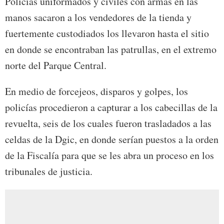
Policías uniformados y civiles con armas en las
manos sacaron a los vendedores de la tienda y
fuertemente custodiados los llevaron hasta el sitio
en donde se encontraban las patrullas, en el extremo
norte del Parque Central.
En medio de forcejeos, disparos y golpes, los
policías procedieron a capturar a los cabecillas de la
revuelta, seis de los cuales fueron trasladados a las
celdas de la Dgic, en donde serían puestos a la orden
de la Fiscalía para que se les abra un proceso en los
tribunales de justicia.