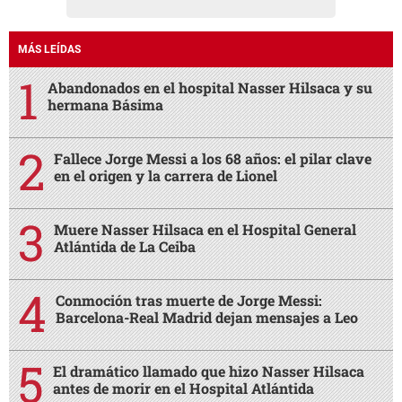
MÁS LEÍDAS
Abandonados en el hospital Nasser Hilsaca y su
hermana Básima
Fallece Jorge Messi a los 68 años: el pilar clave
en el origen y la carrera de Lionel
Muere Nasser Hilsaca en el Hospital General
Atlántida de La Ceiba
Conmoción tras muerte de Jorge Messi:
Barcelona-Real Madrid dejan mensajes a Leo
El dramático llamado que hizo Nasser Hilsaca
antes de morir en el Hospital Atlántida