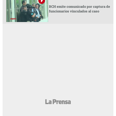
BCH emite comunicado por captura de
funcionarios vinculados al caso