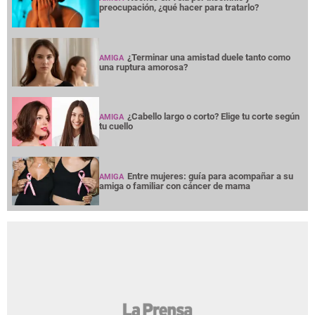
preocupación, ¿qué hacer para tratarlo?
¿Terminar una amistad duele tanto como
AMIGA
una ruptura amorosa?
¿Cabello largo o corto? Elige tu corte según
AMIGA
tu cuello
Entre mujeres: guía para acompañar a su
AMIGA
amiga o familiar con cáncer de mama