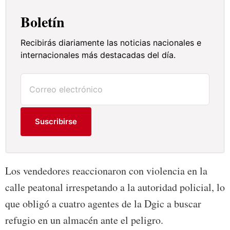
Boletín
Recibirás diariamente las noticias nacionales e
internacionales más destacadas del día.
Suscribirse
Los vendedores reaccionaron con violencia en la
calle peatonal irrespetando a la autoridad policial, lo
que obligó a cuatro agentes de la Dgic a buscar
refugio en un almacén ante el peligro.