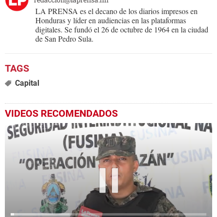
LA PRENSA es el decano de los diarios impresos en
Honduras y líder en audiencias en las plataformas
digitales. Se fundó el 26 de octubre de 1964 en la ciudad
de San Pedro Sula.
Capital
VIDEOS RECOMENDADOS