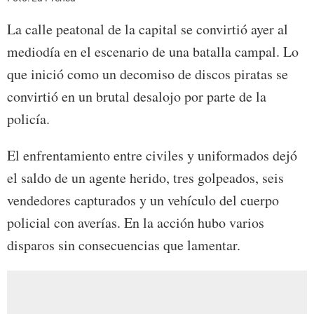
La calle peatonal de la capital se convirtió ayer al
mediodía en el escenario de una batalla campal. Lo
que inició como un decomiso de discos piratas se
convirtió en un brutal desalojo por parte de la
policía.
El enfrentamiento entre civiles y uniformados dejó
el saldo de un agente herido, tres golpeados, seis
vendedores capturados y un vehículo del cuerpo
policial con averías. En la acción hubo varios
disparos sin consecuencias que lamentar.