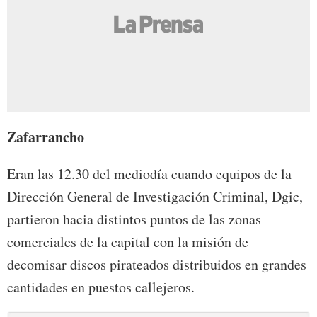
Zafarrancho
Eran las 12.30 del mediodía cuando equipos de la
Dirección General de Investigación Criminal, Dgic,
partieron hacia distintos puntos de las zonas
comerciales de la capital con la misión de
decomisar discos pirateados distribuidos en grandes
cantidades en puestos callejeros.