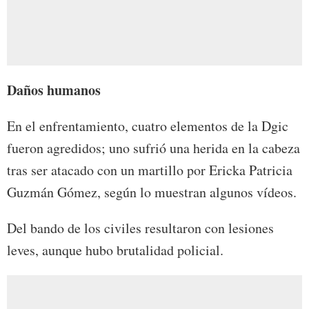
Daños humanos
En el enfrentamiento, cuatro elementos de la Dgic
fueron agredidos; uno sufrió una herida en la cabeza
tras ser atacado con un martillo por Ericka Patricia
Guzmán Gómez, según lo muestran algunos vídeos.
Del bando de los civiles resultaron con lesiones
leves, aunque hubo brutalidad policial.