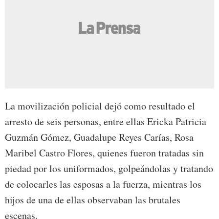
La movilización policial dejó como resultado el
arresto de seis personas, entre ellas Ericka Patricia
Guzmán Gómez, Guadalupe Reyes Carías, Rosa
Maribel Castro Flores, quienes fueron tratadas sin
piedad por los uniformados, golpeándolas y tratando
de colocarles las esposas a la fuerza, mientras los
hijos de una de ellas observaban las brutales
escenas.