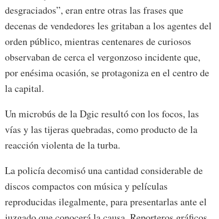
desgraciados”, eran entre otras las frases que
decenas de vendedores les gritaban a los agentes del
orden público, mientras centenares de curiosos
observaban de cerca el vergonzoso incidente que,
por enésima ocasión, se protagoniza en el centro de
la capital.
Un microbús de la Dgic resultó con los focos, las
vías y las tijeras quebradas, como producto de la
reacción violenta de la turba.
La policía decomisó una cantidad considerable de
discos compactos con música y películas
reproducidas ilegalmente, para presentarlas ante el
juzgado que conocerá la causa. Reporteros gráficos