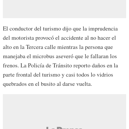
El conductor del turismo dijo que la imprudencia
del motorista provocó el accidente al no hacer el
alto en la Tercera calle mientras la persona que
manejaba el microbus aseveró que le fallaran los
frenos. La Policía de Tránsito reporto daños en la
parte frontal del turismo y casi todos lo vidrios
quebrados en el busito al darse vuelta.