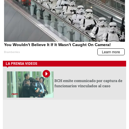
LA PRENSA VIDEOS
BCH emite comunicado por captura de
funcionarios vinculados al caso