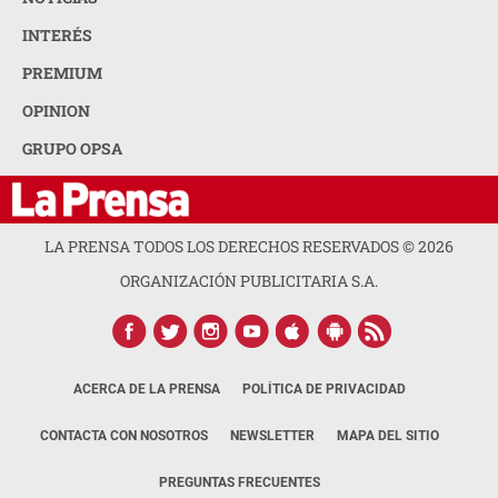
INTERÉS
PREMIUM
OPINION
GRUPO OPSA
LA PRENSA TODOS LOS DERECHOS RESERVADOS ©
2026
ORGANIZACIÓN PUBLICITARIA S.A.
ACERCA DE LA PRENSA
POLÍTICA DE PRIVACIDAD
CONTACTA CON NOSOTROS
NEWSLETTER
MAPA DEL SITIO
PREGUNTAS FRECUENTES