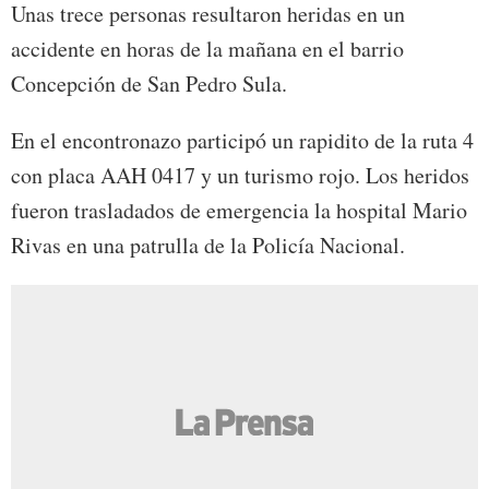
Unas trece personas resultaron heridas en un
accidente en horas de la mañana en el barrio
Concepción de San Pedro Sula.
En el encontronazo participó un rapidito de la ruta 4
con placa AAH 0417 y un turismo rojo. Los heridos
fueron trasladados de emergencia la hospital Mario
Rivas en una patrulla de la Policía Nacional.