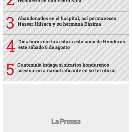
resolverlo en San Pedro Sula
Abandonados en el hospital, así permanecen
Nasser Hilsaca y su hermana Básima
Diez horas sin luz estará esta zona de Honduras
este sábado 8 de agosto
Guatemala indaga si sicarios hondureños
asesinaron a narcotraficante en su territorio