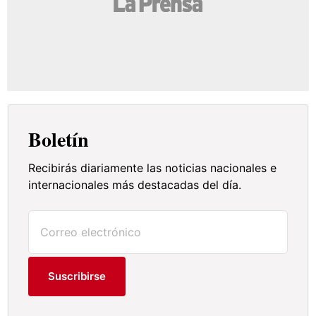
Boletín
Recibirás diariamente las noticias nacionales e
internacionales más destacadas del día.
Suscribirse