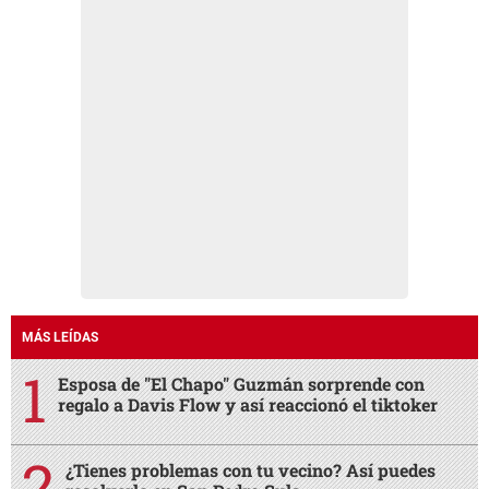
MÁS LEÍDAS
Esposa de "El Chapo" Guzmán sorprende con
regalo a Davis Flow y así reaccionó el tiktoker
¿Tienes problemas con tu vecino? Así puedes