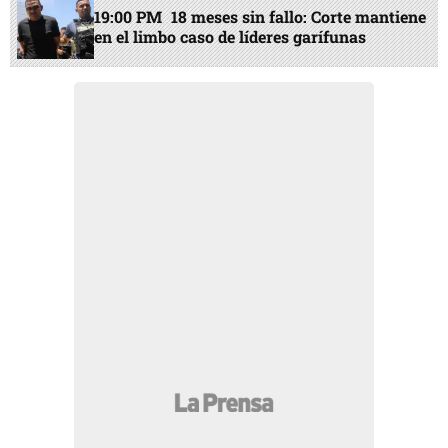
19:00 PM
18 meses sin fallo: Corte mantiene
en el limbo caso de líderes garífunas