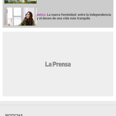
La nueva feminidad: entre la independencia
AMIGA
y el deseo de una vida más tranquila
NOTICIAS