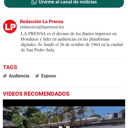
Unirme al canal de noticias
Redacción La Prensa
redaccion@laprensa.hn
LA PRENSA es el decano de los diarios impresos en
Honduras y líder en audiencias en las plataformas
digitales. Se fundó el 26 de octubre de 1964 en la ciudad
de San Pedro Sula.
Audiencia
Esposo
VIDEOS RECOMENDADOS