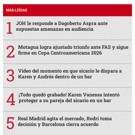
MÁS LEÍDAS
JOH le responde a Dagoberto Aspra ante
supuestas amenazas en audiencia
Motagua logra ajustado triunfo ante FAS y sigue
firme en Copa Centroamericana 2026
Video del momento en que sicario le dispara a
Karen y Andrés dentro de un bar
¡Todo quedó grabado! Karen Vanessa intentó
proteger a su pareja del sicario en un bar
Real Madrid agita el mercado, Rodri toma
decisión y Barcelona cierra acuerdo