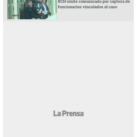
BCH emite comunicado por captura de
funcionarios vinculados al caso