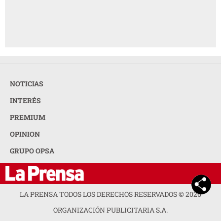
NOTICIAS
INTERÉS
PREMIUM
OPINION
GRUPO OPSA
LA PRENSA TODOS LOS DERECHOS RESERVADOS ©
2026
ORGANIZACIÓN PUBLICITARIA S.A.