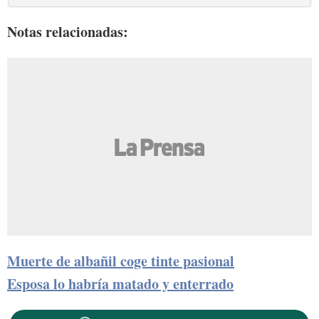
Notas relacionadas:
Muerte de albañil coge tinte pasional
Esposa lo habría matado y enterrado