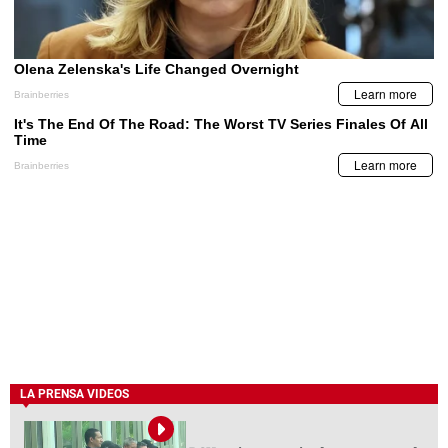
LA PRENSA VIDEOS