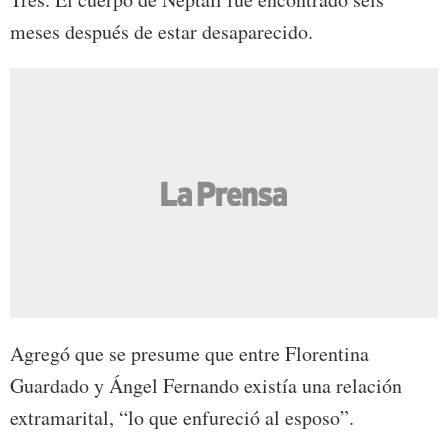
meses después de estar desaparecido.
Agregó que se presume que entre Florentina
Guardado y Ángel Fernando existía una relación
extramarital, “lo que enfureció al esposo”.