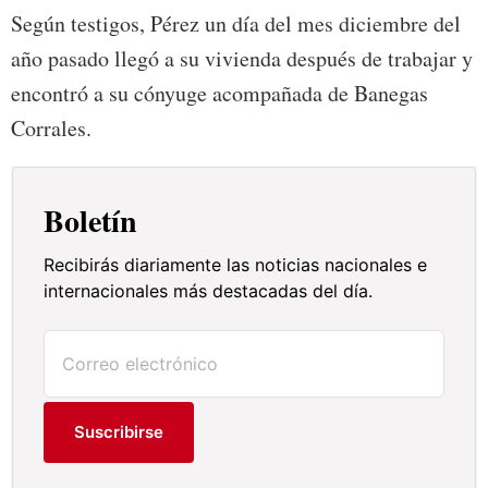
Según testigos, Pérez un día del mes diciembre del
año pasado llegó a su vivienda después de trabajar y
encontró a su cónyuge acompañada de Banegas
Corrales.
Boletín
Recibirás diariamente las noticias nacionales e
internacionales más destacadas del día.
Suscribirse