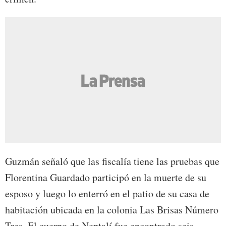
Guzmán señaló que las fiscalía tiene las pruebas que
Florentina Guardado participó en la muerte de su
esposo y luego lo enterró en el patio de su casa de
habitación ubicada en la colonia Las Brisas Número
Tres. El cuerpo de Neptalí fue encontrado seis