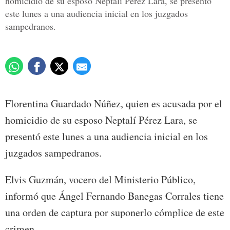
homicidio de su esposo Neptalí Pérez Lara, se presentó
este lunes a una audiencia inicial en los juzgados
sampedranos.
Florentina Guardado Núñez, quien es acusada por el
homicidio de su esposo Neptalí Pérez Lara, se
presentó este lunes a una audiencia inicial en los
juzgados sampedranos.
Elvis Guzmán, vocero del Ministerio Público,
informó que Ángel Fernando Banegas Corrales tiene
una orden de captura por suponerlo cómplice de este
crimen.