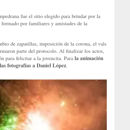
mpedrana fue el sitio elegido para brindar por la
o formado por familiares y amistades de la
bio de zapatillas, imposición de la corona, el vals
rmaron parte del protocolo. Al finalizar los actos,
la animación
n para felicitar a la jovencita. Para
 las fotografías a Daniel López
.