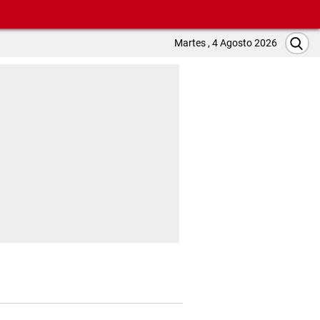
Martes , 4 Agosto 2026