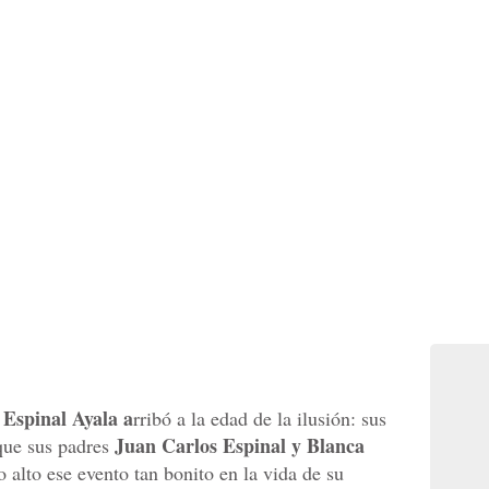
 Espinal Ayala a
rribó a la edad de la ilusión: sus
Juan Carlos Espinal y Blanca
que sus padres
 alto ese evento tan bonito en la vida de su