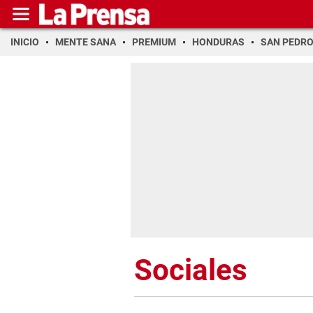
INICIO
MENTE SANA
PREMIUM
HONDURAS
SAN PEDR
Sociales