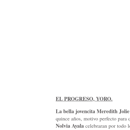
EL PROGRESO, YORO.
La bella jovencita Meredith Jolie
quince años, motivo perfecto para 
Nolvia Ayala
celebraran por todo lo