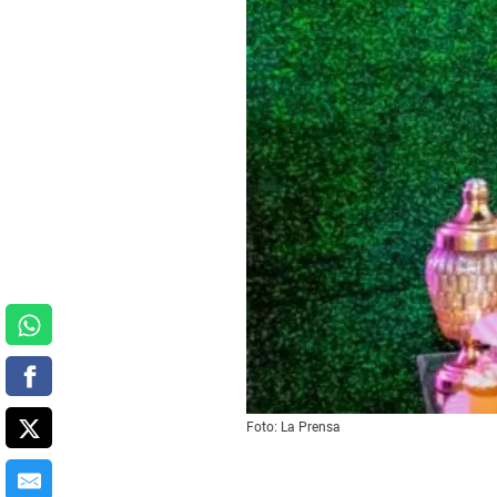
Foto: La Prensa