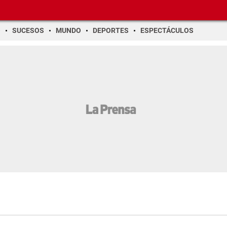
O
SUCESOS
MUNDO
DEPORTES
ESPECTÁCULOS