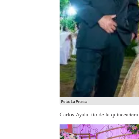
Foto: La Prensa
Carlos Ayala, tío de la quinceañera