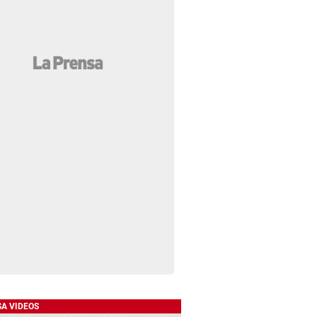
SA VIDEOS