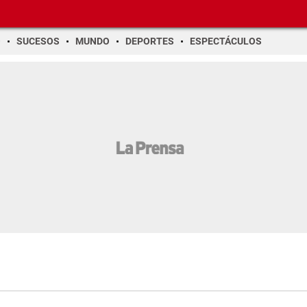
O
SUCESOS
MUNDO
DEPORTES
ESPECTÁCULOS