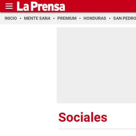
INICIO
MENTE SANA
PREMIUM
HONDURAS
SAN PEDR
Sociales