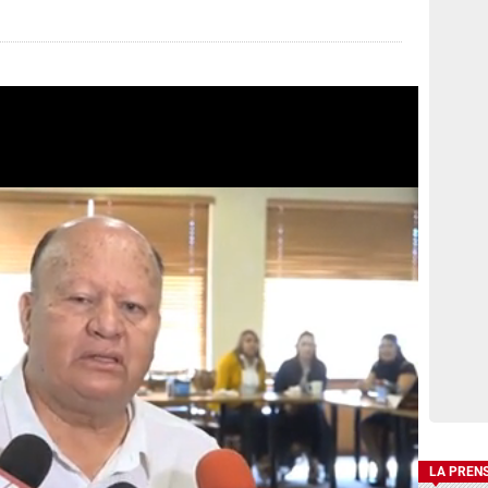
LA PREN