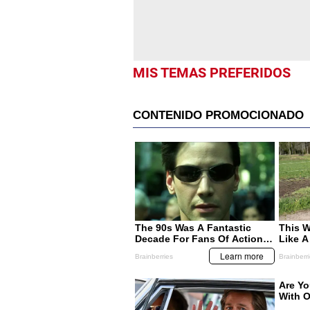
MIS TEMAS PREFERIDOS