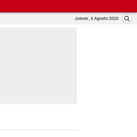
Jueves , 6 Agosto 2026