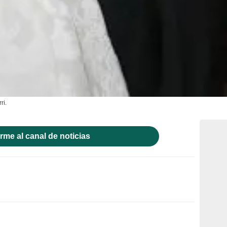
ri.
rme al canal de noticias