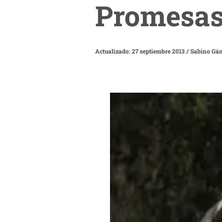
Promesas
Actualizado: 27 septiembre 2013
/
Sabino Gá