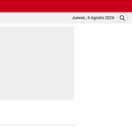
Jueves , 6 Agosto 2026