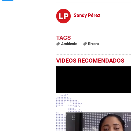
Sandy Pérez
Ambiente
Rivera
VIDEOS RECOMENDADOS