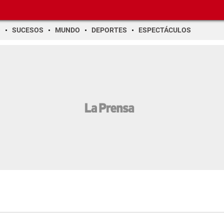
O
SUCESOS
MUNDO
DEPORTES
ESPECTÁCULOS