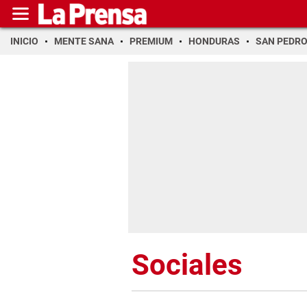
INICIO
MENTE SANA
PREMIUM
HONDURAS
SAN PEDR
Sociales