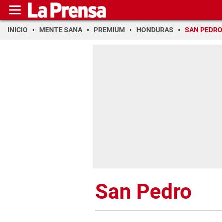
INICIO
MENTE SANA
PREMIUM
HONDURAS
SAN PEDR
San Pedro