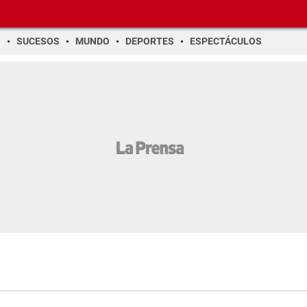
O
SUCESOS
MUNDO
DEPORTES
ESPECTÁCULOS