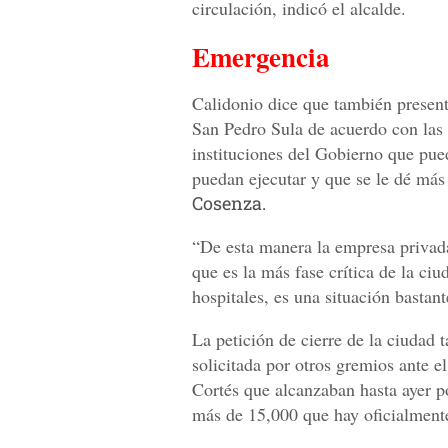
circulación, indicó el alcalde.
Emergencia
Calidonio dice que también presen
San Pedro Sula de acuerdo con las 
instituciones del Gobierno que pue
puedan ejecutar y que se le dé más
Cosenza.
“De esta manera la empresa privad
que es la más fase crítica de la ci
hospitales, es una situación bastant
La petición de cierre de la ciudad 
solicitada por otros gremios ante 
Cortés que alcanzaban hasta ayer po
más de 15,000 que hay oficialmen