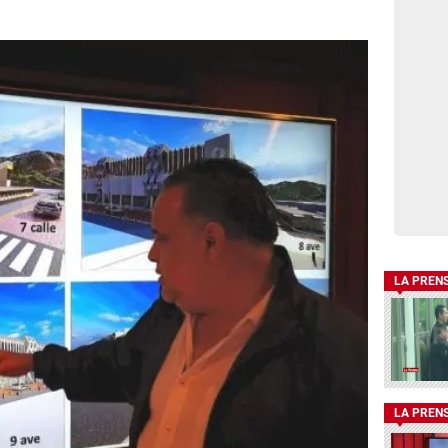
LA PREN
LA PREN