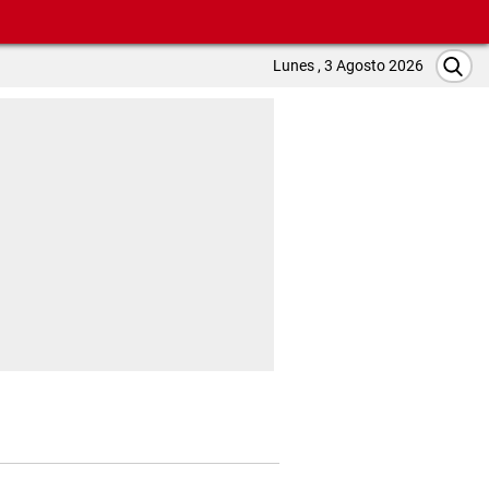
Lunes , 3 Agosto 2026