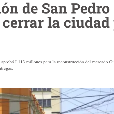
ón de San Pedro 
 cerrar la ciudad
aprobó L113 millones para la reconstrucción del mercado Gua
ntregas.