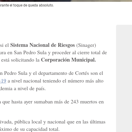
rante el toque de queda absoluto.
Sistema Nacional de Riesgos
si el
(Sinager)
ura en San Pedro Sula y proceder al cierre total de
Corporación Municipal.
está solicitando la
n Pedro Sula y el departamento de Cortés son el
-19
a nivel nacional teniendo el número más alto
demia a nivel de país.
n que hasta ayer sumaban más de 243 muertos en
vada, pública local y nacional que en las últimas
ximo de su capacidad total.