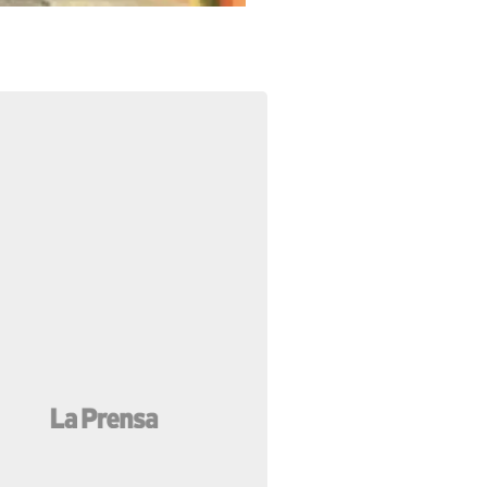
Foto: La Prensa