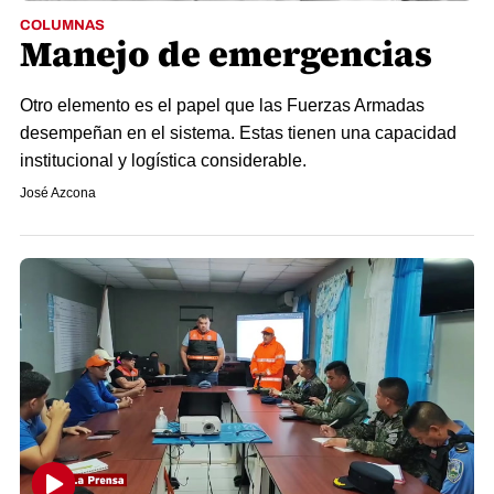
COLUMNAS
Manejo de emergencias
Otro elemento es el papel que las Fuerzas Armadas
desempeñan en el sistema. Estas tienen una capacidad
institucional y logística considerable.
José Azcona