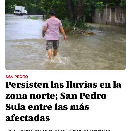
SAN PEDRO
Persisten las lluvias en la
zona norte; San Pedro
Sula entre las más
afectadas