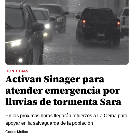
HONDURAS
Activan Sinager para
atender emergencia por
lluvias de tormenta Sara
En las próximas horas llegarán refuerzos a La Ceiba para
apoyar en la salvaguarda de la población
Carlos Molina