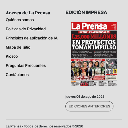
Acerca de La Prensa
EDICIÓN IMPRESA
Quiénes somos
Políticas de Privacidad
Principios de aplicación de IA
Mapa del sitio
Kiosco
Preguntas Frecuentes
Contáctenos
jueves 06 de ago de 2026
EDICIONES ANTERIORES
La Prensa - Todos los derechos reservados ©
2026