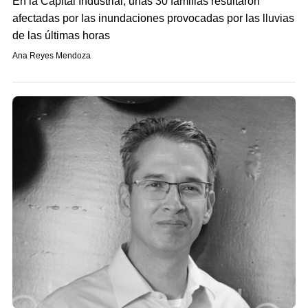
En la Capital Industrial, unas 30 familias resultaron
afectadas por las inundaciones provocadas por las lluvias
de las últimas horas
Ana Reyes Mendoza