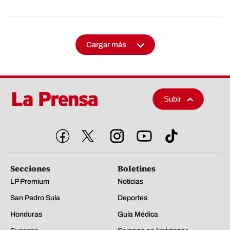
Cargar más
Subir
Secciones
Boletines
LP Premium
Noticias
San Pedro Sula
Deportes
Honduras
Guía Médica