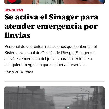
HONDURAS
Se activa el Sinager para
atender emergencia por
lluvias
Personal de diferentes instituciones que conforman el
Sistema Nacional de Gestión de Riesgo (Sinager) se
activó este mediodía del jueves para hacer frente a
cualquier emergencia que se pueda presentar...
Redacción La Prensa