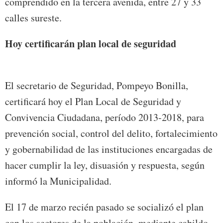
comprendido en la tercera avenida, entre 27 y 33
calles sureste.
Hoy certificarán plan local de seguridad
El secretario de Seguridad, Pompeyo Bonilla,
certificará hoy el Plan Local de Seguridad y
Convivencia Ciudadana, período 2013-2018, para
prevención social, control del delito, fortalecimiento
y gobernabilidad de las instituciones encargadas de
hacer cumplir la ley, disuasión y respuesta, según
informó la Municipalidad.
El 17 de marzo recién pasado se socializó el plan
con los sectores de la población, mediante cabildo