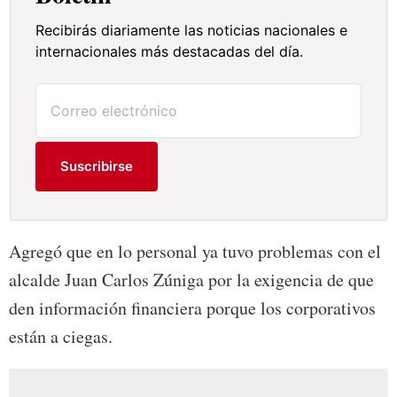
Recibirás diariamente las noticias nacionales e
internacionales más destacadas del día.
Suscribirse
Agregó que en lo personal ya tuvo problemas con el
alcalde Juan Carlos Zúniga por la exigencia de que
den información financiera porque los corporativos
están a ciegas.