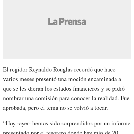
El regidor Reynaldo Rouglas recordó que hace
varios meses presentó una moción encaminada a
que se les dieran los estados financieros y se pidió
nombrar una comisión para conocer la realidad. Fue
aprobada, pero el tema no se volvió a tocar.
“Hoy -ayer- hemos sido sorprendidos por un informe
presentado por el tesorero donde hay más de 20