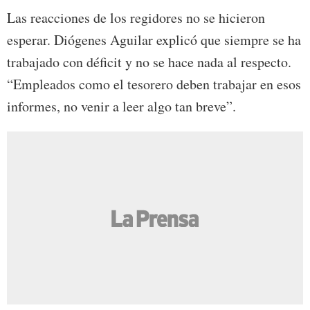
Las reacciones de los regidores no se hicieron
esperar. Diógenes Aguilar explicó que siempre se ha
trabajado con déficit y no se hace nada al respecto.
“Empleados como el tesorero deben trabajar en esos
informes, no venir a leer algo tan breve”.