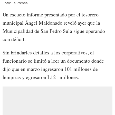
Foto: La Prensa
Un escueto informe presentado por el tesorero
municipal Ángel Maldonado reveló ayer que la
Municipalidad de San Pedro Sula sigue operando
con déficit.
Sin brindarles detalles a los corporativos, el
funcionario se limitó a leer un documento donde
dijo que en marzo ingresaron 101 millones de
lempiras y egresaron L121 millones.