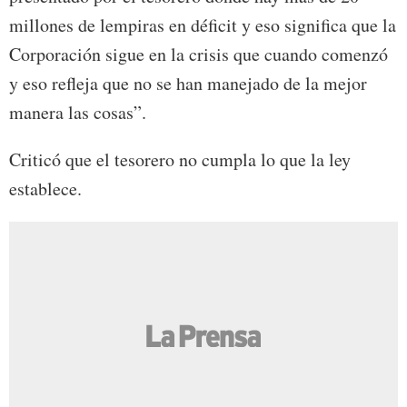
millones de lempiras en déficit y eso significa que la
Corporación sigue en la crisis que cuando comenzó
y eso refleja que no se han manejado de la mejor
manera las cosas”.
Criticó que el tesorero no cumpla lo que la ley
establece.