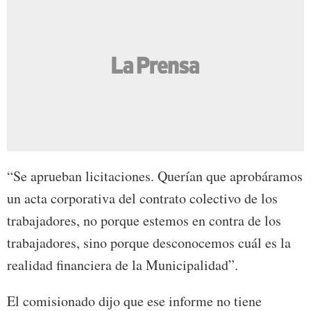
“Se aprueban licitaciones. Querían que aprobáramos
un acta corporativa del contrato colectivo de los
trabajadores, no porque estemos en contra de los
trabajadores, sino porque desconocemos cuál es la
realidad financiera de la Municipalidad”.
El comisionado dijo que ese informe no tiene