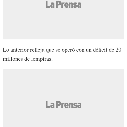
Lo anterior refleja que se operó con un déficit de 20
millones de lempiras.