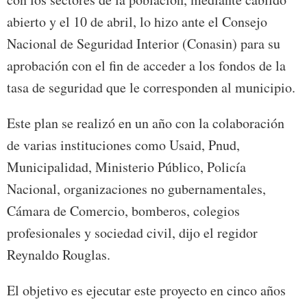
abierto y el 10 de abril, lo hizo ante el Consejo
Nacional de Seguridad Interior (Conasin) para su
aprobación con el fin de acceder a los fondos de la
tasa de seguridad que le corresponden al municipio.
Este plan se realizó en un año con la colaboración
de varias instituciones como Usaid, Pnud,
Municipalidad, Ministerio Público, Policía
Nacional, organizaciones no gubernamentales,
Cámara de Comercio, bomberos, colegios
profesionales y sociedad civil, dijo el regidor
Reynaldo Rouglas.
El objetivo es ejecutar este proyecto en cinco años