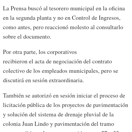
La Prensa buscó al tesorero municipal en la oficina
en la segunda planta y no en Control de Ingresos,
como antes, pero reaccionó molesto al consultarlo
sobre el documento.
Por otra parte, los corporativos
recibieron el acta de negociación del contrato
colectivo de los empleados municipales, pero se
discutirá en sesión extraordinaria.
También se autorizó en sesión iniciar el proceso de
licitación pública de los proyectos de pavimentación
y solución del sistema de drenaje pluvial de la
colonia Juan Lindo y pavimentación del tramo