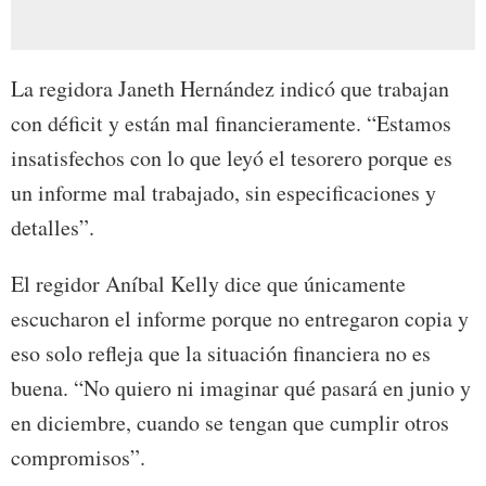
La regidora Janeth Hernández indicó que trabajan
con déficit y están mal financieramente. “Estamos
insatisfechos con lo que leyó el tesorero porque es
un informe mal trabajado, sin especificaciones y
detalles”.
El regidor Aníbal Kelly dice que únicamente
escucharon el informe porque no entregaron copia y
eso solo refleja que la situación financiera no es
buena. “No quiero ni imaginar qué pasará en junio y
en diciembre, cuando se tengan que cumplir otros
compromisos”.