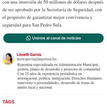
con una inversión de 50 millones de dólares después
de ser aprobado por la Secretaría de Seguridad, con
el propósito de garantizar mejor convivencia y
seguridad para San Pedro Sula.
Unirme al canal de noticias
Lisseth García
doris.garcia@laprensa.hn
Reportera especializada en Administración Municipal,
gestión, planes de desarrollo y proyectos de comunidad.
Con 25 años de experiencia periodística en
investigación, política, inmigración, Derechos Humanos,
entrevistas a personalidades, desarrollo de temas de
interés local y nacional.