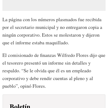
La página con los números plasmados fue recibida
por el secretario municipal y no entregaron copia a
ningún corporativo. Estos se molestaron y dijeron
que el informe estaba maquillado.
El comisionado de finanzas Wilfredo Flores dijo que
el tesorero presentó un informe sin detalles y
respaldo. “Se le olvida que él es un empleado
corporativo y debe rendir cuentas al pleno y al
pueblo”, opinó Flores.
Boletín