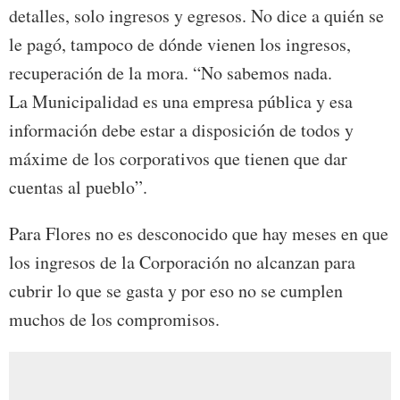
detalles, solo ingresos y egresos. No dice a quién se
le pagó, tampoco de dónde vienen los ingresos,
recuperación de la mora. “No sabemos nada.
La Municipalidad es una empresa pública y esa
información debe estar a disposición de todos y
máxime de los corporativos que tienen que dar
cuentas al pueblo”.
Para Flores no es desconocido que hay meses en que
los ingresos de la Corporación no alcanzan para
cubrir lo que se gasta y por eso no se cumplen
muchos de los compromisos.