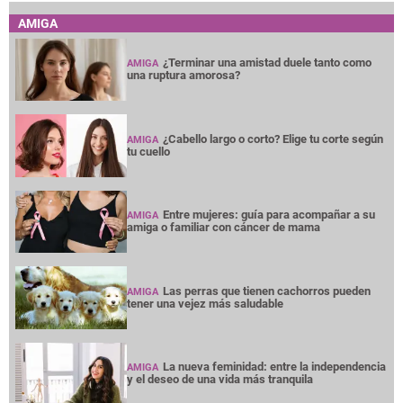
AMIGA
¿Terminar una amistad duele tanto como
AMIGA
una ruptura amorosa?
¿Cabello largo o corto? Elige tu corte según
AMIGA
tu cuello