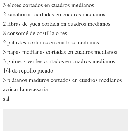
3 elotes cortados en cuadros medianos
2 zanahorias cortadas en cuadros medianos
2 libras de yuca cortada en cuadros medianos
8 consomé de costilla o res
2 patastes cortados en cuadros medianos
3 papas medianas cortadas en cuadros medianos
3 guineos verdes cortados en cuadros medianos
1/4 de repollo picado
3 plátanos maduros cortados en cuadros medianos
azúcar la necesaria
sal