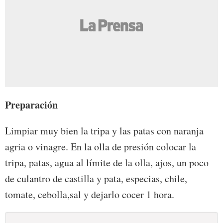
Preparación
Limpiar muy bien la tripa y las patas con naranja
agria o vinagre. En la olla de presión colocar la
tripa, patas, agua al límite de la olla, ajos, un poco
de culantro de castilla y pata, especias, chile,
tomate, cebolla,sal y dejarlo cocer 1 hora.