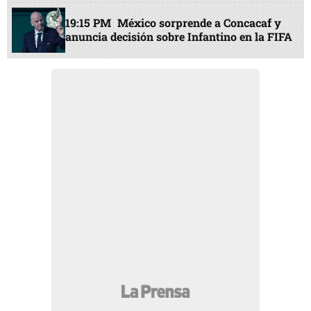
19:15 PM
México sorprende a Concacaf y
anuncia decisión sobre Infantino en la FIFA