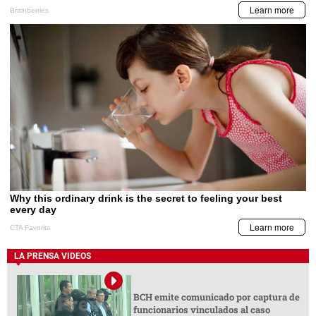
LA PRENSA VIDEOS
BCH emite comunicado por captura de
funcionarios vinculados al caso