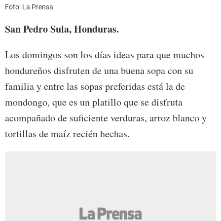
Foto: La Prensa
San Pedro Sula, Honduras.
Los domingos son los días ideas para que muchos
hondureños disfruten de una buena sopa con su
familia y entre las sopas preferidas está la de
mondongo, que es un platillo que se disfruta
acompañado de suficiente verduras, arroz blanco y
tortillas de maíz recién hechas.