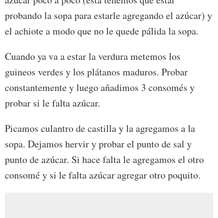
probando la sopa para estarle agregando el azúcar) y
el achiote a modo que no le quede pálida la sopa.
Cuando ya va a estar la verdura metemos los
guineos verdes y los plátanos maduros. Probar
constantemente y luego añadimos 3 consomés y
probar si le falta azúcar.
Picamos culantro de castilla y la agregamos a la
sopa. Dejamos hervir y probar el punto de sal y
punto de azúcar. Si hace falta le agregamos el otro
consomé y si le falta azúcar agregar otro poquito.