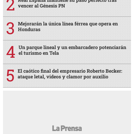
vencer al Génesis PN
Mejorarán la única línea férrea que opera en
Honduras
Un parque lineal y un embarcadero potenciarán
el turismo en Tela
El caótico final del empresario Roberto Becker:
ataque letal, videos y clamor por auxilio