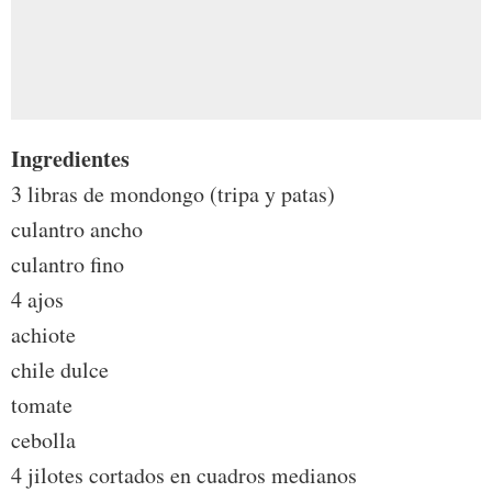
Ingredientes
3 libras de mondongo (tripa y patas)
culantro ancho
culantro fino
4 ajos
achiote
chile dulce
tomate
cebolla
4 jilotes cortados en cuadros medianos