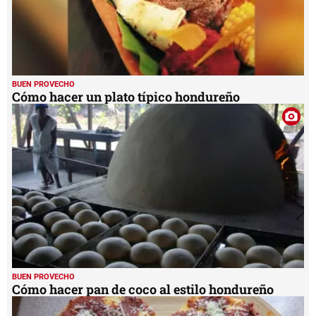
BUEN PROVECHO
Cómo hacer un plato típico hondureño
BUEN PROVECHO
Cómo hacer pan de coco al estilo hondureño