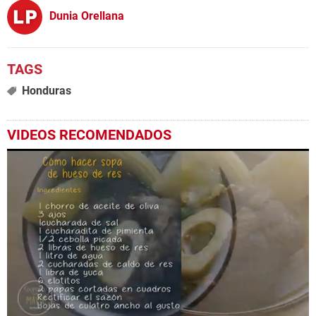
Dunia Orellana
Honduras
VIDEOS RECOMENDADOS