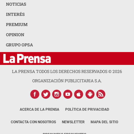
NOTICIAS
INTERÉS
PREMIUM
OPINION
GRUPO OPSA
LA PRENSA TODOS LOS DERECHOS RESERVADOS ©
2026
ORGANIZACIÓN PUBLICITARIA S.A.
ACERCA DE LA PRENSA
POLÍTICA DE PRIVACIDAD
CONTACTA CON NOSOTROS
NEWSLETTER
MAPA DEL SITIO