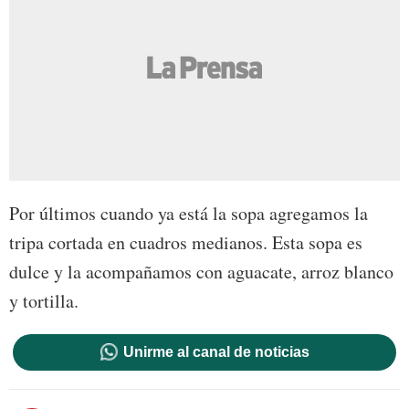
Por últimos cuando ya está la sopa agregamos la
tripa cortada en cuadros medianos. Esta sopa es
dulce y la acompañamos con aguacate, arroz blanco
y tortilla.
Unirme al canal de noticias