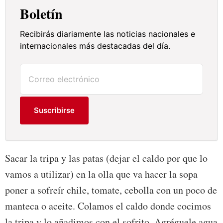
Boletín
Recibirás diariamente las noticias nacionales e
internacionales más destacadas del día.
Suscribirse
Sacar la tripa y las patas (dejar el caldo por que lo
vamos a utilizar) en la olla que va hacer la sopa
poner a sofreír chile, tomate, cebolla con un poco de
manteca o aceite. Colamos el caldo donde cocimos
la tripa y lo añadimos con el sofrito. Agréguele agua