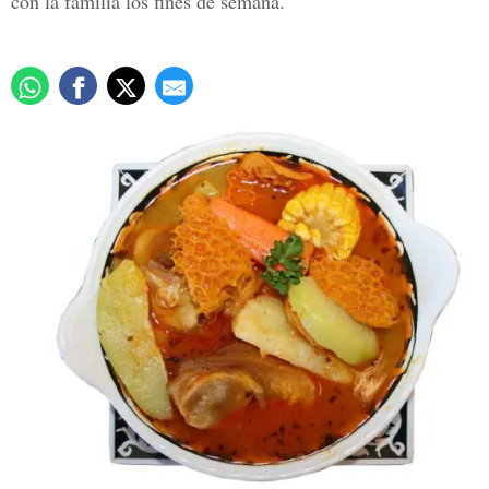
con la familia los fines de semana.