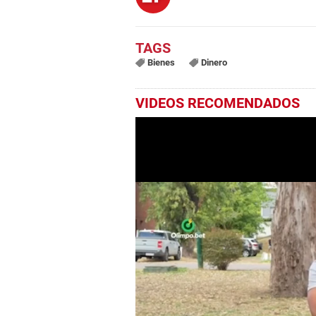
Bienes
Dinero
VIDEOS RECOMENDADOS