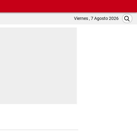
Viernes , 7 Agosto 2026