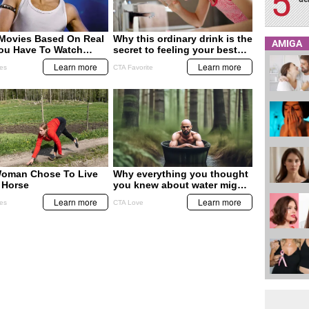
AMIGA