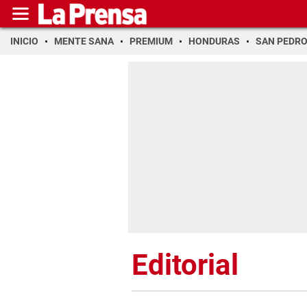
INICIO
MENTE SANA
PREMIUM
HONDURAS
SAN PEDR
Editorial