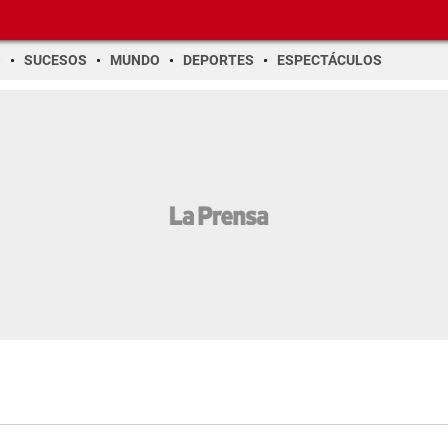
O
SUCESOS
MUNDO
DEPORTES
ESPECTÁCULOS