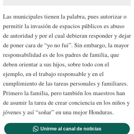
Las municipales tienen la palabra, pues autorizar o
permitir la invasión de espacios públicos es abuso
de autoridad y por el cual debieran responder y dejar
de poner cara de “yo no fui”. Sin embargo, la mayor
responsabilidad es de los padres de familia, que
deben orientar a sus hijos, sobre todo con el
ejemplo, en el trabajo responsable y en el
cumplimiento de las tareas personales y familiares.
Primero la familia, pero también los maestros han
de asumir la tarea de crear conciencia en los niños y
jóvenes y así “soñar” en una mejor Honduras.
Unirme al canal de noticias