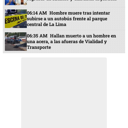
06:14 AM
Hombre muere tras intentar
subirse a un autobús frente al parque
central de La Lima
06:35 AM
Hallan muerto a un hombre en
una acera, a las afueras de Vialidad y
Transporte