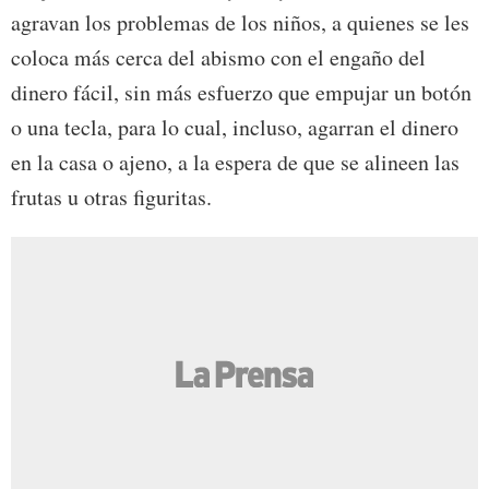
agravan los problemas de los niños, a quienes se les
coloca más cerca del abismo con el engaño del
dinero fácil, sin más esfuerzo que empujar un botón
o una tecla, para lo cual, incluso, agarran el dinero
en la casa o ajeno, a la espera de que se alineen las
frutas u otras figuritas.