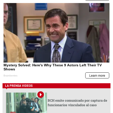
LA PRENSA VIDEOS
BCH emite comunicado por captura de
funcionarios vinculados al caso