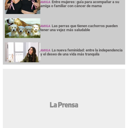
Entre mujeres: guía para acompañar a su
AMIGA
amiga o familiar con cáncer de mama
Las perras que tienen cachorros pueden
AMIGA
tener una vejez más saludable
La nueva feminidad: entre la independencia
AMIGA
y el deseo de una vida más tranquila