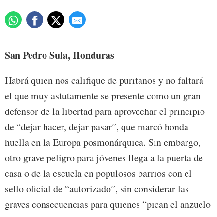
San Pedro Sula, Honduras
Habrá quien nos califique de puritanos y no faltará
el que muy astutamente se presente como un gran
defensor de la libertad para aprovechar el principio
de “dejar hacer, dejar pasar”, que marcó honda
huella en la Europa posmonárquica. Sin embargo,
otro grave peligro para jóvenes llega a la puerta de
casa o de la escuela en populosos barrios con el
sello oficial de “autorizado”, sin considerar las
graves consecuencias para quienes “pican el anzuelo