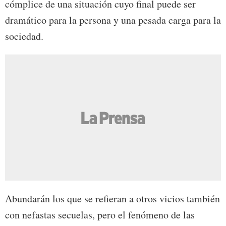
cómplice de una situación cuyo final puede ser
dramático para la persona y una pesada carga para la
sociedad.
Abundarán los que se refieran a otros vicios también
con nefastas secuelas, pero el fenómeno de las