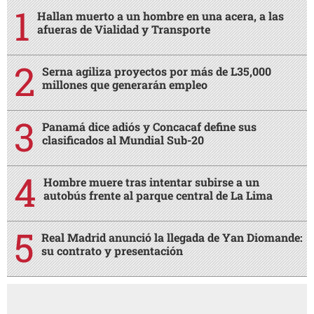
Hallan muerto a un hombre en una acera, a las
afueras de Vialidad y Transporte
Serna agiliza proyectos por más de L35,000
millones que generarán empleo
Panamá dice adiós y Concacaf define sus
clasificados al Mundial Sub-20
Hombre muere tras intentar subirse a un
autobús frente al parque central de La Lima
Real Madrid anunció la llegada de Yan Diomande:
su contrato y presentación