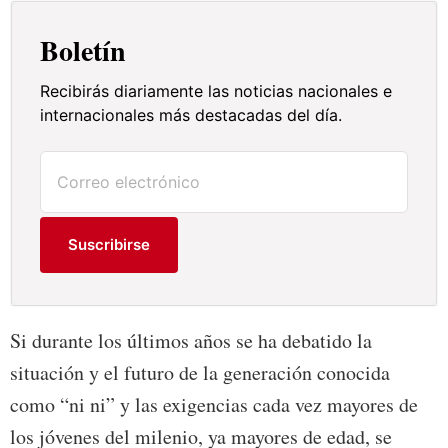
Boletín
Recibirás diariamente las noticias nacionales e
internacionales más destacadas del día.
Suscribirse
Si durante los últimos años se ha debatido la
situación y el futuro de la generación conocida
como “ni ni” y las exigencias cada vez mayores de
los jóvenes del milenio, ya mayores de edad, se