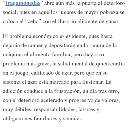
tragamonedas
“
” abre aún más la puerta al deterioro
social, pues en aquellos lugares de mayor pobreza se
coloca el “cebo” con el ilusorio aliciente de ganar.
El problema económico es evidente, pues hasta
dejarán de comer y depositarán en la ranura de la
máquina el alimento familiar, pero hay otro
problema más grave, la salud mental de quien confía
en el juego, calificado de azar, pero que en su
sistema el azar está marcado para ilusionar. La
adicción conduce a la frustración, un día tras otro,
con el deterioro acelerado y progresivo de valores,
muy débiles, responsabilidades, labores y
obligaciones familiares y sociales.