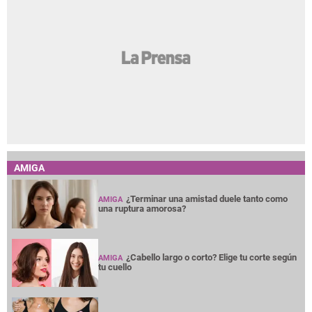
AMIGA
¿Terminar una amistad duele tanto como
AMIGA
una ruptura amorosa?
¿Cabello largo o corto? Elige tu corte según
AMIGA
tu cuello