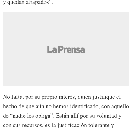
y quedan atrapados”.
No falta, por su propio interés, quien justifique el
hecho de que aún no hemos identificado, con aquello
de “nadie les obliga”. Están allí por su voluntad y
con sus recursos, es la justificación tolerante y