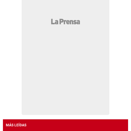
MÁS LEÍDAS