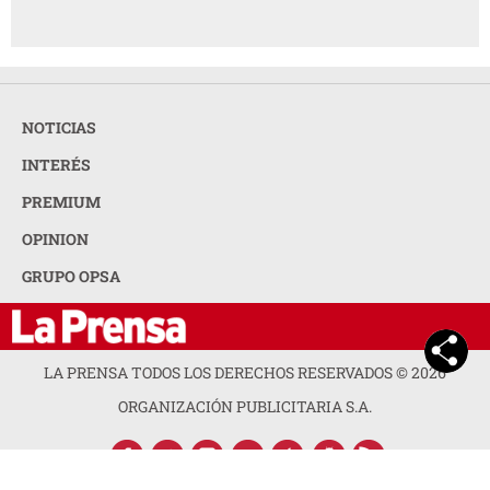
NOTICIAS
INTERÉS
PREMIUM
OPINION
GRUPO OPSA
LA PRENSA TODOS LOS DERECHOS RESERVADOS ©
2026
ORGANIZACIÓN PUBLICITARIA S.A.