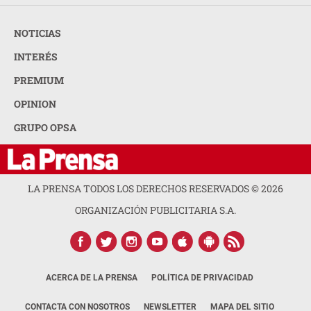
NOTICIAS
INTERÉS
PREMIUM
OPINION
GRUPO OPSA
LA PRENSA TODOS LOS DERECHOS RESERVADOS ©
2026
ORGANIZACIÓN PUBLICITARIA S.A.
ACERCA DE LA PRENSA
POLÍTICA DE PRIVACIDAD
CONTACTA CON NOSOTROS
NEWSLETTER
MAPA DEL SITIO