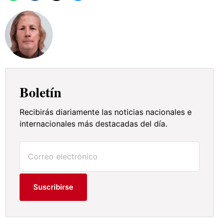
Boletín
Recibirás diariamente las noticias nacionales e
internacionales más destacadas del día.
Suscribirse