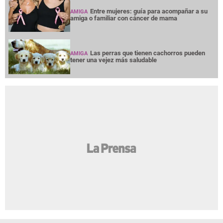
Entre mujeres: guía para acompañar a su
AMIGA
amiga o familiar con cáncer de mama
Las perras que tienen cachorros pueden
AMIGA
tener una vejez más saludable