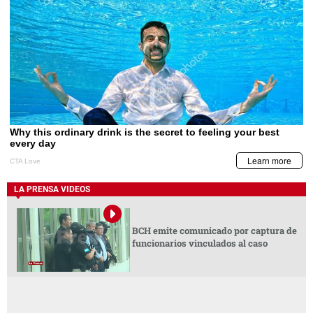
LA PRENSA VIDEOS
BCH emite comunicado por captura de
funcionarios vinculados al caso