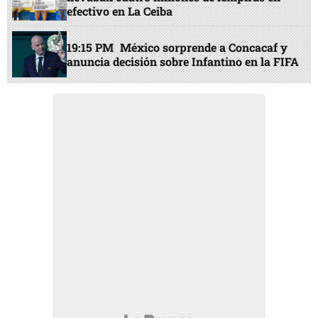
efectivo en La Ceiba
19:15 PM
México sorprende a Concacaf y
anuncia decisión sobre Infantino en la FIFA