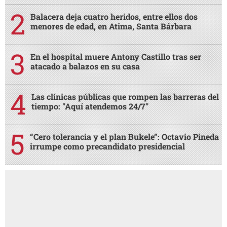
Balacera deja cuatro heridos, entre ellos dos
menores de edad, en Atima, Santa Bárbara
En el hospital muere Antony Castillo tras ser
atacado a balazos en su casa
Las clínicas públicas que rompen las barreras del
tiempo: "Aquí atendemos 24/7"
“Cero tolerancia y el plan Bukele”: Octavio Pineda
irrumpe como precandidato presidencial