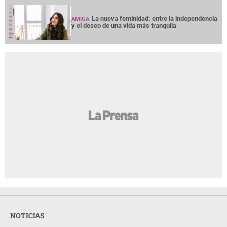
La nueva feminidad: entre la independencia
AMIGA
y el deseo de una vida más tranquila
NOTICIAS