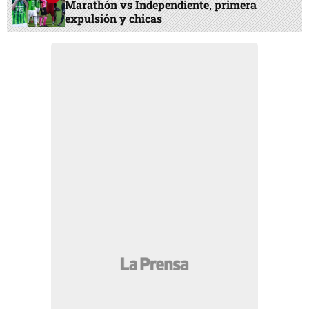
Marathón vs Independiente, primera
expulsión y chicas