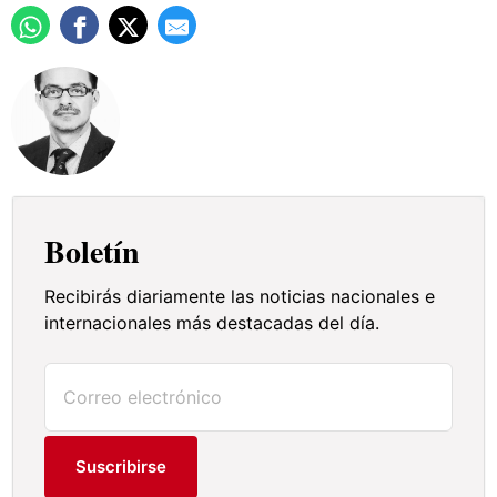
Boletín
Recibirás diariamente las noticias nacionales e
internacionales más destacadas del día.
Suscribirse