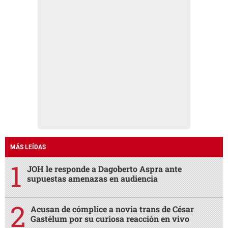
MÁS LEÍDAS
JOH le responde a Dagoberto Aspra ante
supuestas amenazas en audiencia
Acusan de cómplice a novia trans de César
Gastélum por su curiosa reacción en vivo