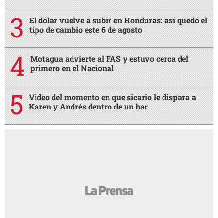
El dólar vuelve a subir en Honduras: así quedó el
tipo de cambio este 6 de agosto
Motagua advierte al FAS y estuvo cerca del
primero en el Nacional
Video del momento en que sicario le dispara a
Karen y Andrés dentro de un bar