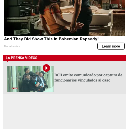
LA PRENSA VIDEOS
BCH emite comunicado por captura de
funcionarios vinculados al caso