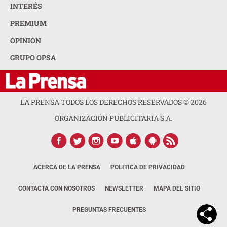
INTERÉS
PREMIUM
OPINION
GRUPO OPSA
LA PRENSA TODOS LOS DERECHOS RESERVADOS ©
2026
ORGANIZACIÓN PUBLICITARIA S.A.
ACERCA DE LA PRENSA
POLÍTICA DE PRIVACIDAD
CONTACTA CON NOSOTROS
NEWSLETTER
MAPA DEL SITIO
PREGUNTAS FRECUENTES