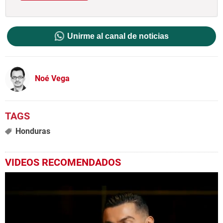
Unirme al canal de noticias
Noé Vega
Honduras
VIDEOS RECOMENDADOS