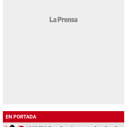
EN PORTADA