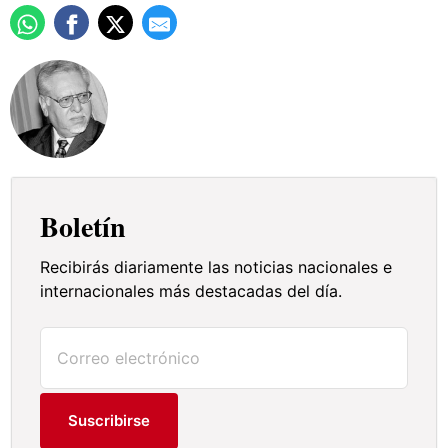
Boletín
Recibirás diariamente las noticias nacionales e
internacionales más destacadas del día.
Suscribirse