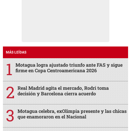
MÁS LEÍDAS
Motagua logra ajustado triunfo ante FAS y sigue
firme en Copa Centroamericana 2026
Real Madrid agita el mercado, Rodri toma
decisión y Barcelona cierra acuerdo
Motagua celebra, exOlimpia presente y las chicas
que enamoraron en el Nacional