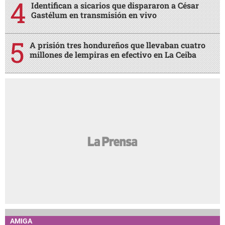
Identifican a sicarios que dispararon a César
Gastélum en transmisión en vivo
A prisión tres hondureños que llevaban cuatro
millones de lempiras en efectivo en La Ceiba
AMIGA