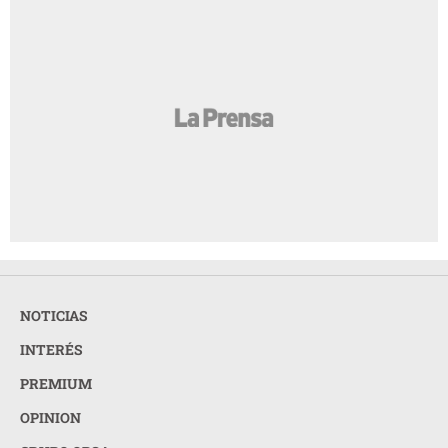
NOTICIAS
INTERÉS
PREMIUM
OPINION