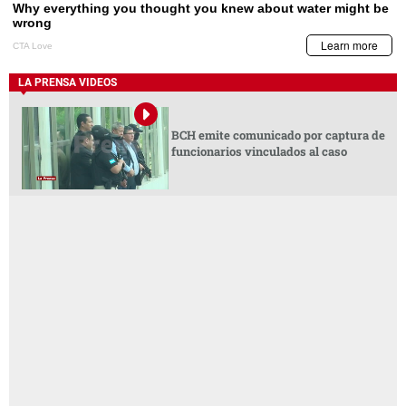
LA PRENSA VIDEOS
BCH emite comunicado por captura de
funcionarios vinculados al caso