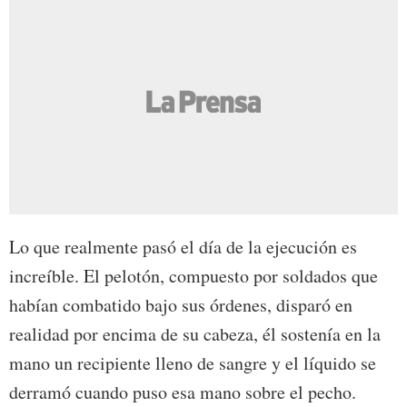
Lo que realmente pasó el día de la ejecución es
increíble. El pelotón, compuesto por soldados que
habían combatido bajo sus órdenes, disparó en
realidad por encima de su cabeza, él sostenía en la
mano un recipiente lleno de sangre y el líquido se
derramó cuando puso esa mano sobre el pecho.