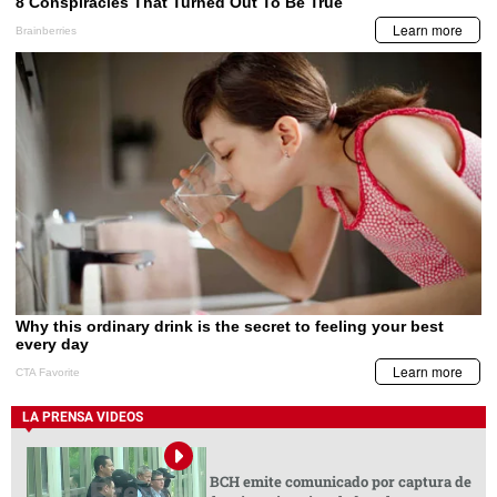
LA PRENSA VIDEOS
BCH emite comunicado por captura de