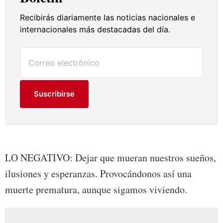
Recibirás diariamente las noticias nacionales e
internacionales más destacadas del día.
Suscribirse
LO NEGATIVO: Dejar que mueran nuestros sueños,
ilusiones y esperanzas. Provocándonos así una
muerte prematura, aunque sigamos viviendo.