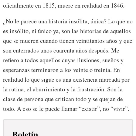
oficialmente en 1815, muere en realidad en 1846.
¿No le parece una historia insólita, única? Lo que no
es insólito, ni único ya, son las historias de aquellos
que se mueren cuando tienen veintitantos años y que
son enterrados unos cuarenta años después. Me
refiero a todos aquellos cuyas ilusiones, sueños y
esperanzas terminaron a los veinte o treinta. En
realidad lo que sigue es una existencia marcada por
la rutina, el aburrimiento y la frustración. Son la
clase de persona que critican todo y se quejan de
todo. A eso se le puede llamar “existir”, no “vivir”.
Boletín