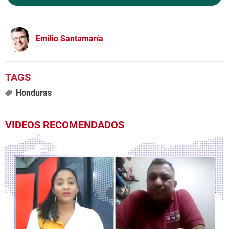
Emilio Santamaría
Honduras
VIDEOS RECOMENDADOS