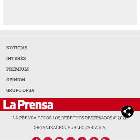
NOTICIAS
INTERÉS
PREMIUM
OPINION
GRUPO OPSA
LA PRENSA TODOS LOS DERECHOS RESERVADOS ©
2026
ORGANIZACIÓN PUBLICITARIA S.A.