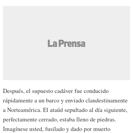
Después, el supuesto cadáver fue conducido
rápidamente a un barco y enviado clandestinamente
a Norteamérica. El ataúd sepultado al día siguiente,
perfectamente cerrado, estaba lleno de piedras.
Imagínese usted, fusilado y dado por muerto