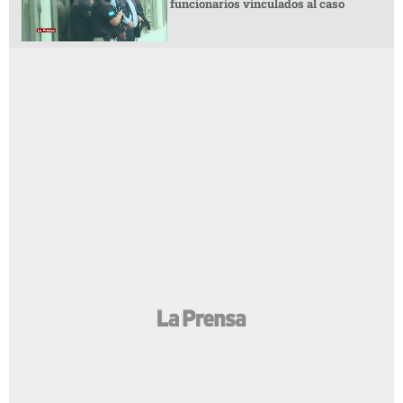
funcionarios vinculados al caso