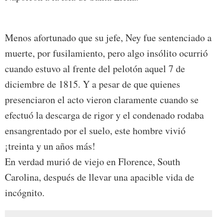
Menos afortunado que su jefe, Ney fue sentenciado a
muerte, por fusilamiento, pero algo insólito ocurrió
cuando estuvo al frente del pelotón aquel 7 de
diciembre de 1815. Y a pesar de que quienes
presenciaron el acto vieron claramente cuando se
efectuó la descarga de rigor y el condenado rodaba
ensangrentado por el suelo, este hombre vivió
¡treinta y un años más!
En verdad murió de viejo en Florence, South
Carolina, después de llevar una apacible vida de
incógnito.