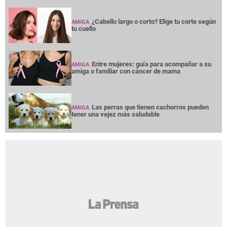
¿Cabello largo o corto? Elige tu corte según
AMIGA
tu cuello
Entre mujeres: guía para acompañar a su
AMIGA
amiga o familiar con cáncer de mama
Las perras que tienen cachorros pueden
AMIGA
tener una vejez más saludable