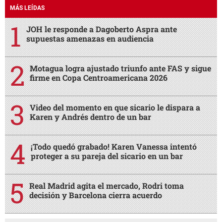
MÁS LEÍDAS
JOH le responde a Dagoberto Aspra ante
supuestas amenazas en audiencia
Motagua logra ajustado triunfo ante FAS y sigue
firme en Copa Centroamericana 2026
Video del momento en que sicario le dispara a
Karen y Andrés dentro de un bar
¡Todo quedó grabado! Karen Vanessa intentó
proteger a su pareja del sicario en un bar
Real Madrid agita el mercado, Rodri toma
decisión y Barcelona cierra acuerdo