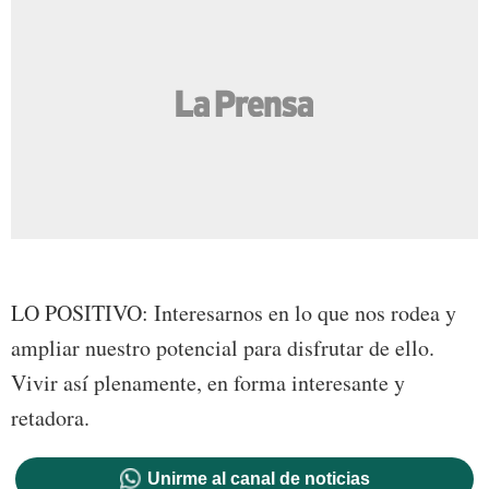
LO POSITIVO: Interesarnos en lo que nos rodea y
ampliar nuestro potencial para disfrutar de ello.
Vivir así plenamente, en forma interesante y
retadora.
Unirme al canal de noticias