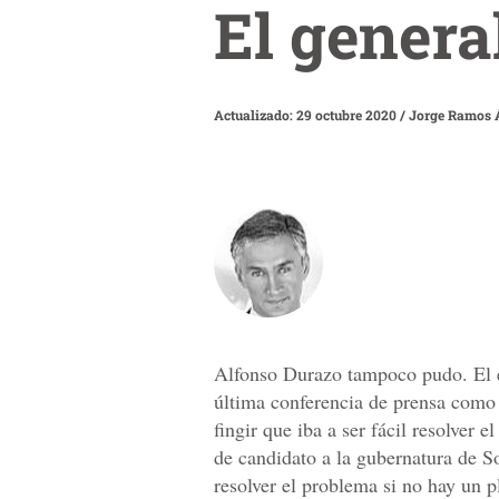
El genera
Actualizado: 29 octubre 2020
/
Jorge Ramos 
Alfonso Durazo tampoco pudo. El e
última conferencia de prensa como
fingir que iba a ser fácil resolver e
de candidato a la gubernatura de 
resolver el problema si no hay un pl