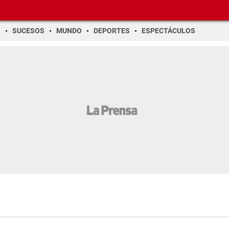
O
SUCESOS
MUNDO
DEPORTES
ESPECTÁCULOS