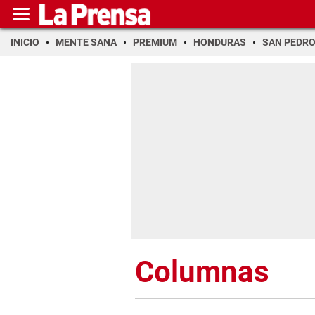
INICIO
MENTE SANA
PREMIUM
HONDURAS
SAN PEDR
Columnas