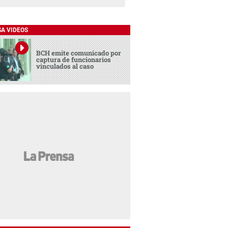
SA VIDEOS
BCH emite comunicado por
captura de funcionarios
vinculados al caso