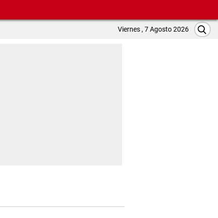
Viernes , 7 Agosto 2026