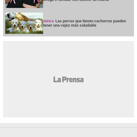
Las perras que tienen cachorros pueden
AMIGA
tener una vejez más saludable