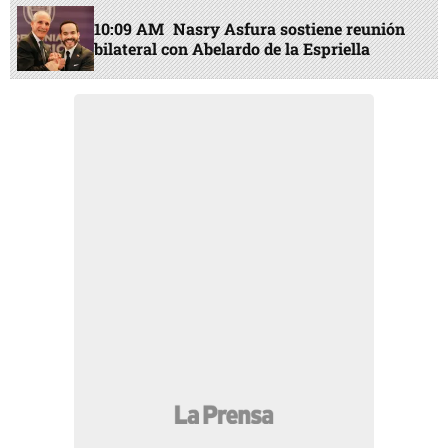
10:09 AM
Nasry Asfura sostiene reunión
bilateral con Abelardo de la Espriella