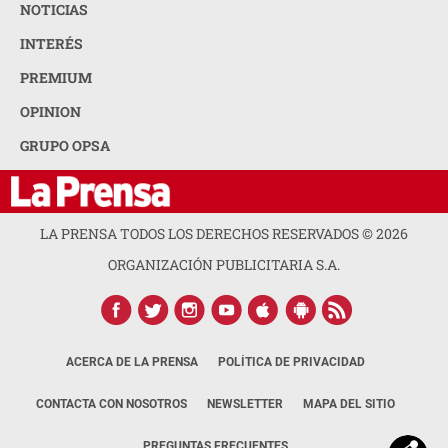
NOTICIAS
INTERÉS
PREMIUM
OPINION
GRUPO OPSA
LA PRENSA TODOS LOS DERECHOS RESERVADOS ©
2026
ORGANIZACIÓN PUBLICITARIA S.A.
ACERCA DE LA PRENSA
POLÍTICA DE PRIVACIDAD
CONTACTA CON NOSOTROS
NEWSLETTER
MAPA DEL SITIO
PREGUNTAS FRECUENTES