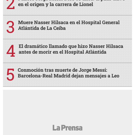
en el origen y la carrera de Lionel
Muere Nasser Hilsaca en el Hospital General
Atlántida de La Ceiba
El dramático llamado que hizo Nasser Hilsaca
antes de morir en el Hospital Atlántida
Conmoción tras muerte de Jorge Messi:
Barcelona-Real Madrid dejan mensajes a Leo