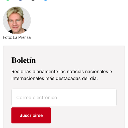
Foto: La Prensa
Boletín
Recibirás diariamente las noticias nacionales e
internacionales más destacadas del día.
Suscribirse