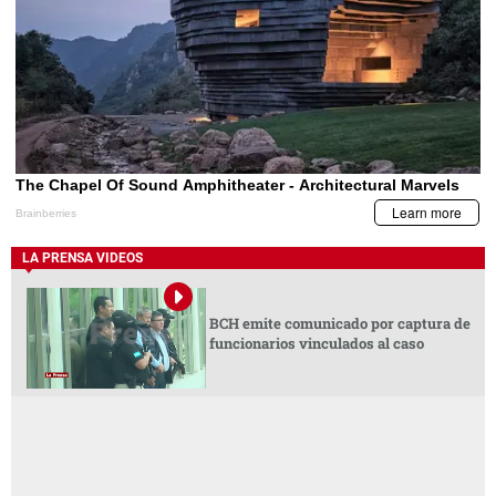
LA PRENSA VIDEOS
BCH emite comunicado por captura de
funcionarios vinculados al caso