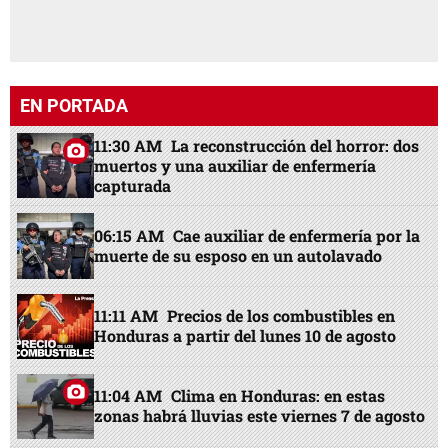
EN PORTADA
11:30 AM
La reconstrucción del horror: dos
muertos y una auxiliar de enfermería
capturada
06:15 AM
Cae auxiliar de enfermería por la
muerte de su esposo en un autolavado
11:11 AM
Precios de los combustibles en
Honduras a partir del lunes 10 de agosto
11:04 AM
Clima en Honduras: en estas
zonas habrá lluvias este viernes 7 de agosto