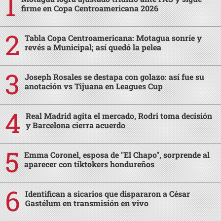
firme en Copa Centroamericana 2026
Tabla Copa Centroamericana: Motagua sonríe y
revés a Municipal; así quedó la pelea
Joseph Rosales se destapa con golazo: así fue su
anotación vs Tijuana en Leagues Cup
Real Madrid agita el mercado, Rodri toma decisión
y Barcelona cierra acuerdo
Emma Coronel, esposa de "El Chapo", sorprende al
aparecer con tiktokers hondureños
Identifican a sicarios que dispararon a César
Gastélum en transmisión en vivo