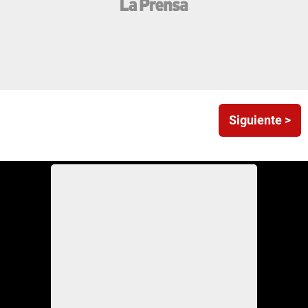
Siguiente >