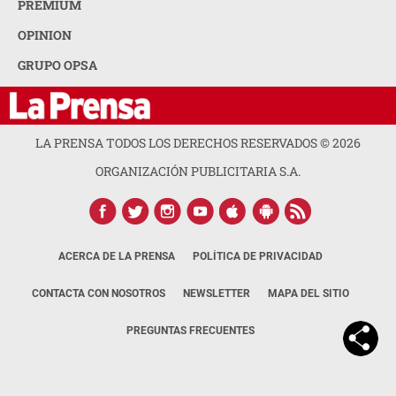
PREMIUM
OPINION
GRUPO OPSA
LA PRENSA TODOS LOS DERECHOS RESERVADOS ©
2026
ORGANIZACIÓN PUBLICITARIA S.A.
ACERCA DE LA PRENSA
POLÍTICA DE PRIVACIDAD
CONTACTA CON NOSOTROS
NEWSLETTER
MAPA DEL SITIO
PREGUNTAS FRECUENTES