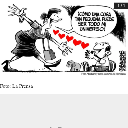
1 / 1
Foto: La Prensa