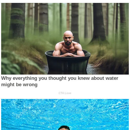
Why everything you thought you knew about water
might be wrong
CTA Love