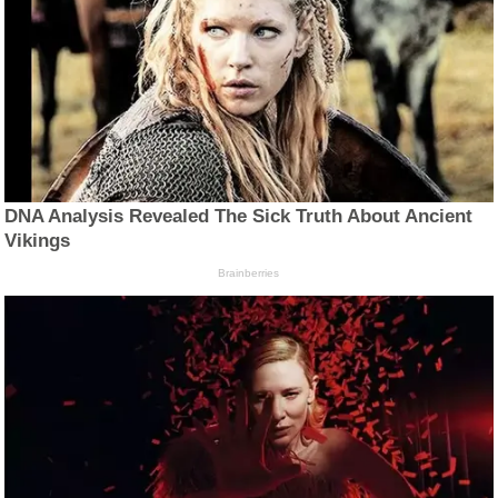
DNA Analysis Revealed The Sick Truth About Ancient
Vikings
Brainberries