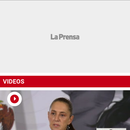
VIDEOS