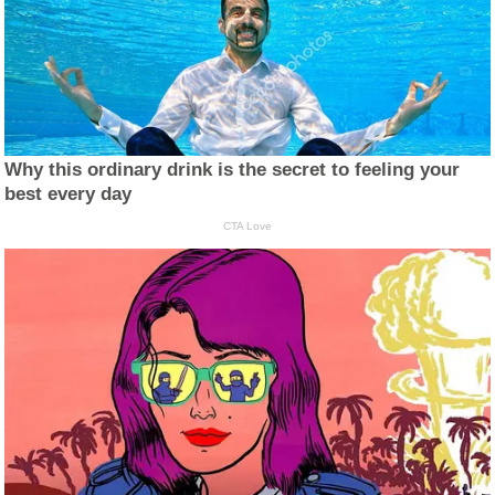
Why this ordinary drink is the secret to feeling your
best every day
CTA Love