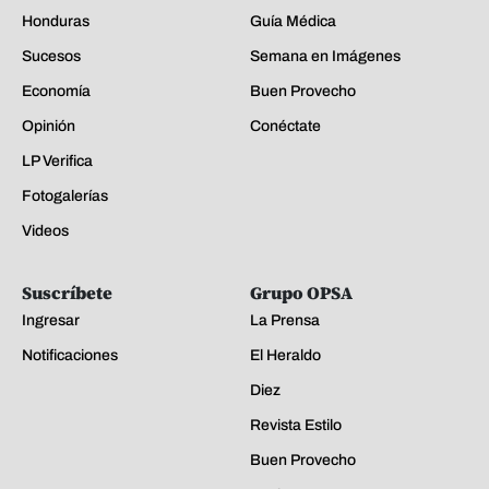
Honduras
Guía Médica
Sucesos
Semana en Imágenes
Economía
Buen Provecho
Opinión
Conéctate
LP Verifica
Fotogalerías
Videos
Suscríbete
Grupo OPSA
Ingresar
La Prensa
Notificaciones
El Heraldo
Diez
Revista Estilo
Buen Provecho