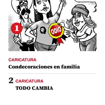
1
CARICATURA
Condecoraciones en familia
2
CARICATURA
TODO CAMBIA