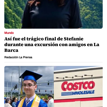
Mundo
Así fue el trágico final de Stefanie
durante una excursión con amigos en La
Barca
Redacción La Prensa