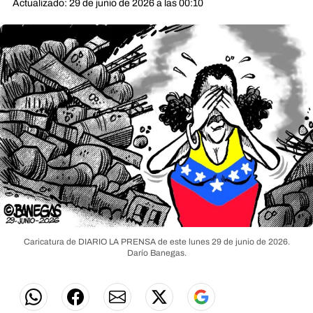
Actualizado: 29 de junio de 2026 a las 00:10
Caricatura de DIARIO LA PRENSA de este lunes 29 de junio de 2026.
Darío Banegas.