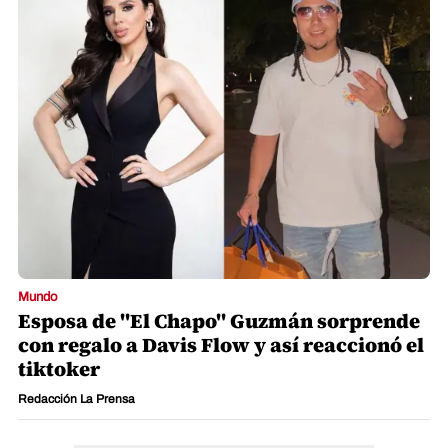
Mundo
Esposa de "El Chapo" Guzmán sorprende
con regalo a Davis Flow y así reaccionó el
tiktoker
Redacción La Prensa