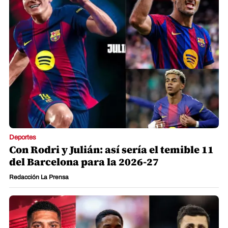
Deportes
Con Rodri y Julián: así sería el temible 11
del Barcelona para la 2026-27
Redacción La Prensa