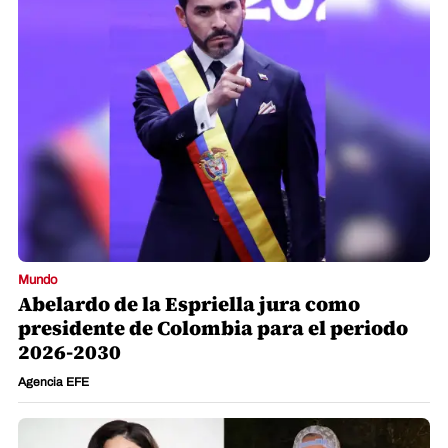
Mundo
Abelardo de la Espriella jura como
presidente de Colombia para el periodo
2026-2030
Agencia EFE