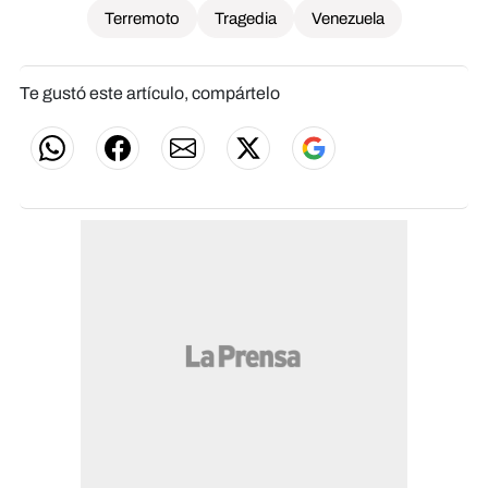
Terremoto
Tragedia
Venezuela
Te gustó este artículo, compártelo