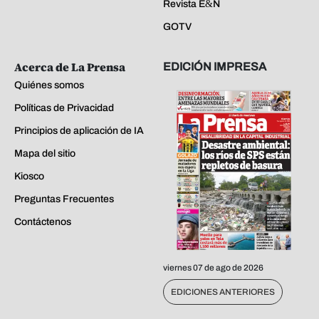
Revista E&N
GOTV
Acerca de La Prensa
EDICIÓN IMPRESA
Quiénes somos
Políticas de Privacidad
Principios de aplicación de IA
Mapa del sitio
Kiosco
Preguntas Frecuentes
Contáctenos
viernes 07 de ago de 2026
EDICIONES ANTERIORES