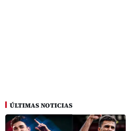
ÚLTIMAS NOTICIAS