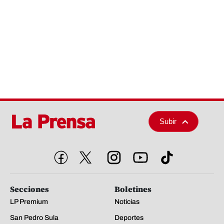
Subir
Secciones
Boletines
LP Premium
Noticias
San Pedro Sula
Deportes