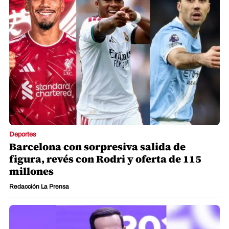
Deportes
Barcelona con sorpresiva salida de
figura, revés con Rodri y oferta de 115
millones
Redacción La Prensa