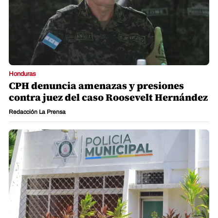
Honduras
CPH denuncia amenazas y presiones
contra juez del caso Roosevelt Hernández
Redacción La Prensa