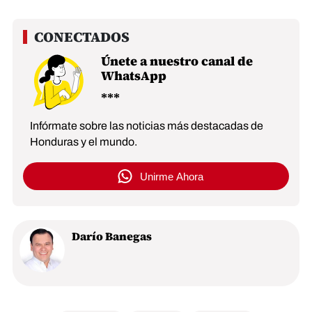
Únete a nuestro canal de
WhatsApp
Infórmate sobre las noticias más destacadas de
Honduras y el mundo.
Unirme Ahora
Darío Banegas