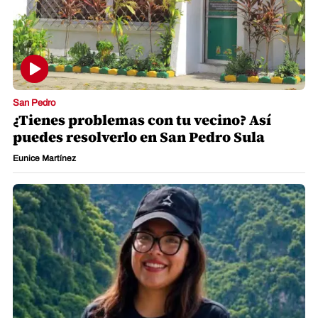
San Pedro
¿Tienes problemas con tu vecino? Así
puedes resolverlo en San Pedro Sula
Eunice Martínez