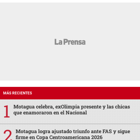
MÁS RECIENTES
Motagua celebra, exOlimpia presente y las chicas
que enamoraron en el Nacional
Motagua logra ajustado triunfo ante FAS y sigue
firme en Copa Centroamericana 2026