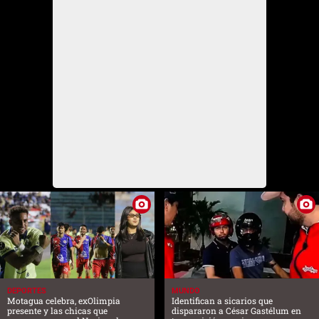
DEPORTES
MUNDO
Motagua celebra, exOlimpia
Identifican a sicarios que
presente y las chicas que
dispararon a César Gastélum en