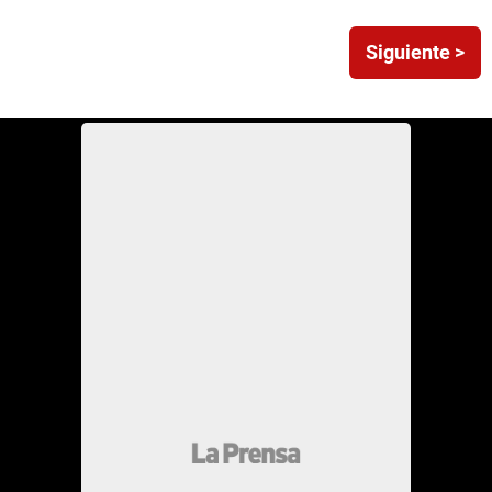
Siguiente >