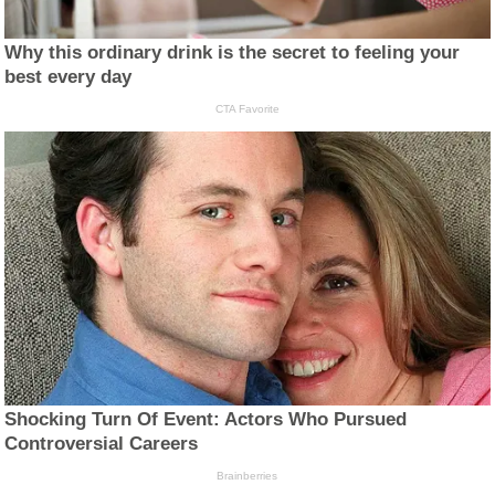
Why this ordinary drink is the secret to feeling your
best every day
CTA Favorite
Shocking Turn Of Event: Actors Who Pursued
Controversial Careers
Brainberries