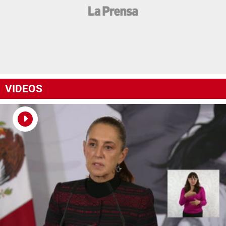
VIDEOS