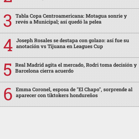
Tabla Copa Centroamericana: Motagua sonríe y
revés a Municipal; así quedó la pelea
Joseph Rosales se destapa con golazo: así fue su
anotación vs Tijuana en Leagues Cup
Real Madrid agita el mercado, Rodri toma decisión y
Barcelona cierra acuerdo
Emma Coronel, esposa de "El Chapo", sorprende al
aparecer con tiktokers hondureños