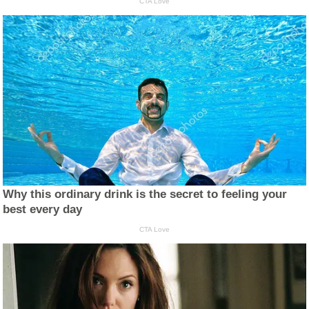
CTA Love
Why this ordinary drink is the secret to feeling your
best every day
CTA Love