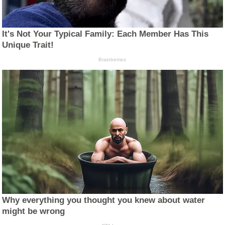
It's Not Your Typical Family: Each Member Has This
Unique Trait!
Brainberries
Why everything you thought you knew about water
might be wrong