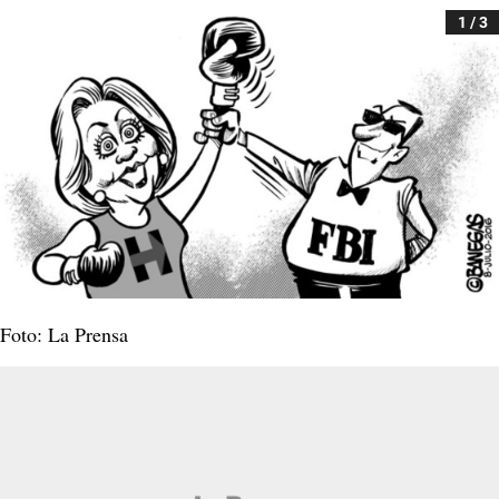
1 / 3
Foto: La Prensa