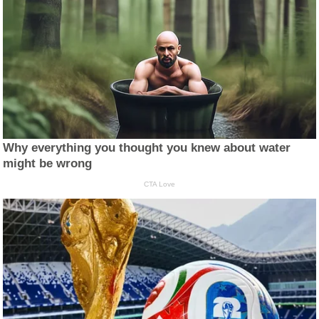
Why everything you thought you knew about water
might be wrong
CTA Love