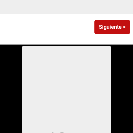
Siguiente >