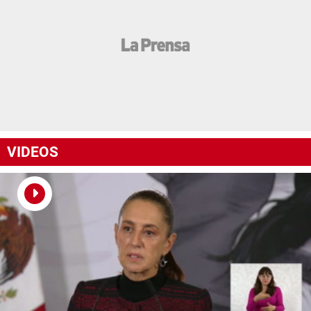
VIDEOS