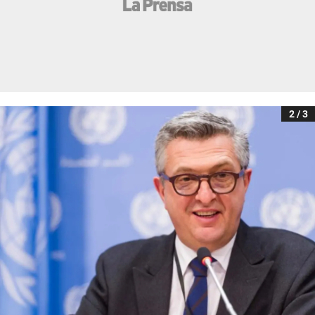
2 / 3