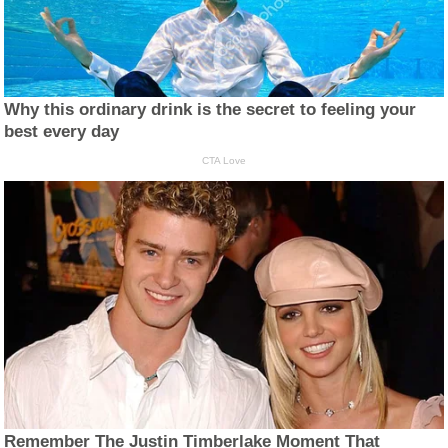
Why this ordinary drink is the secret to feeling your
best every day
CTA Love
Remember The Justin Timberlake Moment That