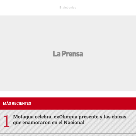
Brainberries
MÁS RECIENTES
Motagua celebra, exOlimpia presente y las chicas
que enamoraron en el Nacional