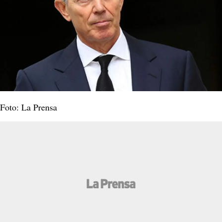
Foto: La Prensa