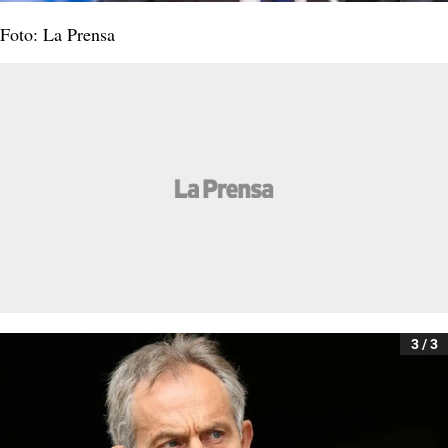
Foto: La Prensa
3 / 3