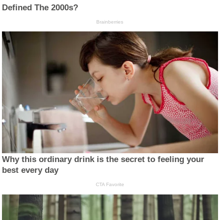
Defined The 2000s?
Brainberries
Why this ordinary drink is the secret to feeling your
best every day
CTA Favorite