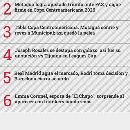
Motagua logra ajustado triunfo ante FAS y sigue
firme en Copa Centroamericana 2026
Tabla Copa Centroamericana: Motagua sonríe y
revés a Municipal; así quedó la pelea
Joseph Rosales se destapa con golazo: así fue su
anotación vs Tijuana en Leagues Cup
Real Madrid agita el mercado, Rodri toma decisión y
Barcelona cierra acuerdo
Emma Coronel, esposa de "El Chapo", sorprende al
aparecer con tiktokers hondureños