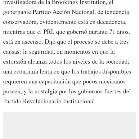
investigadora de la Brookings Institution, el
gobernante Partido Acción Nacional, de tendencia
conservadora, evidentemente está en decadencia,
mientras que el PRI, que gobernó durante 71 años,
está en ascenso. Dijo que el proceso se debe a tres
causas: la seguridad, en momentos en que la
extorsión alcanza todos los niveles de la sociedad;
una economía lenta en que los trabajos disponibles
requieren una capacitación que pocos mexicanos
poseen, y la nostalgia por los gobiernos fuertes del
Partido Revolucionario Institucional.