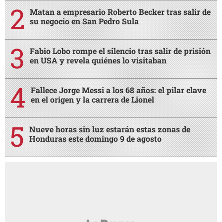
Matan a empresario Roberto Becker tras salir de
su negocio en San Pedro Sula
Fabio Lobo rompe el silencio tras salir de prisión
en USA y revela quiénes lo visitaban
Fallece Jorge Messi a los 68 años: el pilar clave
en el origen y la carrera de Lionel
Nueve horas sin luz estarán estas zonas de
Honduras este domingo 9 de agosto