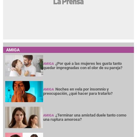
AMIGA
¿Por qué a las mujeres les gusta tanto
AMIGA
quedar impregnadas con el olor de su pareja?
Noches en vela por insomnio y
AMIGA
preocupación, ¿qué hacer para tratarlo?
¿Terminar una amistad duele tanto como
AMIGA
una ruptura amorosa?