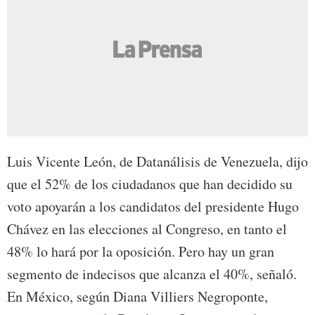
Luis Vicente León, de Datanálisis de Venezuela, dijo
que el 52% de los ciudadanos que han decidido su
voto apoyarán a los candidatos del presidente Hugo
Chávez en las elecciones al Congreso, en tanto el
48% lo hará por la oposición. Pero hay un gran
segmento de indecisos que alcanza el 40%, señaló.
En México, según Diana Villiers Negroponte,