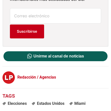
Suscribirse
Unirme al canal de noticias
Redacción / Agencias
Elecciones
Estados Unidos
Miami