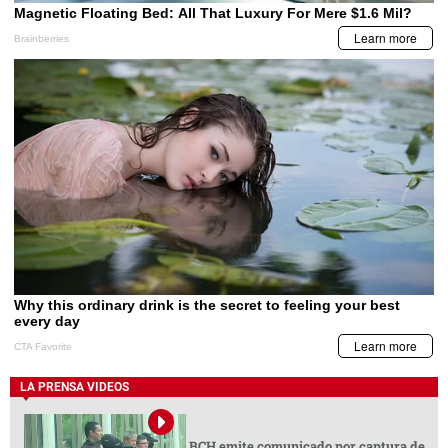
LA PRENSA VIDEOS
BCH emite comunicado por captura de