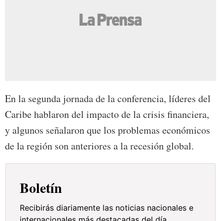
En la segunda jornada de la conferencia, líderes del
Caribe hablaron del impacto de la crisis financiera,
y algunos señalaron que los problemas económicos
de la región son anteriores a la recesión global.
Boletín
Recibirás diariamente las noticias nacionales e
internacionales más destacadas del día.