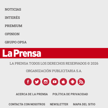
NOTICIAS
INTERÉS
PREMIUM
OPINION
GRUPO OPSA
LA PRENSA TODOS LOS DERECHOS RESERVADOS ©
2026
ORGANIZACIÓN PUBLICITARIA S.A.
ACERCA DE LA PRENSA
POLÍTICA DE PRIVACIDAD
CONTACTA CON NOSOTROS
NEWSLETTER
MAPA DEL SITIO