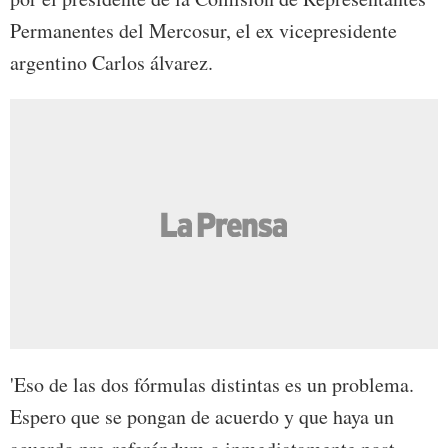
Permanentes del Mercosur, el ex vicepresidente
argentino Carlos álvarez.
'Eso de las dos fórmulas distintas es un problema.
Espero que se pongan de acuerdo y que haya un