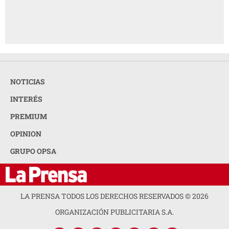
NOTICIAS
INTERÉS
PREMIUM
OPINION
GRUPO OPSA
LA PRENSA TODOS LOS DERECHOS RESERVADOS ©
2026
ORGANIZACIÓN PUBLICITARIA S.A.