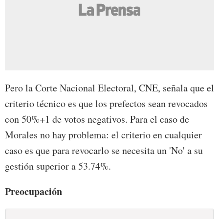
Pero la Corte Nacional Electoral, CNE, señala que el
criterio técnico es que los prefectos sean revocados
con 50%+1 de votos negativos. Para el caso de
Morales no hay problema: el criterio en cualquier
caso es que para revocarlo se necesita un 'No' a su
gestión superior a 53.74%.
Preocupación