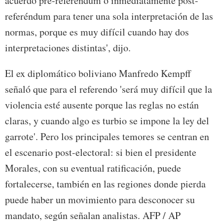
acuerdo pre-referéndum o inmediatamente post-
referéndum para tener una sola interpretación de las
normas, porque es muy difícil cuando hay dos
interpretaciones distintas', dijo.
El ex diplomático boliviano Manfredo Kempff
señaló que para el referendo 'será muy difícil que la
violencia esté ausente porque las reglas no están
claras, y cuando algo es turbio se impone la ley del
garrote'. Pero los principales temores se centran en
el escenario post-electoral: si bien el presidente
Morales, con su eventual ratificación, puede
fortalecerse, también en las regiones donde pierda
puede haber un movimiento para desconocer su
mandato, según señalan analistas. AFP / AP