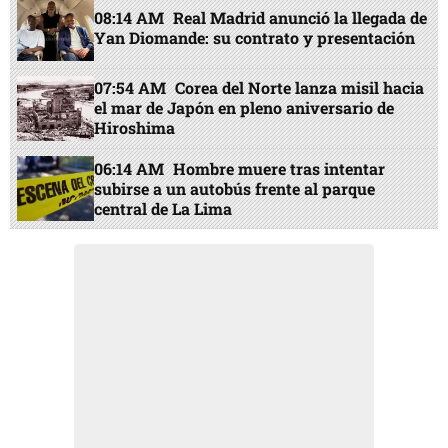
08:14 AM
Real Madrid anunció la llegada de
Yan Diomande: su contrato y presentación
07:54 AM
Corea del Norte lanza misil hacia
el mar de Japón en pleno aniversario de
Hiroshima
06:14 AM
Hombre muere tras intentar
subirse a un autobús frente al parque
central de La Lima