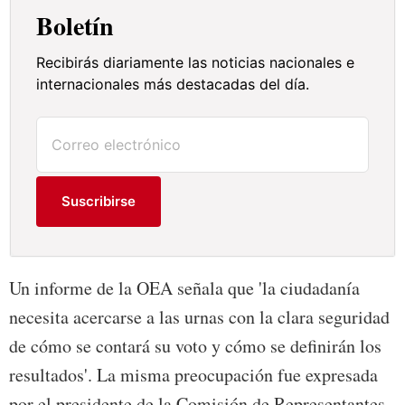
Boletín
Recibirás diariamente las noticias nacionales e
internacionales más destacadas del día.
Suscribirse
Un informe de la OEA señala que 'la ciudadanía
necesita acercarse a las urnas con la clara seguridad
de cómo se contará su voto y cómo se definirán los
resultados'. La misma preocupación fue expresada
por el presidente de la Comisión de Representantes