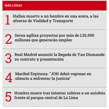
MÁS LEÍDAS
Hallan muerto a un hombre en una acera, a las
afueras de Vialidad y Transporte
Serna agiliza proyectos por más de L35,000
millones que generarán empleo
Real Madrid anunció la llegada de Yan Diomande:
su contrato y presentación
Maribel Espinoza: "JOH debió regresar en
silencio a enfrentar la justicia"
Hombre muere tras intentar subirse a un autobús
frente al parque central de La Lima