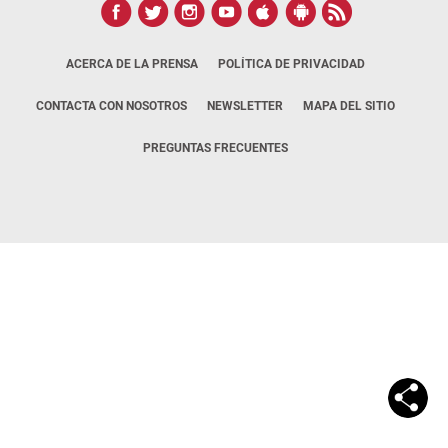
ACERCA DE LA PRENSA
POLÍTICA DE PRIVACIDAD
CONTACTA CON NOSOTROS
NEWSLETTER
MAPA DEL SITIO
PREGUNTAS FRECUENTES