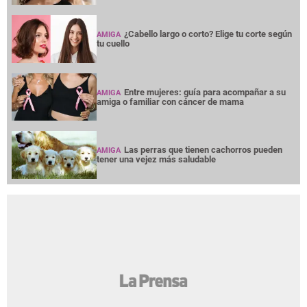
¿Cabello largo o corto? Elige tu corte según
AMIGA
tu cuello
Entre mujeres: guía para acompañar a su
AMIGA
amiga o familiar con cáncer de mama
Las perras que tienen cachorros pueden
AMIGA
tener una vejez más saludable