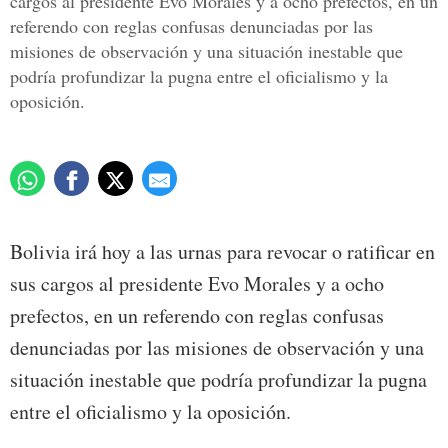
cargos al presidente Evo Morales y a ocho prefectos, en un
referendo con reglas confusas denunciadas por las
misiones de observación y una situación inestable que
podría profundizar la pugna entre el oficialismo y la
oposición.
Bolivia irá hoy a las urnas para revocar o ratificar en
sus cargos al presidente Evo Morales y a ocho
prefectos, en un referendo con reglas confusas
denunciadas por las misiones de observación y una
situación inestable que podría profundizar la pugna
entre el oficialismo y la oposición.