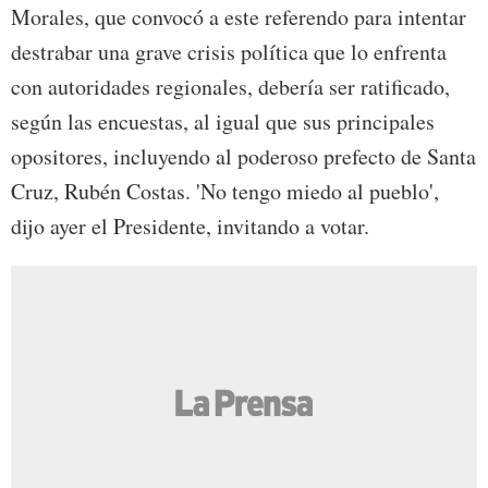
Morales, que convocó a este referendo para intentar
destrabar una grave crisis política que lo enfrenta
con autoridades regionales, debería ser ratificado,
según las encuestas, al igual que sus principales
opositores, incluyendo al poderoso prefecto de Santa
Cruz, Rubén Costas. 'No tengo miedo al pueblo',
dijo ayer el Presidente, invitando a votar.