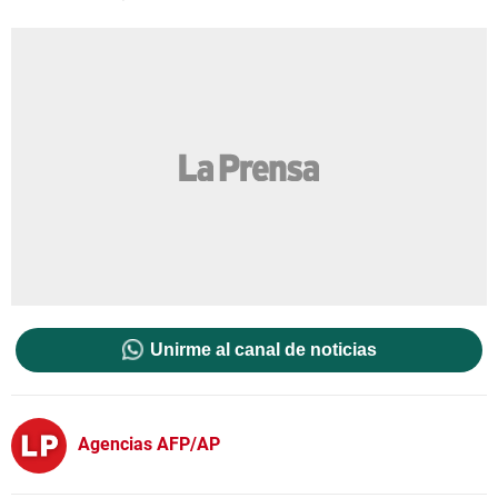
Unirme al canal de noticias
Agencias AFP/AP