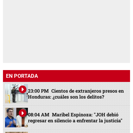
EN PORTADA
23:00 PM
Cientos de extranjeros presos en
Honduras: ¿cuáles son los delitos?
08:04 AM
Maribel Espinoza: "JOH debió
regresar en silencio a enfrentar la justicia"