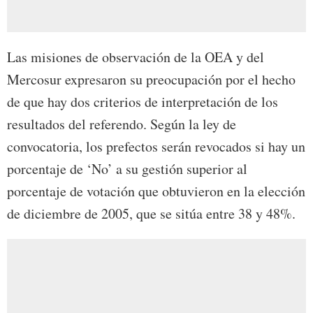
Las misiones de observación de la OEA y del
Mercosur expresaron su preocupación por el hecho
de que hay dos criterios de interpretación de los
resultados del referendo. Según la ley de
convocatoria, los prefectos serán revocados si hay un
porcentaje de ‘No’ a su gestión superior al
porcentaje de votación que obtuvieron en la elección
de diciembre de 2005, que se sitúa entre 38 y 48%.