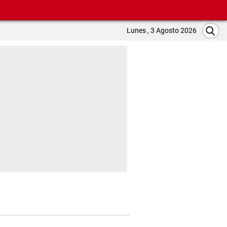
Lunes , 3 Agosto 2026