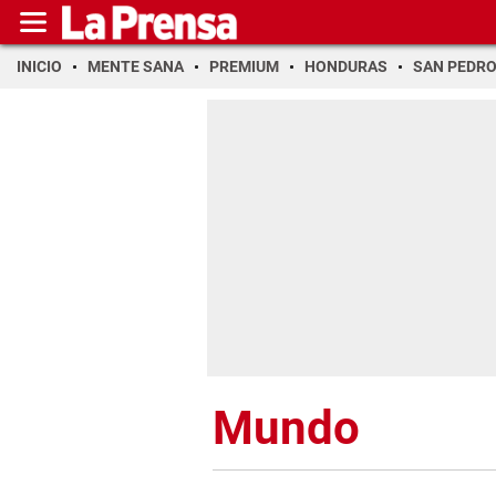
INICIO
MENTE SANA
PREMIUM
HONDURAS
SAN PEDR
Mundo