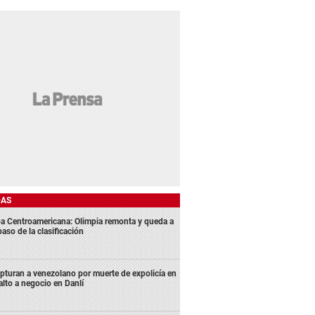
DAS
a Centroamericana: Olimpia remonta y queda a
aso de la clasificación
pturan a venezolano por muerte de expolicía en
alto a negocio en Danlí