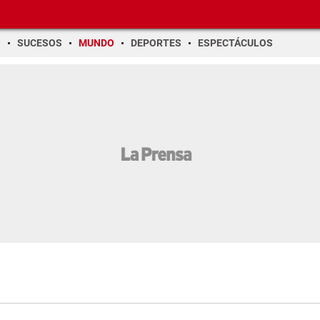
O
SUCESOS
MUNDO
DEPORTES
ESPECTÁCULOS