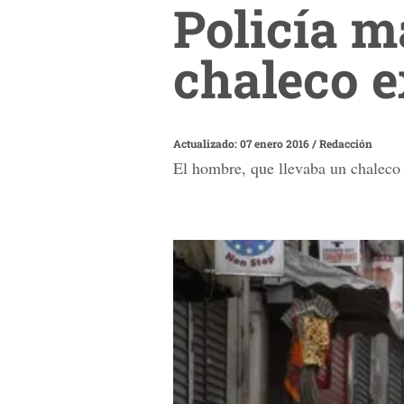
Policía m
chaleco e
Actualizado: 07 enero 2016
/
Redacción
El hombre, que llevaba un chaleco 