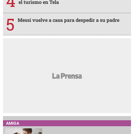
el turismo en Tela
Messi vuelve a casa para despedir a su padre
AMIGA