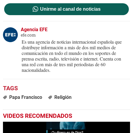
Unirme al canal de noticias
Agencia EFE
efe.com
Es una agencia de noticias internacional española que
distribuye información a más de dos mil medios de
comunicación en todo el mundo en los soportes de
prensa escrita, radio, televisión e internet. Cuenta con
una red con más de tres mil periodistas de 60
nacionalidades.
Papa Francisco
Religión
VIDEOS RECOMENDADOS