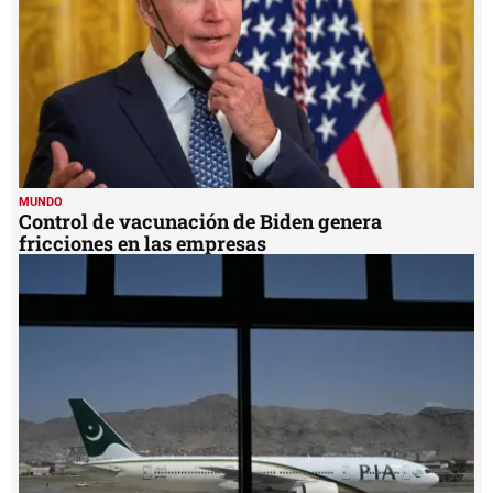
MUNDO
Control de vacunación de Biden genera
fricciones en las empresas