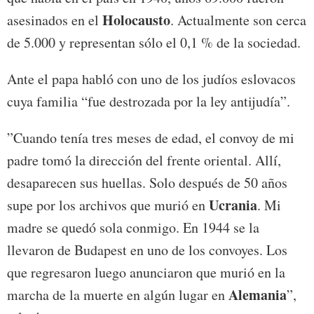
Holocausto
asesinados en el
. Actualmente son cerca
de 5.000 y representan sólo el 0,1 % de la sociedad.
Ante el papa habló con uno de los judíos eslovacos
cuya familia “fue destrozada por la ley antijudía”.
”Cuando tenía tres meses de edad, el convoy de mi
padre tomó la dirección del frente oriental. Allí,
desaparecen sus huellas. Solo después de 50 años
Ucrania
supe por los archivos que murió en
. Mi
madre se quedó sola conmigo. En 1944 se la
llevaron de Budapest en uno de los convoyes. Los
que regresaron luego anunciaron que murió en la
Alemania
marcha de la muerte en algún lugar en
”,