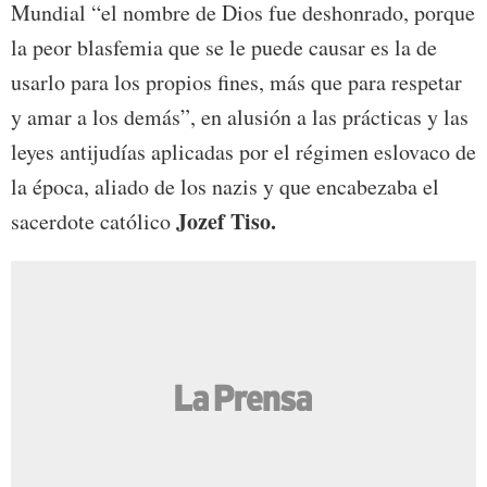
Mundial “el nombre de Dios fue deshonrado, porque
la peor blasfemia que se le puede causar es la de
usarlo para los propios fines, más que para respetar
y amar a los demás”, en alusión a las prácticas y las
leyes antijudías aplicadas por el régimen eslovaco de
la época, aliado de los nazis y que encabezaba el
Jozef Tiso.
sacerdote católico