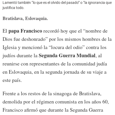
Lamentó también “lo que es el olvido del pasado” o “la ignorancia que
justifica todo.
Bratislava, Eslovaquia.
papa Francisco
El
recordó hoy que el “nombre de
Dios fue deshonrado” por los mismos hombres de la
Iglesia y mencionó la “locura del odio” contra los
Segunda Guerra Mundial
judíos durante la
, al
reunirse con representantes de la comunidad judía
en Eslovaquia, en la segunda jornada de su viaje a
este país.
Frente a los restos de la sinagoga de Bratislava,
demolida por el régimen comunista en los años 60,
Francisco afirmó que durante la Segunda Guerra