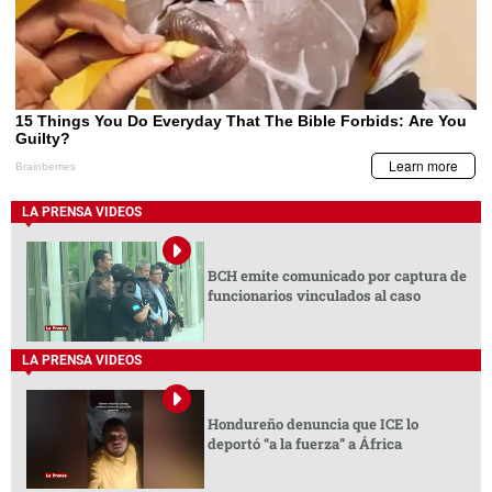
LA PRENSA VIDEOS
BCH emite comunicado por captura de
funcionarios vinculados al caso
LA PRENSA VIDEOS
Hondureño denuncia que ICE lo
deportó “a la fuerza” a África