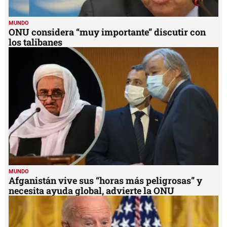
MUNDO
ONU considera “muy importante” discutir con
los talibanes
MUNDO
Afganistán vive sus “horas más peligrosas” y
necesita ayuda global, advierte la ONU