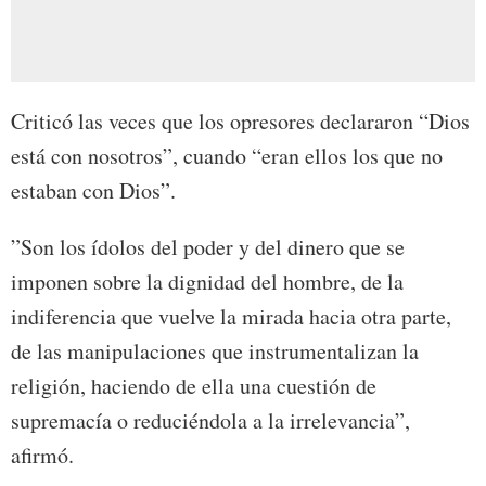
Criticó las veces que los opresores declararon “Dios
está con nosotros”, cuando “eran ellos los que no
estaban con Dios”.
”Son los ídolos del poder y del dinero que se
imponen sobre la dignidad del hombre, de la
indiferencia que vuelve la mirada hacia otra parte,
de las manipulaciones que instrumentalizan la
religión, haciendo de ella una cuestión de
supremacía o reduciéndola a la irrelevancia”,
afirmó.