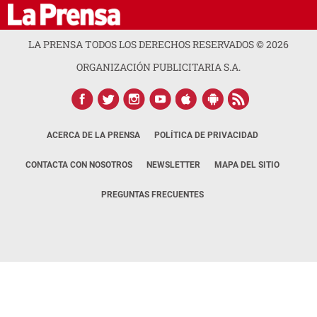
LA PRENSA TODOS LOS DERECHOS RESERVADOS ©
2026
ORGANIZACIÓN PUBLICITARIA S.A.
ACERCA DE LA PRENSA
POLÍTICA DE PRIVACIDAD
CONTACTA CON NOSOTROS
NEWSLETTER
MAPA DEL SITIO
PREGUNTAS FRECUENTES