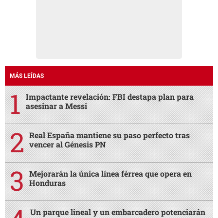
MÁS LEÍDAS
Impactante revelación: FBI destapa plan para
asesinar a Messi
Real España mantiene su paso perfecto tras
vencer al Génesis PN
Mejorarán la única línea férrea que opera en
Honduras
Un parque lineal y un embarcadero potenciarán