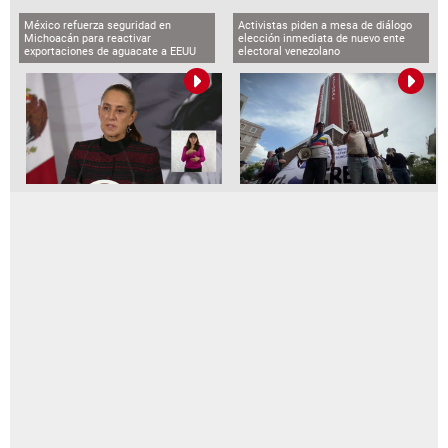
México refuerza seguridad en
Activistas piden a mesa de diálogo
Michoacán para reactivar
elección inmediata de nuevo ente
exportaciones de aguacate a EEUU
electoral venezolano