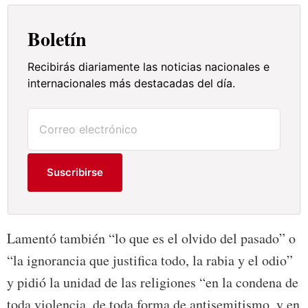
Boletín
Recibirás diariamente las noticias nacionales e
internacionales más destacadas del día.
Suscribirse
Lamentó también “lo que es el olvido del pasado” o
“la ignorancia que justifica todo, la rabia y el odio”
y pidió la unidad de las religiones “en la condena de
toda violencia, de toda forma de antisemitismo, y en