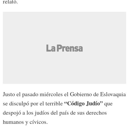
relató.
Justo el pasado miércoles el Gobierno de Eslovaquia
“Código Judío”
se disculpó por el terrible
que
despojó a los judíos del país de sus derechos
humanos y cívicos.