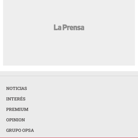
NOTICIAS
INTERÉS
PREMIUM
OPINION
GRUPO OPSA