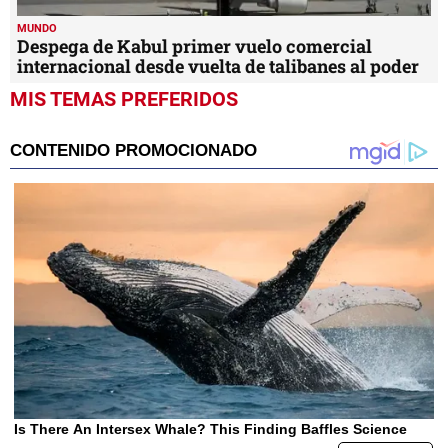
MUNDO
Despega de Kabul primer vuelo comercial
internacional desde vuelta de talibanes al poder
MIS TEMAS PREFERIDOS