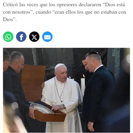
Criticó las veces que los opresores declararon “Dios está
con nosotros”, cuando “eran ellos los que no estaban con
Dios”.