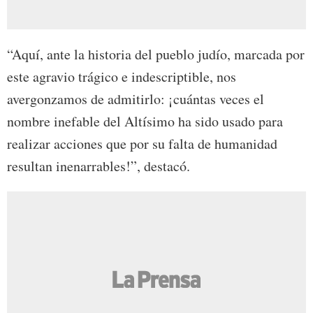
“Aquí, ante la historia del pueblo judío, marcada por
este agravio trágico e indescriptible, nos
avergonzamos de admitirlo: ¡cuántas veces el
nombre inefable del Altísimo ha sido usado para
realizar acciones que por su falta de humanidad
resultan inenarrables!”, destacó.