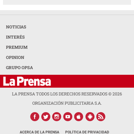
NOTICIAS
INTERÉS
PREMIUM
OPINION
GRUPO OPSA
LA PRENSA TODOS LOS DERECHOS RESERVADOS ©
2026
ORGANIZACIÓN PUBLICITARIA S.A.
ACERCA DE LA PRENSA
POLÍTICA DE PRIVACIDAD