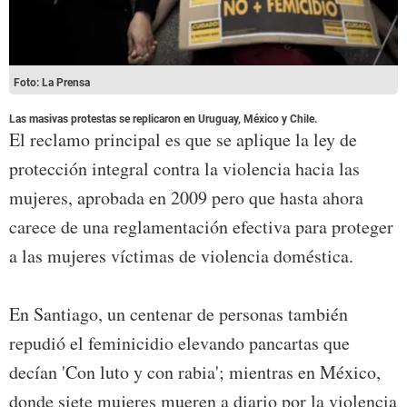
Foto: La Prensa
Las masivas protestas se replicaron en Uruguay, México y Chile.
El reclamo principal es que se aplique la ley de
protección integral contra la violencia hacia las
mujeres, aprobada en 2009 pero que hasta ahora
carece de una reglamentación efectiva para proteger
a las mujeres víctimas de violencia doméstica.
En Santiago, un centenar de personas también
repudió el feminicidio elevando pancartas que
decían 'Con luto y con rabia'; mientras en México,
donde siete mujeres mueren a diario por la violencia