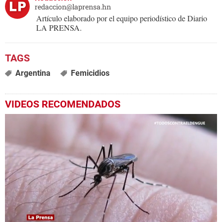
redaccion@laprensa.hn
Artículo elaborado por el equipo periodístico de Diario
LA PRENSA.
Argentina
Femicidios
VIDEOS RECOMENDADOS