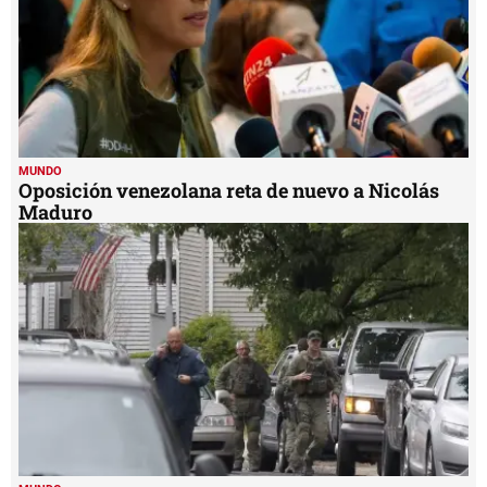
MUNDO
Oposición venezolana reta de nuevo a Nicolás
Maduro