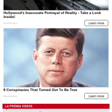
LA PRENSA VIDEOS