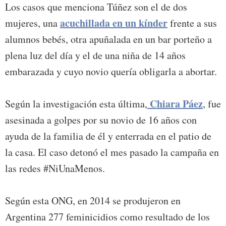
Los casos que menciona Túñez son el de dos
acuchillada en un kínder
mujeres, una
frente a sus
alumnos bebés, otra apuñalada en un bar porteño a
plena luz del día y el de una niña de 14 años
embarazada y cuyo novio quería obligarla a abortar.
Chiara Páez
Según la investigación esta última,
, fue
asesinada a golpes por su novio de 16 años con
ayuda de la familia de él y enterrada en el patio de
la casa. El caso detonó el mes pasado la campaña en
las redes #NiUnaMenos.
Según esta ONG, en 2014 se produjeron en
Argentina 277 feminicidios como resultado de los