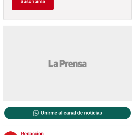
Suscribirse
Unirme al canal de noticias
Redacción