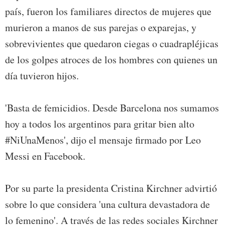
país, fueron los familiares directos de mujeres que
murieron a manos de sus parejas o exparejas, y
sobrevivientes que quedaron ciegas o cuadrapléjicas
de los golpes atroces de los hombres con quienes un
día tuvieron hijos.
'Basta de femicidios. Desde Barcelona nos sumamos
hoy a todos los argentinos para gritar bien alto
#NiUnaMenos', dijo el mensaje firmado por Leo
Messi en Facebook.
Por su parte la presidenta Cristina Kirchner advirtió
sobre lo que considera 'una cultura devastadora de
lo femenino'. A través de las redes sociales Kirchner