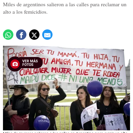
Miles de argentinos salieron a las calles para reclamar un
alto a los femicidios.
VER MÁS
FOTOS