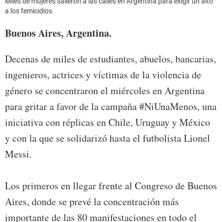
Miles de mujeres salieron a las calles en Argentina para exigir un alto
a los femicidios.
Buenos Aires, Argentina.
Decenas de miles de estudiantes, abuelos, bancarias,
ingenieros, actrices y víctimas de la violencia de
género se concentraron el miércoles en Argentina
para gritar a favor de la campaña #NiUnaMenos, una
iniciativa con réplicas en Chile, Uruguay y México
y con la que se solidarizó hasta el futbolista Lionel
Messi.
Los primeros en llegar frente al Congreso de Buenos
Aires, donde se prevé la concentración más
importante de las 80 manifestaciones en todo el