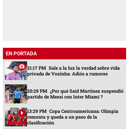
EN PORTADA
21:17 PM
Sale a la luz la verdad sobre vida
privada de Vozinha: Adiós a rumores
20:29 PM
¿Por qué Said Martínez suspendió
partido de Messi con Inter Miami ?
13:29 PM
Copa Centroamericana: Olimpia
remonta y queda a un paso de la
clasificación