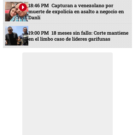
18:46 PM
Capturan a venezolano por
muerte de expolicía en asalto a negocio en
Danlí
19:00 PM
18 meses sin fallo: Corte mantiene
en el limbo caso de líderes garífunas