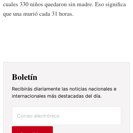
cuales 330 niños quedaron sin madre. Eso significa
que una murió cada 31 horas.
Boletín
Recibirás diariamente las noticias nacionales e
internacionales más destacadas del día.