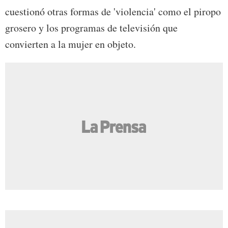
cuestionó otras formas de 'violencia' como el piropo
grosero y los programas de televisión que
convierten a la mujer en objeto.