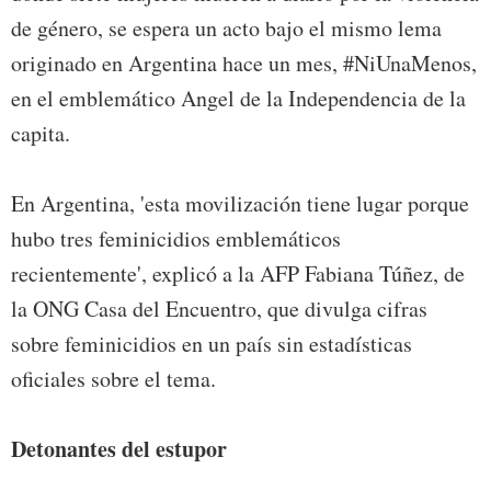
de género, se espera un acto bajo el mismo lema
originado en Argentina hace un mes, #NiUnaMenos,
en el emblemático Angel de la Independencia de la
capita.
En Argentina, 'esta movilización tiene lugar porque
hubo tres feminicidios emblemáticos
recientemente', explicó a la AFP Fabiana Túñez, de
la ONG Casa del Encuentro, que divulga cifras
sobre feminicidios en un país sin estadísticas
oficiales sobre el tema.
Detonantes del estupor