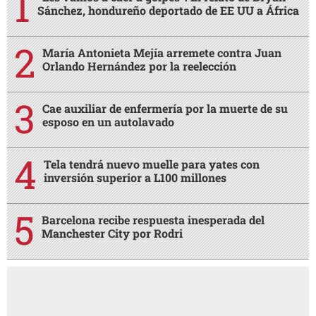
Sánchez, hondureño deportado de EE UU a África
María Antonieta Mejía arremete contra Juan
Orlando Hernández por la reelección
Cae auxiliar de enfermería por la muerte de su
esposo en un autolavado
Tela tendrá nuevo muelle para yates con
inversión superior a L100 millones
Barcelona recibe respuesta inesperada del
Manchester City por Rodri