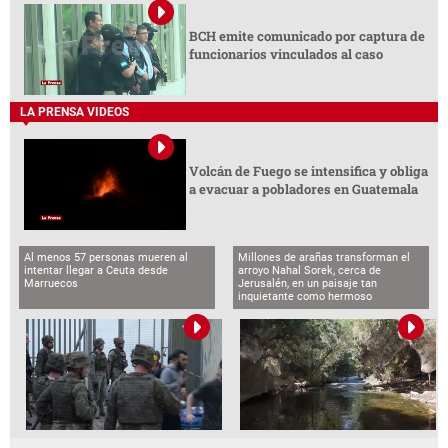
BCH emite comunicado por captura de
funcionarios vinculados al caso
LA PRENSA VIDEOS
Volcán de Fuego se intensifica y obliga
a evacuar a pobladores en Guatemala
Al menos 57 personas mueren al
Millones de arañas transforman el
intentar llegar a Ceuta desde
arroyo Nahal Sorek, cerca de
Marruecos
Jerusalén, en un paisaje tan
inquietante como hermoso