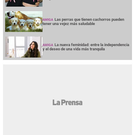
Las perras que tienen cachorros pueden
AMIGA
tener una vejez más saludable
La nueva feminidad: entre la independencia
AMIGA
y el deseo de una vida más tranquila