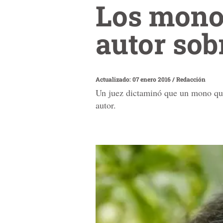
Los mono
autor sob
Actualizado: 07 enero 2016
/
Redacción
Un juez dictaminó que un mono que 
autor.