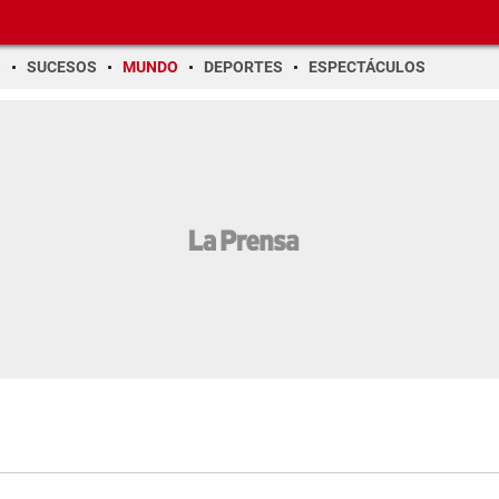
O
SUCESOS
MUNDO
DEPORTES
ESPECTÁCULOS