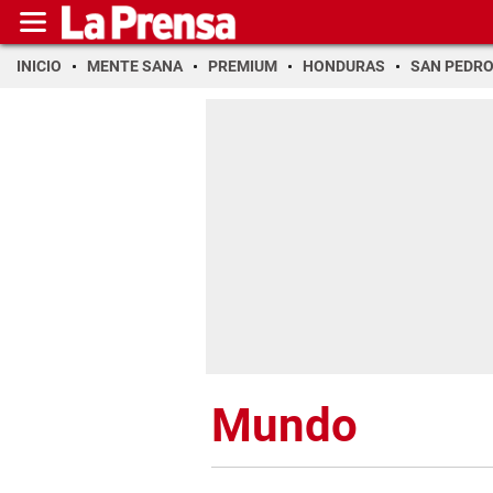
INICIO
MENTE SANA
PREMIUM
HONDURAS
SAN PEDR
Mundo