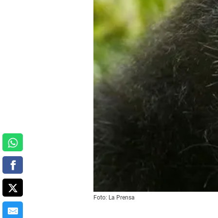
Foto: La Prensa