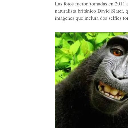
Las fotos fueron tomadas en 2011 en
naturalista británico David Slater,
imágenes que incluía dos selfies t