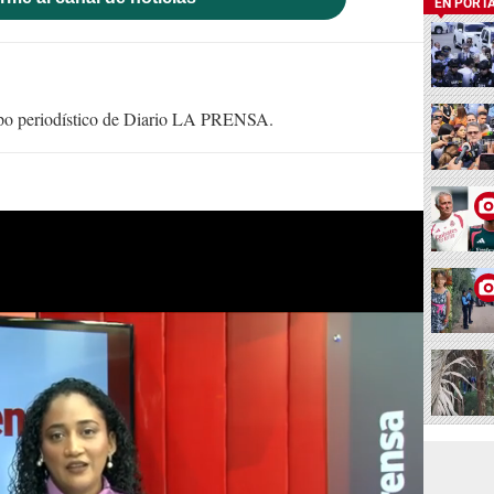
EN PORT
uipo periodístico de Diario LA PRENSA.