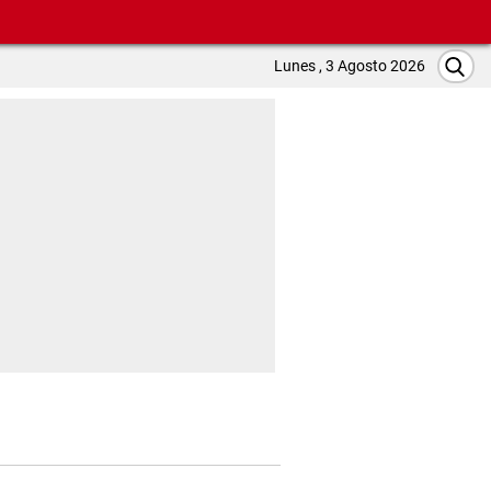
Lunes , 3 Agosto 2026