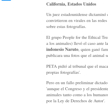
California, Estados Unidos
Un juez estadounidense dictaminó 
convirtieron en virales en las rede
sobre estas fotografías.
El grupo People for the Ethical Tr
a los animales) llevó el caso ante 
indonesio Naruto
, quien ganó fam
publicara una fotos que el animal 
PETA pidió al tribunal que el macac
propias fotografías'.
Pero en un fallo preliminar dictado
'aunque el Congreso y el presidente
animales tanto como a los humanos
por la Ley de Derechos de Autor'.