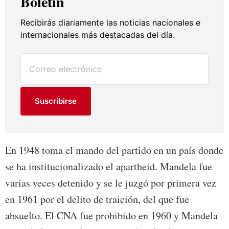
Boletín
Recibirás diariamente las noticias nacionales e
internacionales más destacadas del día.
Suscribirse
En 1948 toma el mando del partido en un país donde
se ha institucionalizado el apartheid. Mandela fue
varias veces detenido y se le juzgó por primera vez
en 1961 por el delito de traición, del que fue
absuelto. El CNA fue prohibido en 1960 y Mandela