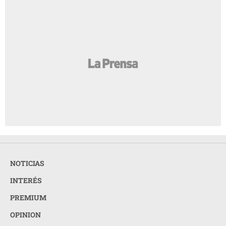
NOTICIAS
INTERÉS
PREMIUM
OPINION