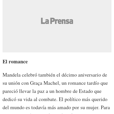
El romance
Mandela celebró también el décimo aniversario de
su unión con Graça Machel, un romance tardío que
pareció llevar la paz a un hombre de Estado que
dedicó su vida al combate. El político más querido
del mundo es todavía más amado por su mujer. Para