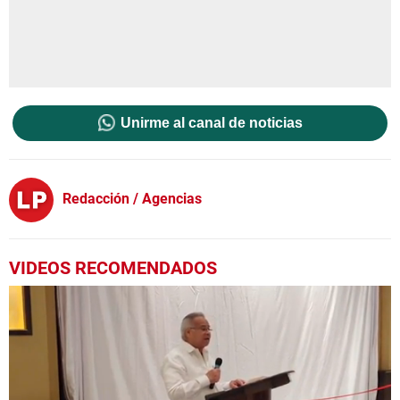
Unirme al canal de noticias
Redacción / Agencias
VIDEOS RECOMENDADOS