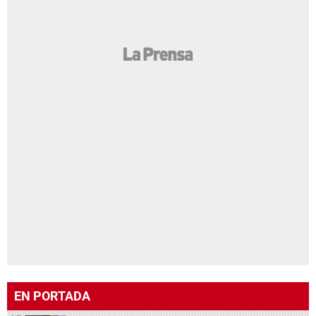
EN PORTADA