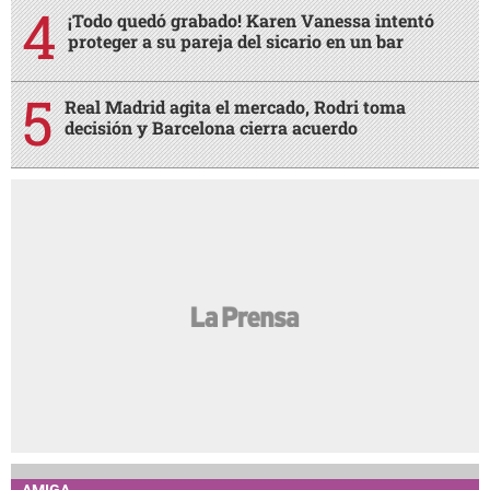
¡Todo quedó grabado! Karen Vanessa intentó
proteger a su pareja del sicario en un bar
Real Madrid agita el mercado, Rodri toma
decisión y Barcelona cierra acuerdo