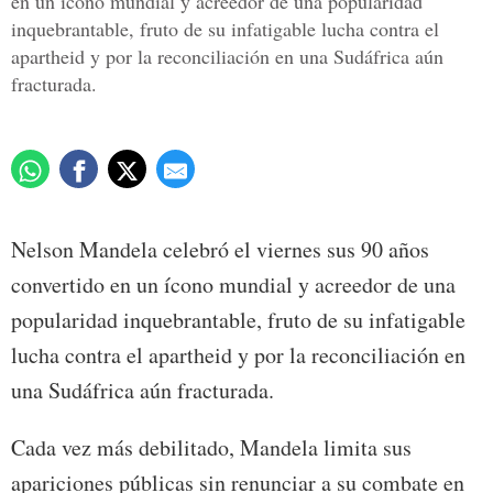
en un ícono mundial y acreedor de una popularidad
inquebrantable, fruto de su infatigable lucha contra el
apartheid y por la reconciliación en una Sudáfrica aún
fracturada.
Nelson Mandela celebró el viernes sus 90 años
convertido en un ícono mundial y acreedor de una
popularidad inquebrantable, fruto de su infatigable
lucha contra el apartheid y por la reconciliación en
una Sudáfrica aún fracturada.
Cada vez más debilitado, Mandela limita sus
apariciones públicas sin renunciar a su combate en