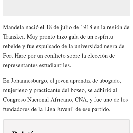
Mandela nació el 18 de julio de 1918 en la región de
Transkei. Muy pronto hizo gala de un espíritu
rebelde y fue expulsado de la universidad negra de
Fort Hare por un conflicto sobre la elección de
representantes estudiantiles.
En Johannesburgo, el joven aprendiz de abogado,
mujeriego y practicante del boxeo, se adhirió al
Congreso Nacional Africano, CNA, y fue uno de los
fundadores de la Liga Juvenil de ese partido.