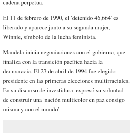
cadena perpetua.
El 11 de febrero de 1990, el 'detenido 46,664' es
liberado y aparece junto a su segunda mujer,
Winnie, símbolo de la lucha feminista.
Mandela inicia negociaciones con el gobierno, que
finaliza con la transición pacífica hacia la
democracia. El 27 de abril de 1994 fue elegido
presidente en las primeras elecciones multirraciales.
En su discurso de investidura, expresó su voluntad
de construir una 'nación multicolor en paz consigo
misma y con el mundo'.