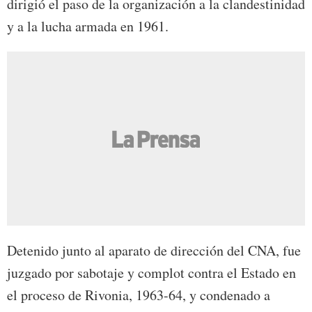
dirigió el paso de la organización a la clandestinidad
y a la lucha armada en 1961.
Detenido junto al aparato de dirección del CNA, fue
juzgado por sabotaje y complot contra el Estado en
el proceso de Rivonia, 1963-64, y condenado a