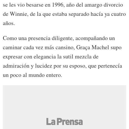
se les vio besarse en 1996, año del amargo divorcio
de Winnie, de la que estaba separado hacía ya cuatro
años.
Como una presencia diligente, acompañando un
caminar cada vez más cansino, Graça Machel supo
expresar con elegancia la sutil mezcla de
admiración y lucidez por su esposo, que pertenecía
un poco al mundo entero.