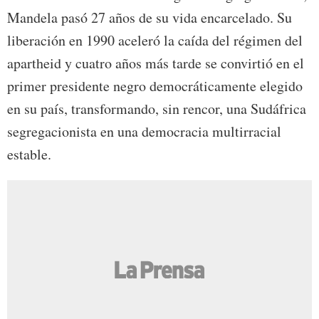
Mandela pasó 27 años de su vida encarcelado. Su
liberación en 1990 aceleró la caída del régimen del
apartheid y cuatro años más tarde se convirtió en el
primer presidente negro democráticamente elegido
en su país, transformando, sin rencor, una Sudáfrica
segregacionista en una democracia multirracial
estable.