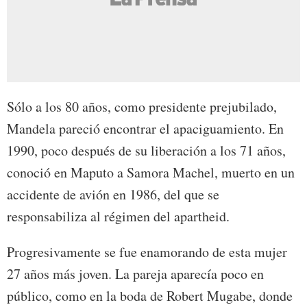
Sólo a los 80 años, como presidente prejubilado,
Mandela pareció encontrar el apaciguamiento. En
1990, poco después de su liberación a los 71 años,
conoció en Maputo a Samora Machel, muerto en un
accidente de avión en 1986, del que se
responsabiliza al régimen del apartheid.
Progresivamente se fue enamorando de esta mujer
27 años más joven. La pareja aparecía poco en
público, como en la boda de Robert Mugabe, donde