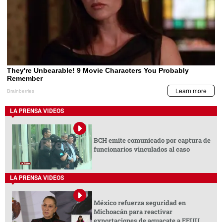
LA PRENSA VIDEOS
BCH emite comunicado por captura de
funcionarios vinculados al caso
LA PRENSA VIDEOS
México refuerza seguridad en
Michoacán para reactivar
exportaciones de aguacate a EEUU