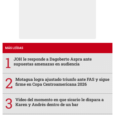
MÁS LEÍDAS
JOH le responde a Dagoberto Aspra ante
supuestas amenazas en audiencia
Motagua logra ajustado triunfo ante FAS y sigue
firme en Copa Centroamericana 2026
Video del momento en que sicario le dispara a
Karen y Andrés dentro de un bar