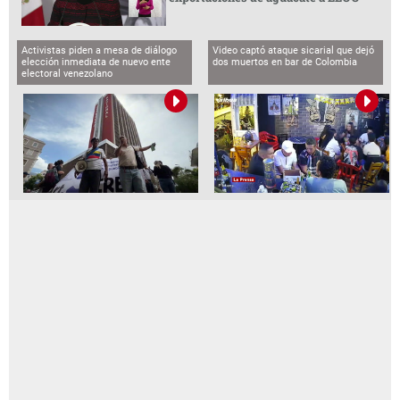
Activistas piden a mesa de diálogo
Video captó ataque sicarial que dejó
elección inmediata de nuevo ente
dos muertos en bar de Colombia
electoral venezolano