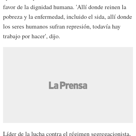
favor de la dignidad humana. 'Allí donde reinen la
pobreza y la enfermedad, incluido el sida, allí donde
los seres humanos sufran represión, todavía hay
trabajo por hacer', dijo.
Líder de la lucha contra el régimen segregacionista,