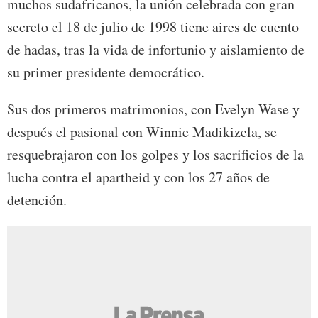
muchos sudafricanos, la unión celebrada con gran
secreto el 18 de julio de 1998 tiene aires de cuento
de hadas, tras la vida de infortunio y aislamiento de
su primer presidente democrático.
Sus dos primeros matrimonios, con Evelyn Wase y
después el pasional con Winnie Madikizela, se
resquebrajaron con los golpes y los sacrificios de la
lucha contra el apartheid y con los 27 años de
detención.