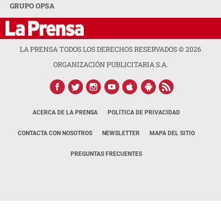
GRUPO OPSA
LA PRENSA TODOS LOS DERECHOS RESERVADOS ©
2026
ORGANIZACIÓN PUBLICITARIA S.A.
ACERCA DE LA PRENSA
POLÍTICA DE PRIVACIDAD
CONTACTA CON NOSOTROS
NEWSLETTER
MAPA DEL SITIO
PREGUNTAS FRECUENTES