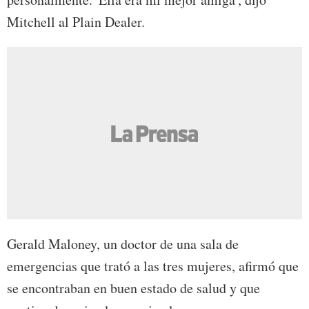
Mitchell al Plain Dealer.
Gerald Maloney, un doctor de una sala de
emergencias que trató a las tres mujeres, afirmó que
se encontraban en buen estado de salud y que