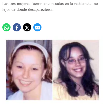
Las tres mujeres fueron encontradas en la residencia, no
lejos de donde desaparecieron.