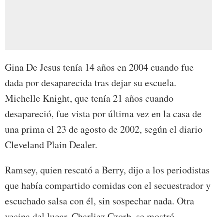
Gina De Jesus tenía 14 años en 2004 cuando fue
dada por desaparecida tras dejar su escuela.
Michelle Knight, que tenía 21 años cuando
desapareció, fue vista por última vez en la casa de
una prima el 23 de agosto de 2002, según el diario
Cleveland Plain Dealer.
Ramsey, quien rescató a Berry, dijo a los periodistas
que había compartido comidas con el secuestrador y
escuchado salsa con él, sin sospechar nada. Otra
vecina del lugar, Charliez Czorb, se mostró