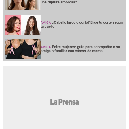
una ruptura amorosa?
¿Cabello largo o corto? Elige tu corte según
AMIGA
tu cuello
Entre mujeres: guía para acompañar a su
AMIGA
amiga o familiar con cáncer de mama