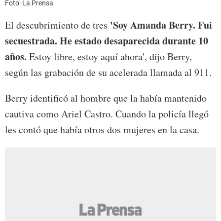
Foto: La Prensa
'Soy Amanda Berry. Fui
El descubrimiento de tres
secuestrada. He estado desaparecida durante 10
años.
Estoy libre, estoy aquí ahora', dijo Berry,
según las grabación de su acelerada llamada al 911.
Berry identificó al hombre que la había mantenido
cautiva como Ariel Castro. Cuando la policía llegó
les contó que había otros dos mujeres en la casa.