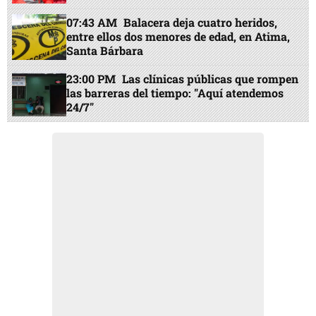
07:43 AM
Balacera deja cuatro heridos,
entre ellos dos menores de edad, en Atima,
Santa Bárbara
23:00 PM
Las clínicas públicas que rompen
las barreras del tiempo: "Aquí atendemos
24/7"