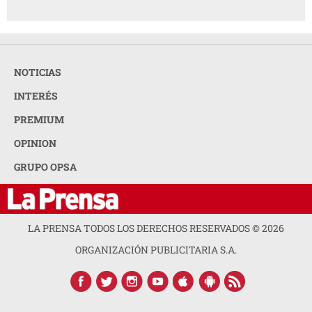
NOTICIAS
INTERÉS
PREMIUM
OPINION
GRUPO OPSA
LA PRENSA TODOS LOS DERECHOS RESERVADOS ©
2026
ORGANIZACIÓN PUBLICITARIA S.A.