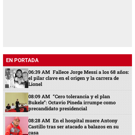
EN PORTADA
06:39 AM
Fallece Jorge Messi a los 68 años:
el pilar clave en el origen y la carrera de
Lionel
08:09 AM
“Cero tolerancia y el plan
Bukele”: Octavio Pineda irrumpe como
precandidato presidencial
08:28 AM
En el hospital muere Antony
Castillo tras ser atacado a balazos en su
casa