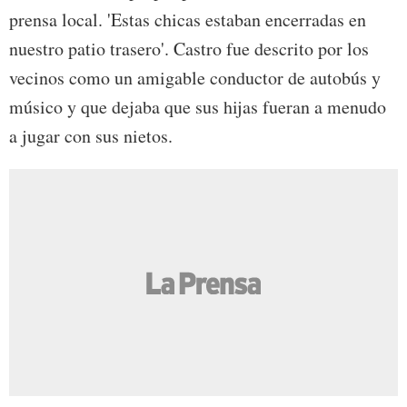
prensa local. 'Estas chicas estaban encerradas en
nuestro patio trasero'. Castro fue descrito por los
vecinos como un amigable conductor de autobús y
músico y que dejaba que sus hijas fueran a menudo
a jugar con sus nietos.