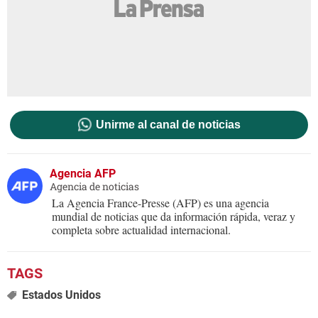
Unirme al canal de noticias
Agencia AFP
Agencia de noticias
La Agencia France-Presse (AFP) es una agencia
mundial de noticias que da información rápida, veraz y
completa sobre actualidad internacional.
Estados Unidos