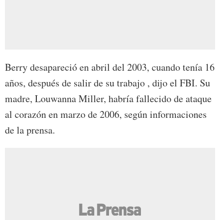
Berry desapareció en abril del 2003, cuando tenía 16
años, después de salir de su trabajo , dijo el FBI. Su
madre, Louwanna Miller, habría fallecido de ataque
al corazón en marzo de 2006, según informaciones
de la prensa.