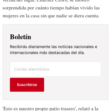
sorprendida por cuánto tiempo habían vivido las
mujeres en la casa sin que nadie se diera cuenta.
Boletín
Recibirás diariamente las noticias nacionales e
internacionales más destacadas del día.
Suscribirse
'Esto es nuestro propio patio trasero', relató a la