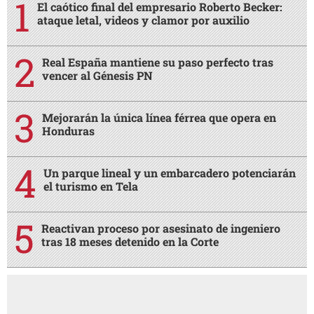
El caótico final del empresario Roberto Becker:
ataque letal, videos y clamor por auxilio
Real España mantiene su paso perfecto tras
vencer al Génesis PN
Mejorarán la única línea férrea que opera en
Honduras
Un parque lineal y un embarcadero potenciarán
el turismo en Tela
Reactivan proceso por asesinato de ingeniero
tras 18 meses detenido en la Corte