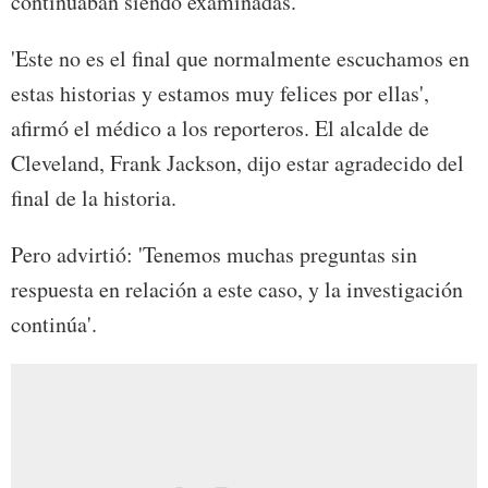
continuaban siendo examinadas.
'Este no es el final que normalmente escuchamos en
estas historias y estamos muy felices por ellas',
afirmó el médico a los reporteros. El alcalde de
Cleveland, Frank Jackson, dijo estar agradecido del
final de la historia.
Pero advirtió: 'Tenemos muchas preguntas sin
respuesta en relación a este caso, y la investigación
continúa'.