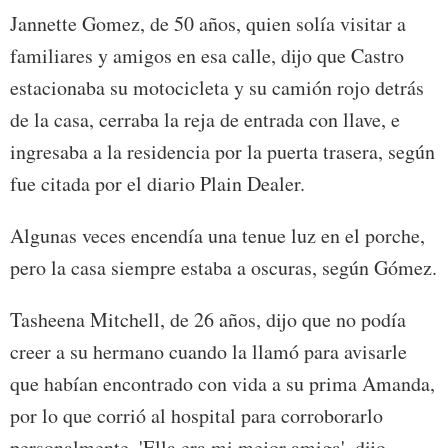
Jannette Gomez, de 50 años, quien solía visitar a
familiares y amigos en esa calle, dijo que Castro
estacionaba su motocicleta y su camión rojo detrás
de la casa, cerraba la reja de entrada con llave, e
ingresaba a la residencia por la puerta trasera, según
fue citada por el diario Plain Dealer.
Algunas veces encendía una tenue luz en el porche,
pero la casa siempre estaba a oscuras, según Gómez.
Tasheena Mitchell, de 26 años, dijo que no podía
creer a su hermano cuando la llamó para avisarle
que habían encontrado con vida a su prima Amanda,
por lo que corrió al hospital para corroborarlo
personalmente. 'Ella era mi mejor amiga', dijo