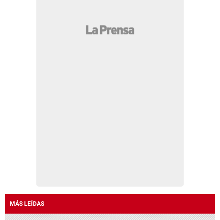
MÁS LEÍDAS