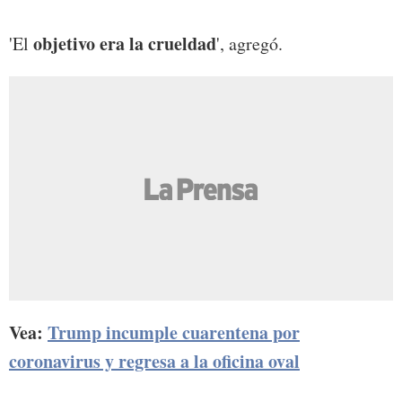
objetivo era la crueldad
'El
', agregó.
Vea:
Trump incumple cuarentena por
coronavirus y regresa a la oficina oval