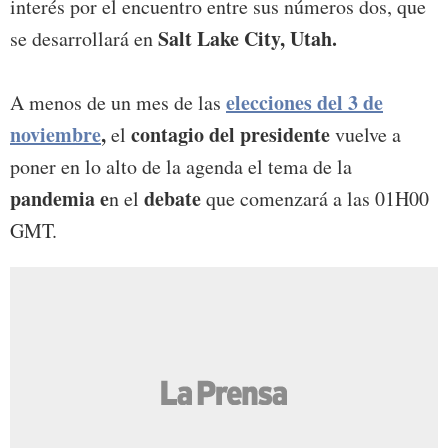
interés por el encuentro entre sus números dos, que
Salt Lake City, Utah.
se desarrollará en
elecciones del
3 de
A menos de un mes de las
noviembre
,
contagio del presidente
el
vuelve a
poner en lo alto de la agenda el tema de la
pandemia e
debate
n el
que comenzará a las 01H00
GMT.