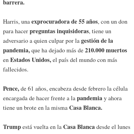
barrera.
exprocuradora de 55 años
Harris, una
, con un don
preguntas inquisidoras
para hacer
, tiene un
gestión de la
adversario a quien culpar por la
pandemia,
210.000 muertos
que ha dejado más de
Estados Unidos,
en
el país del mundo con más
fallecidos.
Pence,
de 61 años, encabeza desde febrero la célula
pandemia
encargada de hacer frente a la
y ahora
Casa Blanca.
tiene un brote en la misma
Trump
Casa Blanca
está vuelta en la
desde el lunes