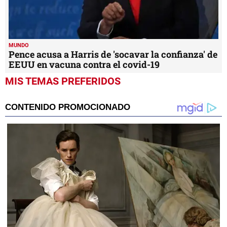
MUNDO
Pence acusa a Harris de 'socavar la confianza' de
EEUU en vacuna contra el covid-19
MIS TEMAS PREFERIDOS