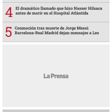
El dramático llamado que hizo Nasser Hilsaca
antes de morir en el Hospital Atlántida
Conmoción tras muerte de Jorge Messi:
Barcelona-Real Madrid dejan mensajes a Leo