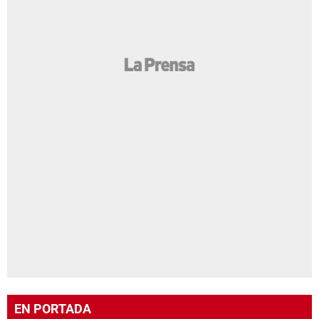
EN PORTADA