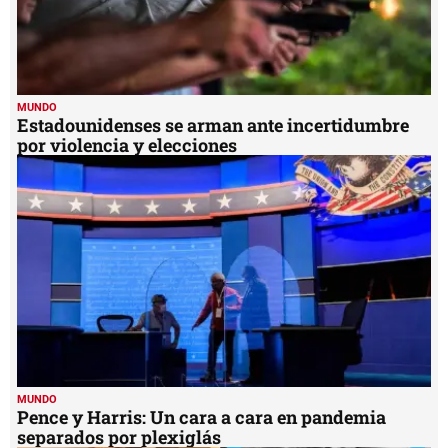
MUNDO
Estadounidenses se arman ante incertidumbre
por violencia y elecciones
MUNDO
Pence y Harris: Un cara a cara en pandemia
separados por plexiglás