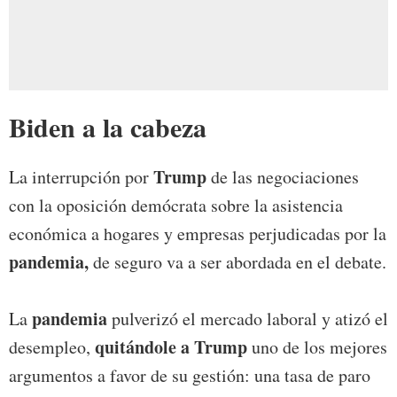
Biden a la cabeza
Trump
La interrupción por
de las negociaciones
con la oposición demócrata sobre la asistencia
económica a hogares y empresas perjudicadas por la
pandemia,
de seguro va a ser abordada en el debate.
pandemia
La
pulverizó el mercado laboral y atizó el
quitándole a Trump
desempleo,
uno de los mejores
argumentos a favor de su gestión: una tasa de paro