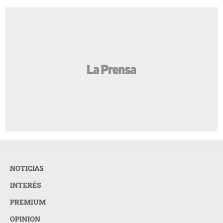
NOTICIAS
INTERÉS
PREMIUM
OPINION