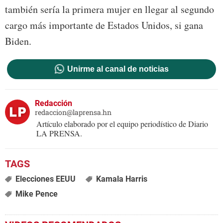
también sería la primera mujer en llegar al segundo
cargo más importante de Estados Unidos, si gana
Biden.
Unirme al canal de noticias
Redacción
redaccion@laprensa.hn
Artículo elaborado por el equipo periodístico de Diario
LA PRENSA.
Elecciones EEUU
Kamala Harris
Mike Pence