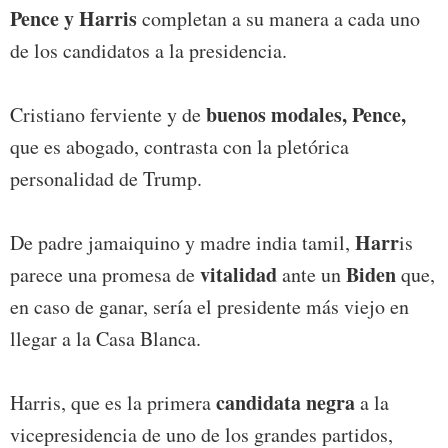
Pence y Harris
completan a su manera a cada uno
de los candidatos a la presidencia.
buenos modales,
Pence,
Cristiano ferviente y de
que es abogado, contrasta con la pletórica
personalidad de Trump.
Harr
De padre jamaiquino y madre india tamil,
is
vitalidad
Biden
parece una promesa de
ante un
que,
en caso de ganar, sería el presidente más viejo en
llegar a la Casa Blanca.
candidata negra
Harris, que es la primera
a la
vicepresidencia de uno de los grandes partidos,