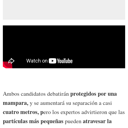
protegidos por una
Ambos candidatos debatirán
mampara,
y se aumentará su separación a casi
cuatro metros, p
ero los expertos advirtieron que las
partículas más pequeñas
atravesar la
pueden