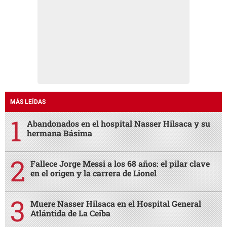
MÁS LEÍDAS
Abandonados en el hospital Nasser Hilsaca y su
hermana Básima
Fallece Jorge Messi a los 68 años: el pilar clave
en el origen y la carrera de Lionel
Muere Nasser Hilsaca en el Hospital General
Atlántida de La Ceiba