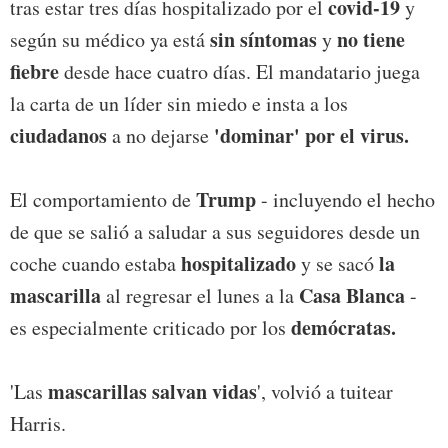
covid-19
tras estar tres días hospitalizado por el
y
sin síntomas
no tiene
según su médico ya está
y
fiebre
desde hace cuatro días. El mandatario juega
la carta de un líder sin miedo e insta a los
ciudadanos
'dominar' por el virus.
a no dejarse
Trump
El comportamiento de
- incluyendo el hecho
de que se salió a saludar a sus seguidores desde un
hospitalizado
la
coche cuando estaba
y se sacó
mascarilla
Casa Blanca
al regresar el lunes a la
-
demócratas.
es especialmente criticado por los
mascarillas salvan vidas
'Las
', volvió a tuitear
Harris.