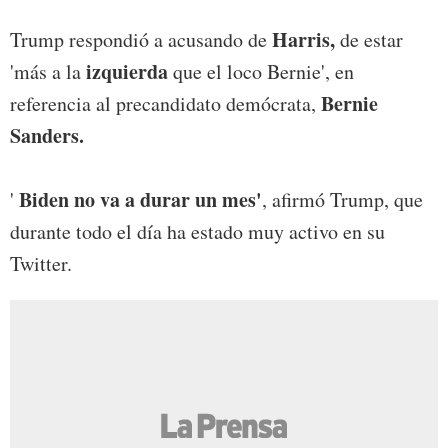
Harris,
Trump respondió a acusando de
de estar
izquierda
'más a la
que el loco Bernie', en
Bernie
referencia al precandidato demócrata,
Sanders.
Biden no va a durar un mes'
'
, afirmó Trump, que
durante todo el día ha estado muy activo en su
Twitter.