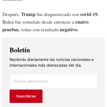
Trump
covid-19.
Después,
fue diagnosticado con
cuatro
Biden fue sometido desde entonces a
pruebas
negativo.
, todas con resultado
Boletín
Recibirás diariamente las noticias nacionales e
internacionales más destacadas del día.
Suscribirse