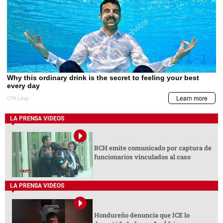
LA PRENSA VIDEOS
BCH emite comunicado por captura de
funcionarios vinculados al caso
LA PRENSA VIDEOS
Hondureño denuncia que ICE lo