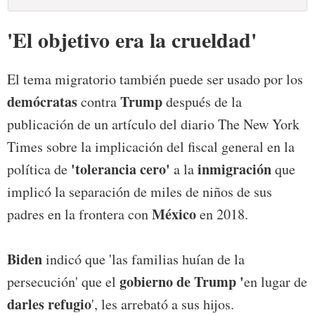
'El objetivo era la crueldad'
El tema migratorio también puede ser usado por los
demócratas
Trump
contra
después de la
publicación de un artículo del diario The New York
Times sobre la implicación del fiscal general en la
'tolerancia cero'
inmigración
política de
a la
que
implicó la separación de miles de niños de sus
México
padres en la frontera con
en 2018.
Biden
indicó que 'las familias huían de la
gobierno de Trump '
persecución' que el
en lugar de
darles refugio
', les arrebató a sus hijos.