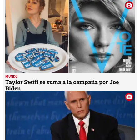
MUNDO
Taylor Swift se suma a la campaña por Joe
Biden