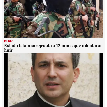
MUNDO
Estado Islámico ejecuta a 12 niños que intentaron
huir