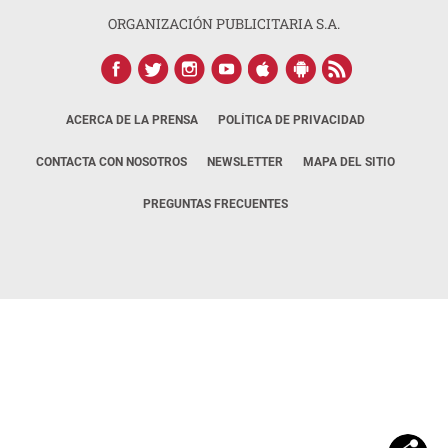
ORGANIZACIÓN PUBLICITARIA S.A.
ACERCA DE LA PRENSA
POLÍTICA DE PRIVACIDAD
CONTACTA CON NOSOTROS
NEWSLETTER
MAPA DEL SITIO
PREGUNTAS FRECUENTES