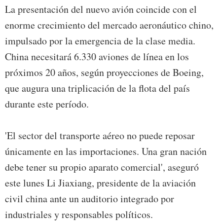
La presentación del nuevo avión coincide con el
enorme crecimiento del mercado aeronáutico chino,
impulsado por la emergencia de la clase media.
China necesitará 6.330 aviones de línea en los
próximos 20 años, según proyecciones de Boeing,
que augura una triplicación de la flota del país
durante este período.
'El sector del transporte aéreo no puede reposar
únicamente en las importaciones. Una gran nación
debe tener su propio aparato comercial', aseguró
este lunes Li Jiaxiang, presidente de la aviación
civil china ante un auditorio integrado por
industriales y responsables políticos.