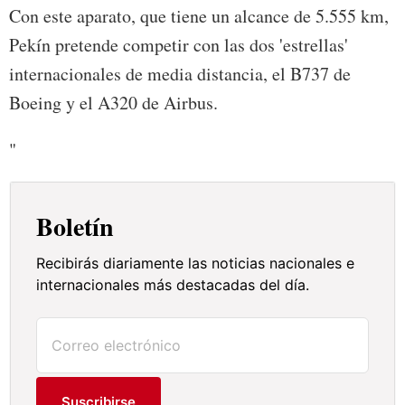
Con este aparato, que tiene un alcance de 5.555 km,
Pekín pretende competir con las dos 'estrellas'
internacionales de media distancia, el B737 de
Boeing y el A320 de Airbus.
"
Boletín
Recibirás diariamente las noticias nacionales e
internacionales más destacadas del día.
Suscribirse