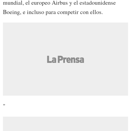
mundial, el europeo Airbus y el estadounidense
Boeing, e incluso para competir con ellos.
"