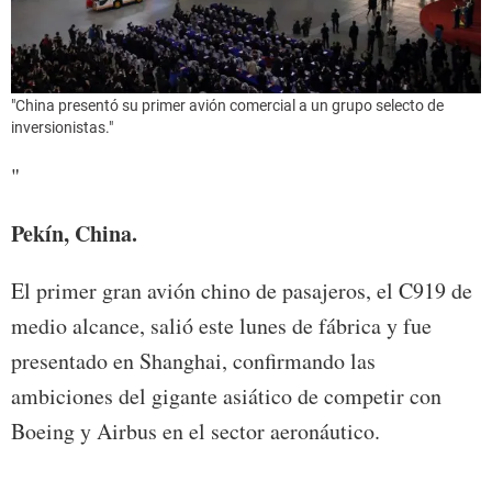
"China presentó su primer avión comercial a un grupo selecto de
inversionistas."
"
Pekín, China.
El primer gran avión chino de pasajeros, el C919 de
medio alcance, salió este lunes de fábrica y fue
presentado en Shanghai, confirmando las
ambiciones del gigante asiático de competir con
Boeing y Airbus en el sector aeronáutico.