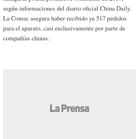
según informaciones del diario oficial China Daily.
La Comac asegura haber recibido ya 517 pedidos
para el aparato, casi exclusivamente por parte de
compañías chinas.