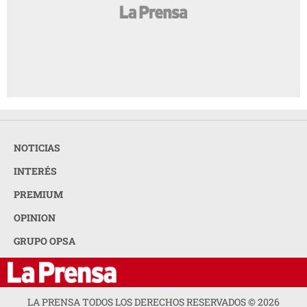
NOTICIAS
INTERÉS
PREMIUM
OPINION
GRUPO OPSA
LA PRENSA TODOS LOS DERECHOS RESERVADOS ©
2026