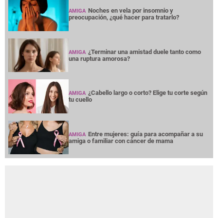
Noches en vela por insomnio y
AMIGA
preocupación, ¿qué hacer para tratarlo?
¿Terminar una amistad duele tanto como
AMIGA
una ruptura amorosa?
¿Cabello largo o corto? Elige tu corte según
AMIGA
tu cuello
Entre mujeres: guía para acompañar a su
AMIGA
amiga o familiar con cáncer de mama