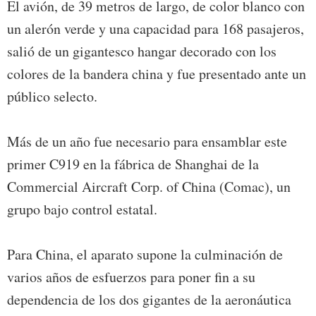
El avión, de 39 metros de largo, de color blanco con
un alerón verde y una capacidad para 168 pasajeros,
salió de un gigantesco hangar decorado con los
colores de la bandera china y fue presentado ante un
público selecto.
Más de un año fue necesario para ensamblar este
primer C919 en la fábrica de Shanghai de la
Commercial Aircraft Corp. of China (Comac), un
grupo bajo control estatal.
Para China, el aparato supone la culminación de
varios años de esfuerzos para poner fin a su
dependencia de los dos gigantes de la aeronáutica