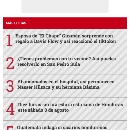
MÁS LEÍDAS
Esposa de "El Chapo" Guzmán sorprende con
regalo a Davis Flow y así reaccionó el tiktoker
¿Tienes problemas con tu vecino? Así puedes
resolverlo en San Pedro Sula
Abandonados en el hospital, así permanecen
Nasser Hilsaca y su hermana Básima
Diez horas sin luz estará esta zona de Honduras
este sábado 8 de agosto
Guatemala indaga si sicarios hondureños