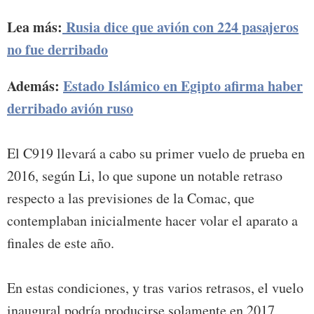
Lea más:
Rusia dice que avión con 224 pasajeros
no fue derribado
Además:
Estado Islámico en Egipto afirma haber
derribado avión ruso
El C919 llevará a cabo su primer vuelo de prueba en
2016, según Li, lo que supone un notable retraso
respecto a las previsiones de la Comac, que
contemplaban inicialmente hacer volar el aparato a
finales de este año.
En estas condiciones, y tras varios retrasos, el vuelo
inaugural podría producirse solamente en 2017,