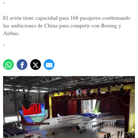
"
El avión tiene capacidad para 168 pasajeros confirmando
las ambiciones de China para competir con Boeing y
Airbus.
"