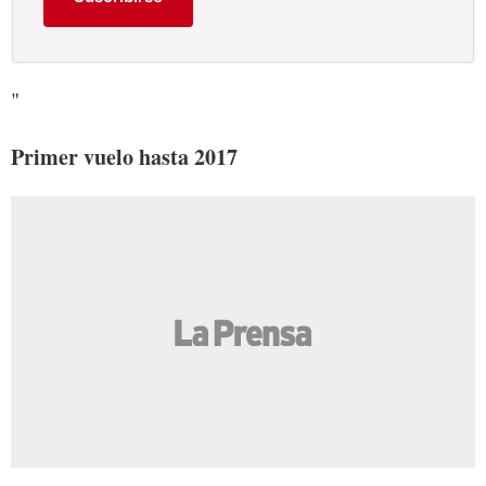
"
Primer vuelo hasta 2017