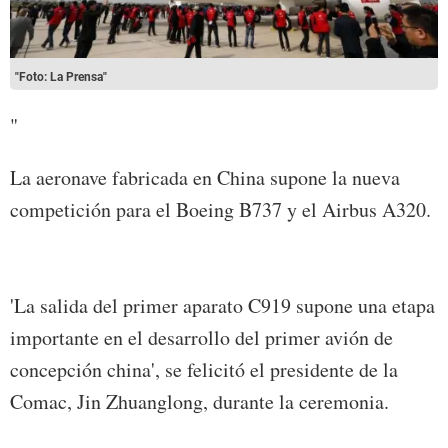
"Foto: La Prensa"
"
La aeronave fabricada en China supone la nueva
competición para el Boeing B737 y el Airbus A320.
'La salida del primer aparato C919 supone una etapa
importante en el desarrollo del primer avión de
concepción china', se felicitó el presidente de la
Comac, Jin Zhuanglong, durante la ceremonia.