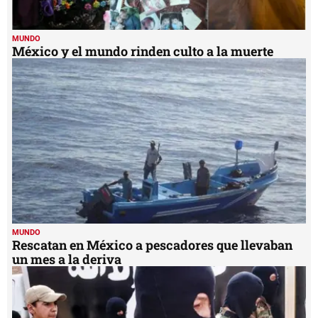
MUNDO
México y el mundo rinden culto a la muerte
MUNDO
Rescatan en México a pescadores que llevaban
un mes a la deriva