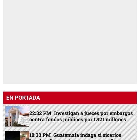
EN PORTADA
22:32 PM
Investigan a jueces por embargos
contra fondos públicos por L921 millones
18:33 PM
Guatemala indaga si sicarios