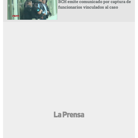
BCH emite comunicado por captura de
funcionarios vinculados al caso