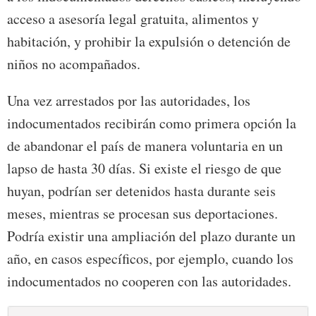
acceso a asesoría legal gratuita, alimentos y
habitación, y prohibir la expulsión o detención de
niños no acompañados.
Una vez arrestados por las autoridades, los
indocumentados recibirán como primera opción la
de abandonar el país de manera voluntaria en un
lapso de hasta 30 días. Si existe el riesgo de que
huyan, podrían ser detenidos hasta durante seis
meses, mientras se procesan sus deportaciones.
Podría existir una ampliación del plazo durante un
año, en casos específicos, por ejemplo, cuando los
indocumentados no cooperen con las autoridades.