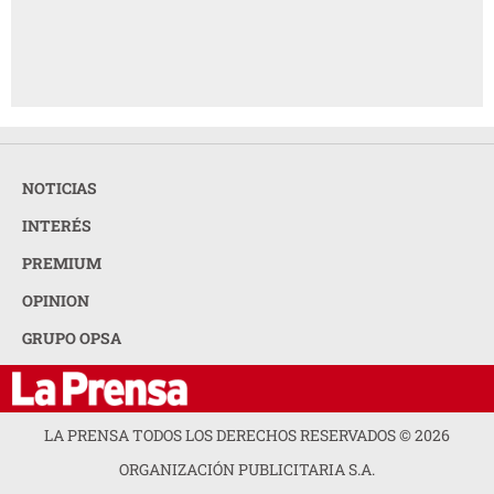
NOTICIAS
INTERÉS
PREMIUM
OPINION
GRUPO OPSA
LA PRENSA TODOS LOS DERECHOS RESERVADOS ©
2026
ORGANIZACIÓN PUBLICITARIA S.A.