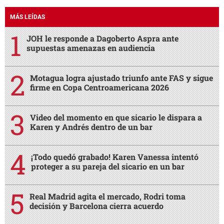
MÁS LEÍDAS
JOH le responde a Dagoberto Aspra ante
supuestas amenazas en audiencia
Motagua logra ajustado triunfo ante FAS y sigue
firme en Copa Centroamericana 2026
Video del momento en que sicario le dispara a
Karen y Andrés dentro de un bar
¡Todo quedó grabado! Karen Vanessa intentó
proteger a su pareja del sicario en un bar
Real Madrid agita el mercado, Rodri toma
decisión y Barcelona cierra acuerdo