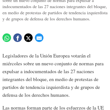
sobre un nuevo conjunto de normas para expulsar a
indocumentados de las 27 naciones integrantes del bloque,
en medio de protestas de partidos de tendencia izquierdista
y de grupos de defensa de los derechos humanos.
Legisladores de la Unión Europea votarán el
miércoles sobre un nuevo conjunto de normas para
expulsar a indocumentados de las 27 naciones
integrantes del bloque, en medio de protestas de
partidos de tendencia izquierdista y de grupos de
defensa de los derechos humanos.
Las normas forman parte de los esfuerzos de la UE