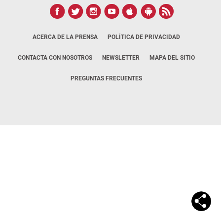
ACERCA DE LA PRENSA
POLÍTICA DE PRIVACIDAD
CONTACTA CON NOSOTROS
NEWSLETTER
MAPA DEL SITIO
PREGUNTAS FRECUENTES