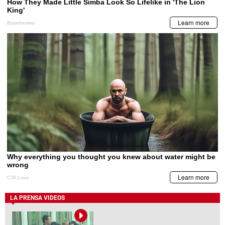
LA PRENSA VIDEOS