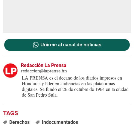
Unirme al canal de noticias
Redacción La Prensa
redaccion@laprensa.hn
LA PRENSA es el decano de los diarios impresos en
Honduras y líder en audiencias en las plataformas
digitales. Se fundó el 26 de octubre de 1964 en la ciudad
de San Pedro Sula.
Derechos
Indocumentados