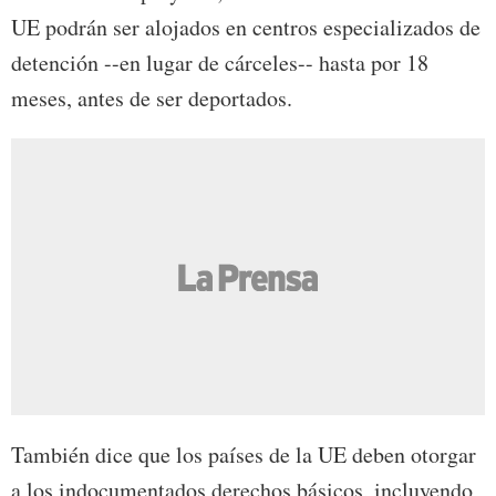
UE podrán ser alojados en centros especializados de
detención --en lugar de cárceles-- hasta por 18
meses, antes de ser deportados.
También dice que los países de la UE deben otorgar
a los indocumentados derechos básicos, incluyendo