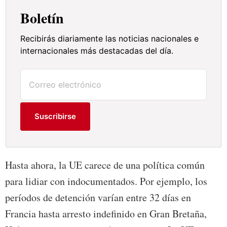
Boletín
Recibirás diariamente las noticias nacionales e
internacionales más destacadas del día.
Suscribirse
Hasta ahora, la UE carece de una política común
para lidiar con indocumentados. Por ejemplo, los
períodos de detención varían entre 32 días en
Francia hasta arresto indefinido en Gran Bretaña,