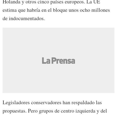
Holanda y otros cinco países europeos. La UE
estima que habría en el bloque unos ocho millones
de indocumentados.
Legisladores conservadores han respaldado las
propuestas. Pero grupos de centro izquierda y del