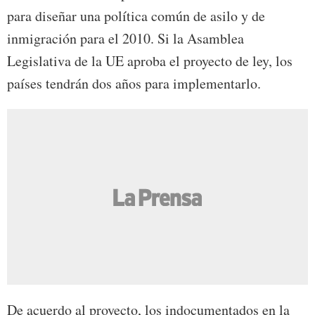
para diseñar una política común de asilo y de
inmigración para el 2010. Si la Asamblea
Legislativa de la UE aproba el proyecto de ley, los
países tendrán dos años para implementarlo.
De acuerdo al proyecto, los indocumentados en la