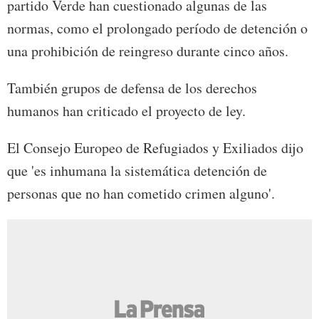
partido Verde han cuestionado algunas de las
normas, como el prolongado período de detención o
una prohibición de reingreso durante cinco años.
También grupos de defensa de los derechos
humanos han criticado el proyecto de ley.
El Consejo Europeo de Refugiados y Exiliados dijo
que 'es inhumana la sistemática detención de
personas que no han cometido crimen alguno'.