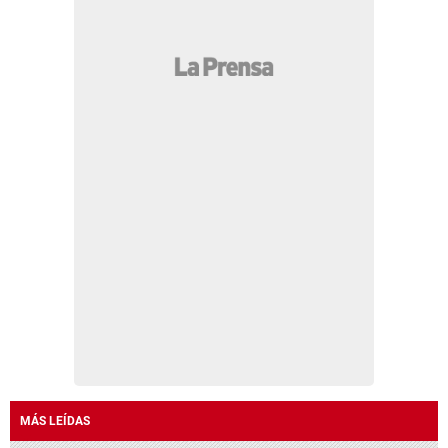
MÁS LEÍDAS