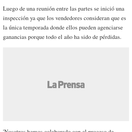
Luego de una reunión entre las partes se inició una
inspección ya que los vendedores consideran que es
la única temporada donde ellos pueden agenciarse
ganancias porque todo el año ha sido de pérdidas.
'Nosotros hemos colaborado con el proceso de