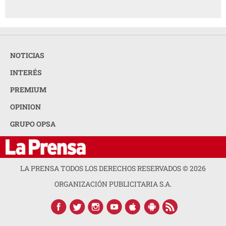
NOTICIAS
INTERÉS
PREMIUM
OPINION
GRUPO OPSA
LA PRENSA TODOS LOS DERECHOS RESERVADOS ©
2026
ORGANIZACIÓN PUBLICITARIA S.A.