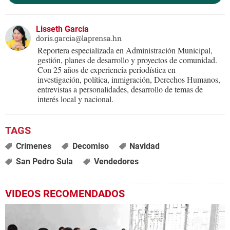
Lisseth García
doris.garcia@laprensa.hn
Reportera especializada en Administración Municipal,
gestión, planes de desarrollo y proyectos de comunidad.
Con 25 años de experiencia periodística en
investigación, política, inmigración, Derechos Humanos,
entrevistas a personalidades, desarrollo de temas de
interés local y nacional.
Crímenes
Decomiso
Navidad
San Pedro Sula
Vendedores
VIDEOS RECOMENDADOS