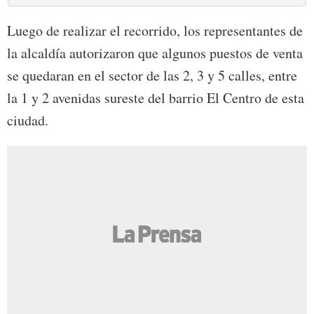
Luego de realizar el recorrido, los representantes de
la alcaldía autorizaron que algunos puestos de venta
se quedaran en el sector de las 2, 3 y 5 calles, entre
la 1 y 2 avenidas sureste del barrio El Centro de esta
ciudad.