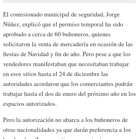
El comisionado municipal de seguridad, Jorge
Núñez, explicó que el permiso temporal ha sido
aprobado a cerca de 60 buhoneros, quienes
solicitaron la venta de mercadería en ocasión de las
fiestas de Navidad y fin de año. Pero pese a que los
vendedores manifestaban que necesitaban trabajar
en esos sitios hasta el 24 de diciembre las
autoridades acordaron que los comerciantes podrán
trabajar hasta el dos de enero del próximo año en los
espacios autorizados.
Pero la autorización no abarca a los buhoneros de
otras nacionalidades ya que darán preferencia a los