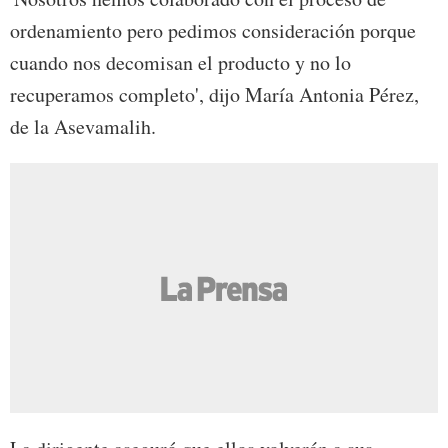
ordenamiento pero pedimos consideración porque
cuando nos decomisan el producto y no lo
recuperamos completo', dijo María Antonia Pérez,
de la Asevamalih.