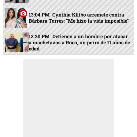
13:04 PM
Cynthia Klitbo arremete contra
Bárbara Torres: "Me hizo la vida imposible"
13:20 PM
Detienen a un hombre por atacar
a machetazos a Roco, un perro de 11 años de
edad