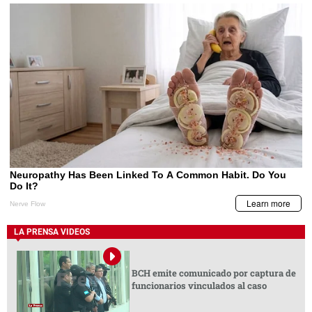
LA PRENSA VIDEOS
BCH emite comunicado por captura de
funcionarios vinculados al caso