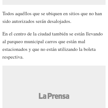
Todos aquéllos que se ubiquen en sitios que no han
sido autorizados serán desalojados.
En el centro de la ciudad también se están llevando
al parqueo municipal carros que están mal
estacionados y que no están utilizando la boleta
respectiva.