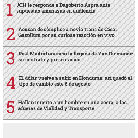
JOH le responde a Dagoberto Aspra ante
supuestas amenazas en audiencia
Acusan de cómplice a novia trans de César
Gastélum por su curiosa reacción en vivo
Real Madrid anunció la llegada de Yan Diomande:
su contrato y presentación
El dólar vuelve a subir en Honduras: así quedó el
tipo de cambio este 6 de agosto
Hallan muerto a un hombre en una acera, a las
afueras de Vialidad y Transporte