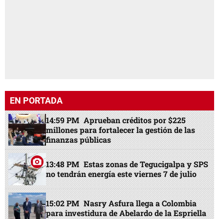
EN PORTADA
14:59 PM
Aprueban créditos por $225
millones para fortalecer la gestión de las
finanzas públicas
13:48 PM
Estas zonas de Tegucigalpa y SPS
no tendrán energía este viernes 7 de julio
15:02 PM
Nasry Asfura llega a Colombia
para investidura de Abelardo de la Espriella