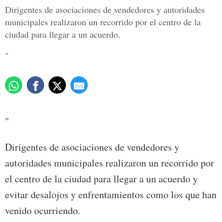
Dirigentes de asociaciones de vendedores y autoridades
municipales realizaron un recorrido por el centro de la
ciudad para llegar a un acuerdo.
"
"
Dirigentes de asociaciones de vendedores y
autoridades municipales realizaron un recorrido por
el centro de la ciudad para llegar a un acuerdo y
evitar desalojos y enfrentamientos como los que han
venido ocurriendo.