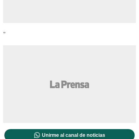
"
Unirme al canal de noticias