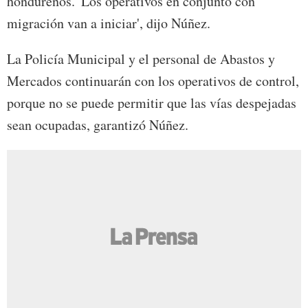
hondureños. 'Los operativos en conjunto con
migración van a iniciar', dijo Núñez.
La Policía Municipal y el personal de Abastos y
Mercados continuarán con los operativos de control,
porque no se puede permitir que las vías despejadas
sean ocupadas, garantizó Núñez.