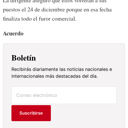
La dirigente aseguró que ellos volverán a sus
puestos el 24 de diciembre porque en esa fecha
finaliza todo el furor comercial.
Acuerdo
Boletín
Recibirás diariamente las noticias nacionales e
internacionales más destacadas del día.
Suscribirse