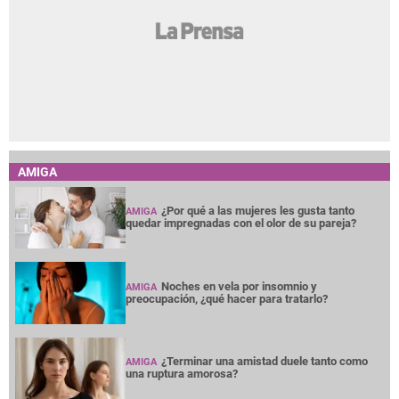
AMIGA
¿Por qué a las mujeres les gusta tanto
AMIGA
quedar impregnadas con el olor de su pareja?
Noches en vela por insomnio y
AMIGA
preocupación, ¿qué hacer para tratarlo?
¿Terminar una amistad duele tanto como
AMIGA
una ruptura amorosa?