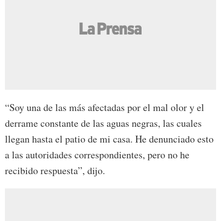
“Soy una de las más afectadas por el mal olor y el
derrame constante de las aguas negras, las cuales
llegan hasta el patio de mi casa. He denunciado esto
a las autoridades correspondientes, pero no he
recibido respuesta”, dijo.