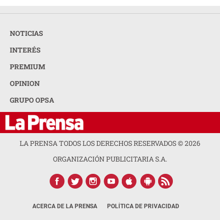
NOTICIAS
INTERÉS
PREMIUM
OPINION
GRUPO OPSA
LA PRENSA TODOS LOS DERECHOS RESERVADOS ©
2026
ORGANIZACIÓN PUBLICITARIA S.A.
ACERCA DE LA PRENSA
POLÍTICA DE PRIVACIDAD