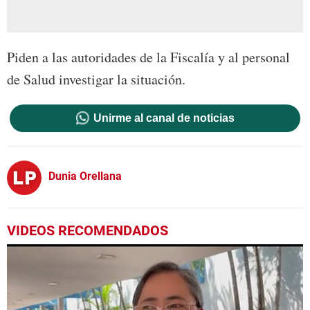
Piden a las autoridades de la Fiscalía y al personal
de Salud investigar la situación.
Unirme al canal de noticias
Dunia Orellana
VIDEOS RECOMENDADOS