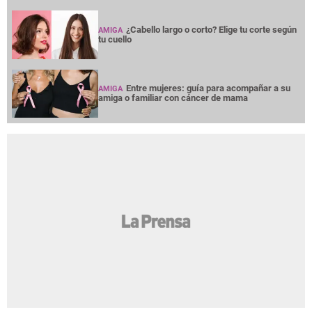
¿Cabello largo o corto? Elige tu corte según
AMIGA
tu cuello
Entre mujeres: guía para acompañar a su
AMIGA
amiga o familiar con cáncer de mama