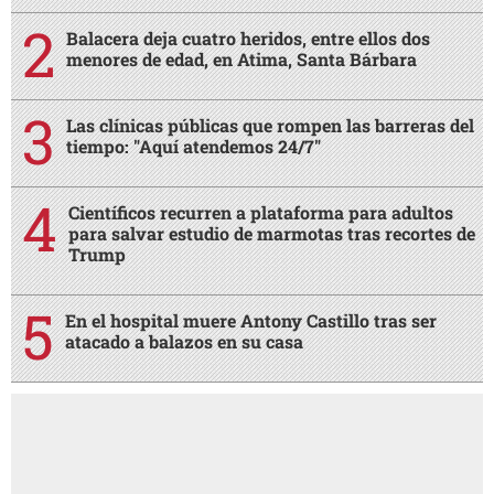
Balacera deja cuatro heridos, entre ellos dos
menores de edad, en Atima, Santa Bárbara
Las clínicas públicas que rompen las barreras del
tiempo: "Aquí atendemos 24/7"
Científicos recurren a plataforma para adultos
para salvar estudio de marmotas tras recortes de
Trump
En el hospital muere Antony Castillo tras ser
atacado a balazos en su casa