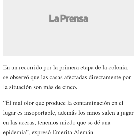
En un recorrido por la primera etapa de la colonia,
se observó que las casas afectadas directamente por
la situación son más de cinco.
“El mal olor que produce la contaminación en el
lugar es insoportable, además los niños salen a jugar
en las aceras, tenemos miedo que se dé una
epidemia”, expresó Emerita Alemán.