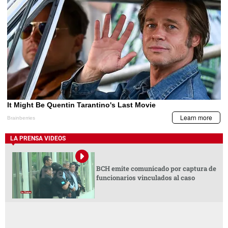
LA PRENSA VIDEOS
BCH emite comunicado por captura de
funcionarios vinculados al caso