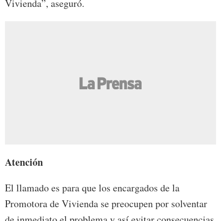
Vivienda”, aseguró.
Atención
El llamado es para que los encargados de la
Promotora de Vivienda se preocupen por solventar
de inmediato el problema y así evitar consecuencias