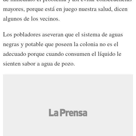
mayores, porque está en juego nuestra salud, dicen
algunos de los vecinos.
Los pobladores aseveran que el sistema de aguas
negras y potable que poseen la colonia no es el
adecuado porque cuando consumen el líquido le
sienten sabor a agua de pozo.