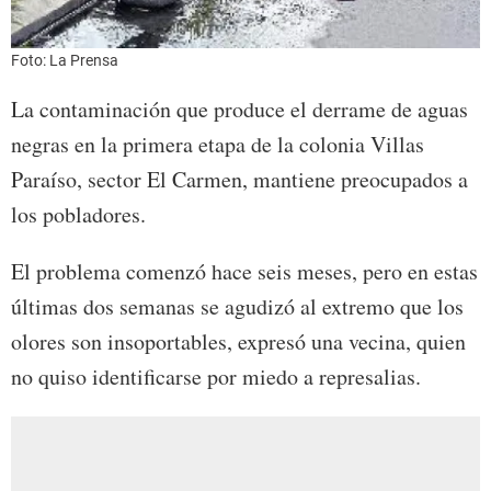
Foto: La Prensa
La contaminación que produce el derrame de aguas
negras en la primera etapa de la colonia Villas
Paraíso, sector El Carmen, mantiene preocupados a
los pobladores.
El problema comenzó hace seis meses, pero en estas
últimas dos semanas se agudizó al extremo que los
olores son insoportables, expresó una vecina, quien
no quiso identificarse por miedo a represalias.