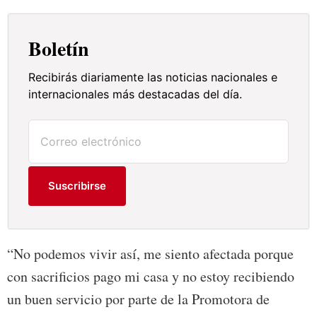
Boletín
Recibirás diariamente las noticias nacionales e
internacionales más destacadas del día.
Suscribirse
“No podemos vivir así, me siento afectada porque
con sacrificios pago mi casa y no estoy recibiendo
un buen servicio por parte de la Promotora de